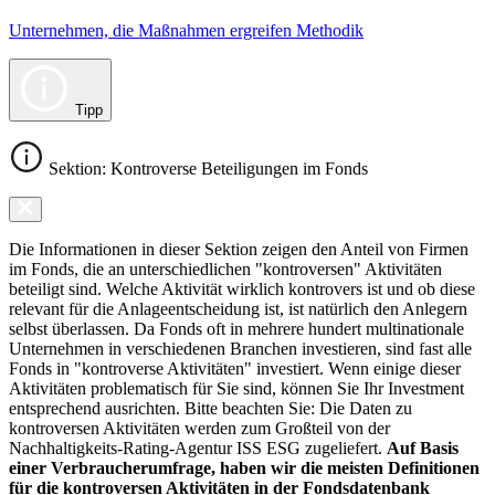
Unternehmen, die Maßnahmen ergreifen Methodik
Tipp
Sektion: Kontroverse Beteiligungen im Fonds
Die Informationen in dieser Sektion zeigen den Anteil von Firmen
im Fonds, die an unterschiedlichen "kontroversen" Aktivitäten
beteiligt sind. Welche Aktivität wirklich kontrovers ist und ob diese
relevant für die Anlageentscheidung ist, ist natürlich den Anlegern
selbst überlassen. Da Fonds oft in mehrere hundert multinationale
Unternehmen in verschiedenen Branchen investieren, sind fast alle
Fonds in "kontroverse Aktivitäten" investiert. Wenn einige dieser
Aktivitäten problematisch für Sie sind, können Sie Ihr Investment
entsprechend ausrichten. Bitte beachten Sie: Die Daten zu
kontroversen Aktivitäten werden zum Großteil von der
Nachhaltigkeits-Rating-Agentur ISS ESG zugeliefert.
Auf Basis
einer Verbraucherumfrage, haben wir die meisten Definitionen
für die kontroversen Aktivitäten in der Fondsdatenbank