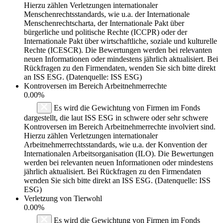
Hierzu zählen Verletzungen internationaler
Menschenrechtsstandards, wie u.a. der Internationale
Menschenrechtscharta, der Internationale Pakt über
bürgerliche und politische Rechte (ICCPR) oder der
Internationale Pakt über wirtschaftliche, soziale und kulturelle
Rechte (ICESCR). Die Bewertungen werden bei relevanten
neuen Informationen oder mindestens jährlich aktualisiert. Bei
Rückfragen zu den Firmendaten, wenden Sie sich bitte direkt
an ISS ESG. (Datenquelle: ISS ESG)
Kontroversen im Bereich Arbeitnehmerrechte
0.00%
Es wird die Gewichtung von Firmen im Fonds
dargestellt, die laut ISS ESG in schwere oder sehr schwere
Kontroversen im Bereich Arbeitnehmerrechte involviert sind.
Hierzu zählen Verletzungen internationaler
Arbeitnehmerrechtsstandards, wie u.a. der Konvention der
Internationalen Arbeitsorganisation (ILO). Die Bewertungen
werden bei relevanten neuen Informationen oder mindestens
jährlich aktualisiert. Bei Rückfragen zu den Firmendaten
wenden Sie sich bitte direkt an ISS ESG. (Datenquelle: ISS
ESG)
Verletzung von Tierwohl
0.00%
Es wird die Gewichtung von Firmen im Fonds