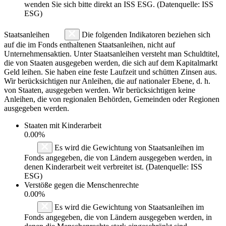
wenden Sie sich bitte direkt an ISS ESG. (Datenquelle: ISS
ESG)
Staatsanleihen
Die folgenden Indikatoren beziehen sich
auf die im Fonds enthaltenen Staatsanleihen, nicht auf
Unternehmensaktien. Unter Staatsanleihen versteht man Schuldtitel,
die von Staaten ausgegeben werden, die sich auf dem Kapitalmarkt
Geld leihen. Sie haben eine feste Laufzeit und schütten Zinsen aus.
Wir berücksichtigen nur Anleihen, die auf nationaler Ebene, d. h.
von Staaten, ausgegeben werden. Wir berücksichtigen keine
Anleihen, die von regionalen Behörden, Gemeinden oder Regionen
ausgegeben werden.
Staaten mit Kinderarbeit
0.00%
Es wird die Gewichtung von Staatsanleihen im
Fonds angegeben, die von Ländern ausgegeben werden, in
denen Kinderarbeit weit verbreitet ist. (Datenquelle: ISS
ESG)
Verstöße gegen die Menschenrechte
0.00%
Es wird die Gewichtung von Staatsanleihen im
Fonds angegeben, die von Ländern ausgegeben werden, in