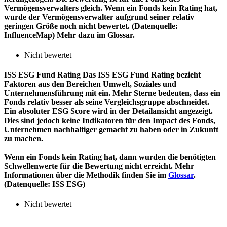
Vermögensverwalters gleich. Wenn ein Fonds kein Rating hat,
wurde der Vermögensverwalter aufgrund seiner relativ
geringen Größe noch nicht bewertet. (Datenquelle:
InfluenceMap) Mehr dazu im Glossar.
Nicht bewertet
ISS ESG Fund Rating
Das ISS ESG Fund Rating bezieht
Faktoren aus den Bereichen Umwelt, Soziales und
Unternehmensführung mit ein. Mehr Sterne bedeuten, dass ein
Fonds relativ besser als seine Vergleichsgruppe abschneidet.
Ein absoluter ESG Score wird in der Detailansicht angezeigt.
Dies sind jedoch keine Indikatoren für den Impact des Fonds,
Unternehmen nachhaltiger gemacht zu haben oder in Zukunft
zu machen.
Wenn ein Fonds kein Rating hat, dann wurden die benötigten
Schwellenwerte für die Bewertung nicht erreicht. Mehr
Informationen über die Methodik finden Sie im
Glossar
.
(Datenquelle: ISS ESG)
Nicht bewertet