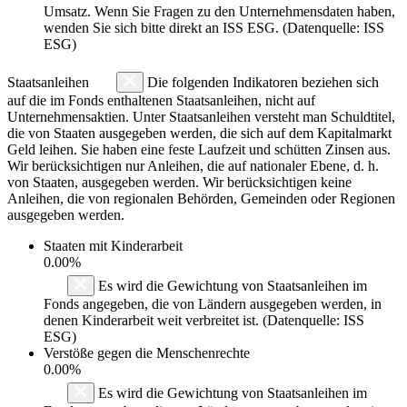
Umsatz. Wenn Sie Fragen zu den Unternehmensdaten haben,
wenden Sie sich bitte direkt an ISS ESG. (Datenquelle: ISS
ESG)
Staatsanleihen
Die folgenden Indikatoren beziehen sich
auf die im Fonds enthaltenen Staatsanleihen, nicht auf
Unternehmensaktien. Unter Staatsanleihen versteht man Schuldtitel,
die von Staaten ausgegeben werden, die sich auf dem Kapitalmarkt
Geld leihen. Sie haben eine feste Laufzeit und schütten Zinsen aus.
Wir berücksichtigen nur Anleihen, die auf nationaler Ebene, d. h.
von Staaten, ausgegeben werden. Wir berücksichtigen keine
Anleihen, die von regionalen Behörden, Gemeinden oder Regionen
ausgegeben werden.
Staaten mit Kinderarbeit
0.00%
Es wird die Gewichtung von Staatsanleihen im
Fonds angegeben, die von Ländern ausgegeben werden, in
denen Kinderarbeit weit verbreitet ist. (Datenquelle: ISS
ESG)
Verstöße gegen die Menschenrechte
0.00%
Es wird die Gewichtung von Staatsanleihen im