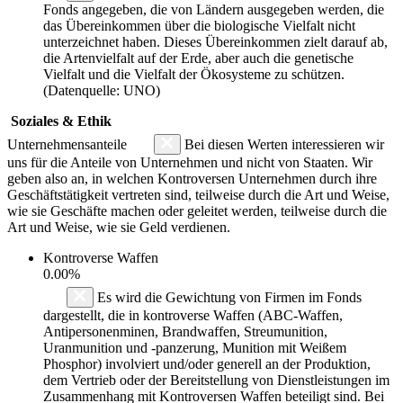
Fonds angegeben, die von Ländern ausgegeben werden, die
das Übereinkommen über die biologische Vielfalt nicht
unterzeichnet haben. Dieses Übereinkommen zielt darauf ab,
die Artenvielfalt auf der Erde, aber auch die genetische
Vielfalt und die Vielfalt der Ökosysteme zu schützen.
(Datenquelle: UNO)
Soziales & Ethik
Unternehmensanteile
Bei diesen Werten interessieren wir
uns für die Anteile von Unternehmen und nicht von Staaten. Wir
geben also an, in welchen Kontroversen Unternehmen durch ihre
Geschäftstätigkeit vertreten sind, teilweise durch die Art und Weise,
wie sie Geschäfte machen oder geleitet werden, teilweise durch die
Art und Weise, wie sie Geld verdienen.
Kontroverse Waffen
0.00%
Es wird die Gewichtung von Firmen im Fonds
dargestellt, die in kontroverse Waffen (ABC-Waffen,
Antipersonenminen, Brandwaffen, Streumunition,
Uranmunition und -panzerung, Munition mit Weißem
Phosphor) involviert und/oder generell an der Produktion,
dem Vertrieb oder der Bereitstellung von Dienstleistungen im
Zusammenhang mit Kontroversen Waffen beteiligt sind. Bei