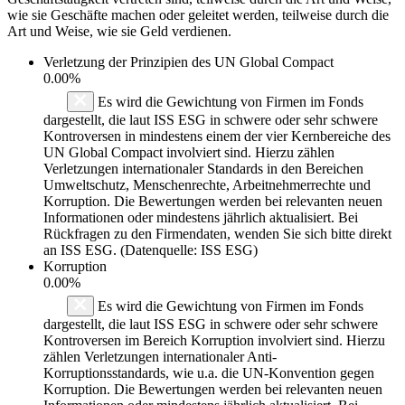
wie sie Geschäfte machen oder geleitet werden, teilweise durch die
Art und Weise, wie sie Geld verdienen.
Verletzung der Prinzipien des
UN Global Compact
0.00%
Es wird die Gewichtung von Firmen im Fonds
dargestellt, die laut ISS ESG in schwere oder sehr schwere
Kontroversen in mindestens einem der vier Kernbereiche des
UN Global Compact involviert sind. Hierzu zählen
Verletzungen internationaler Standards in den Bereichen
Umweltschutz, Menschenrechte, Arbeitnehmerrechte und
Korruption. Die Bewertungen werden bei relevanten neuen
Informationen oder mindestens jährlich aktualisiert. Bei
Rückfragen zu den Firmendaten, wenden Sie sich bitte direkt
an ISS ESG. (Datenquelle: ISS ESG)
Korruption
0.00%
Es wird die Gewichtung von Firmen im Fonds
dargestellt, die laut ISS ESG in schwere oder sehr schwere
Kontroversen im Bereich Korruption involviert sind. Hierzu
zählen Verletzungen internationaler Anti-
Korruptionsstandards, wie u.a. die UN-Konvention gegen
Korruption. Die Bewertungen werden bei relevanten neuen