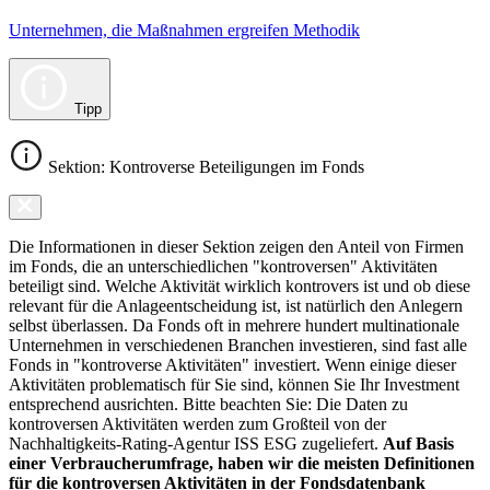
Unternehmen, die Maßnahmen ergreifen Methodik
Tipp
Sektion: Kontroverse Beteiligungen im Fonds
Die Informationen in dieser Sektion zeigen den Anteil von Firmen
im Fonds, die an unterschiedlichen "kontroversen" Aktivitäten
beteiligt sind. Welche Aktivität wirklich kontrovers ist und ob diese
relevant für die Anlageentscheidung ist, ist natürlich den Anlegern
selbst überlassen. Da Fonds oft in mehrere hundert multinationale
Unternehmen in verschiedenen Branchen investieren, sind fast alle
Fonds in "kontroverse Aktivitäten" investiert. Wenn einige dieser
Aktivitäten problematisch für Sie sind, können Sie Ihr Investment
entsprechend ausrichten. Bitte beachten Sie: Die Daten zu
kontroversen Aktivitäten werden zum Großteil von der
Nachhaltigkeits-Rating-Agentur ISS ESG zugeliefert.
Auf Basis
einer Verbraucherumfrage, haben wir die meisten Definitionen
für die kontroversen Aktivitäten in der Fondsdatenbank