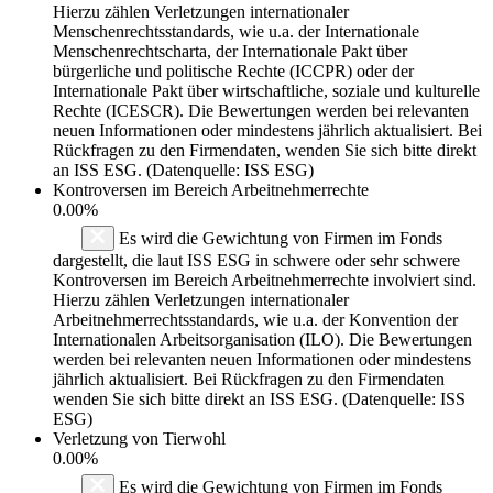
Hierzu zählen Verletzungen internationaler
Menschenrechtsstandards, wie u.a. der Internationale
Menschenrechtscharta, der Internationale Pakt über
bürgerliche und politische Rechte (ICCPR) oder der
Internationale Pakt über wirtschaftliche, soziale und kulturelle
Rechte (ICESCR). Die Bewertungen werden bei relevanten
neuen Informationen oder mindestens jährlich aktualisiert. Bei
Rückfragen zu den Firmendaten, wenden Sie sich bitte direkt
an ISS ESG. (Datenquelle: ISS ESG)
Kontroversen im Bereich Arbeitnehmerrechte
0.00%
Es wird die Gewichtung von Firmen im Fonds
dargestellt, die laut ISS ESG in schwere oder sehr schwere
Kontroversen im Bereich Arbeitnehmerrechte involviert sind.
Hierzu zählen Verletzungen internationaler
Arbeitnehmerrechtsstandards, wie u.a. der Konvention der
Internationalen Arbeitsorganisation (ILO). Die Bewertungen
werden bei relevanten neuen Informationen oder mindestens
jährlich aktualisiert. Bei Rückfragen zu den Firmendaten
wenden Sie sich bitte direkt an ISS ESG. (Datenquelle: ISS
ESG)
Verletzung von Tierwohl
0.00%
Es wird die Gewichtung von Firmen im Fonds