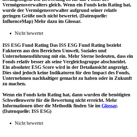
Vermögensverwalters gleich. Wenn ein Fonds kein Rating hat,
wurde der Vermögensverwalter aufgrund seiner relativ
geringen Größe noch nicht bewertet. (Datenquelle:
InfluenceMap) Mehr dazu im Glossar.
Nicht bewertet
ISS ESG Fund Rating
Das ISS ESG Fund Rating bezieht
Faktoren aus den Bereichen Umwelt, Soziales und
Unternehmensführung mit ein. Mehr Sterne bedeuten, dass ein
Fonds relativ besser als seine Vergleichsgruppe abschneidet.
Ein absoluter ESG Score wird in der Detailansicht angezeigt.
Dies sind jedoch keine Indikatoren für den Impact des Fonds,
Unternehmen nachhaltiger gemacht zu haben oder in Zukunft
zu machen.
Wenn ein Fonds kein Rating hat, dann wurden die benötigten
Schwellenwerte für die Bewertung nicht erreicht. Mehr
Informationen über die Methodik finden Sie im
Glossar
.
(Datenquelle: ISS ESG)
Nicht bewertet