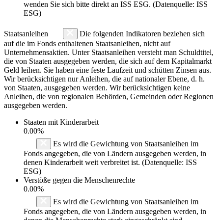
wenden Sie sich bitte direkt an ISS ESG. (Datenquelle: ISS
ESG)
Staatsanleihen
Die folgenden Indikatoren beziehen sich
auf die im Fonds enthaltenen Staatsanleihen, nicht auf
Unternehmensaktien. Unter Staatsanleihen versteht man Schuldtitel,
die von Staaten ausgegeben werden, die sich auf dem Kapitalmarkt
Geld leihen. Sie haben eine feste Laufzeit und schütten Zinsen aus.
Wir berücksichtigen nur Anleihen, die auf nationaler Ebene, d. h.
von Staaten, ausgegeben werden. Wir berücksichtigen keine
Anleihen, die von regionalen Behörden, Gemeinden oder Regionen
ausgegeben werden.
Staaten mit Kinderarbeit
0.00%
Es wird die Gewichtung von Staatsanleihen im
Fonds angegeben, die von Ländern ausgegeben werden, in
denen Kinderarbeit weit verbreitet ist. (Datenquelle: ISS
ESG)
Verstöße gegen die Menschenrechte
0.00%
Es wird die Gewichtung von Staatsanleihen im
Fonds angegeben, die von Ländern ausgegeben werden, in