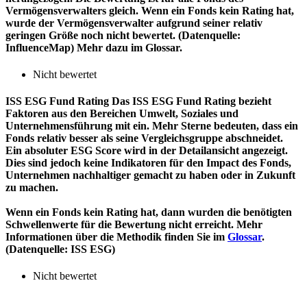
Vermögensverwalters gleich. Wenn ein Fonds kein Rating hat,
wurde der Vermögensverwalter aufgrund seiner relativ
geringen Größe noch nicht bewertet. (Datenquelle:
InfluenceMap) Mehr dazu im Glossar.
Nicht bewertet
ISS ESG Fund Rating
Das ISS ESG Fund Rating bezieht
Faktoren aus den Bereichen Umwelt, Soziales und
Unternehmensführung mit ein. Mehr Sterne bedeuten, dass ein
Fonds relativ besser als seine Vergleichsgruppe abschneidet.
Ein absoluter ESG Score wird in der Detailansicht angezeigt.
Dies sind jedoch keine Indikatoren für den Impact des Fonds,
Unternehmen nachhaltiger gemacht zu haben oder in Zukunft
zu machen.
Wenn ein Fonds kein Rating hat, dann wurden die benötigten
Schwellenwerte für die Bewertung nicht erreicht. Mehr
Informationen über die Methodik finden Sie im
Glossar
.
(Datenquelle: ISS ESG)
Nicht bewertet