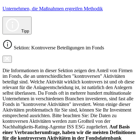
Unternehmen, die Maßnahmen ergreifen Methodik
Tipp
Sektion: Kontroverse Beteiligungen im Fonds
Die Informationen in dieser Sektion zeigen den Anteil von Firmen
im Fonds, die an unterschiedlichen "kontroversen" Aktivitäten
beteiligt sind. Welche Aktivität wirklich kontrovers ist und ob diese
relevant für die Anlageentscheidung ist, ist natürlich den Anlegern
selbst überlassen. Da Fonds oft in mehrere hundert multinationale
Unternehmen in verschiedenen Branchen investieren, sind fast alle
Fonds in "kontroverse Aktivitäten" investiert. Wenn einige dieser
Aktivitäten problematisch für Sie sind, können Sie Ihr Investment
entsprechend ausrichten. Bitte beachten Sie: Die Daten zu
kontroversen Aktivitäten werden zum Großteil von der
Nachhaltigkeits-Rating-Agentur ISS ESG zugeliefert.
Auf Basis
einer Verbraucherumfrage, haben wir die meisten Definitionen
für die kontroversen Aktivitäten in der Fondsdatenbank