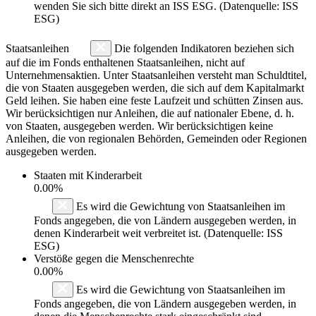
wenden Sie sich bitte direkt an ISS ESG. (Datenquelle: ISS
ESG)
Staatsanleihen
Die folgenden Indikatoren beziehen sich
auf die im Fonds enthaltenen Staatsanleihen, nicht auf
Unternehmensaktien. Unter Staatsanleihen versteht man Schuldtitel,
die von Staaten ausgegeben werden, die sich auf dem Kapitalmarkt
Geld leihen. Sie haben eine feste Laufzeit und schütten Zinsen aus.
Wir berücksichtigen nur Anleihen, die auf nationaler Ebene, d. h.
von Staaten, ausgegeben werden. Wir berücksichtigen keine
Anleihen, die von regionalen Behörden, Gemeinden oder Regionen
ausgegeben werden.
Staaten mit Kinderarbeit
0.00%
Es wird die Gewichtung von Staatsanleihen im
Fonds angegeben, die von Ländern ausgegeben werden, in
denen Kinderarbeit weit verbreitet ist. (Datenquelle: ISS
ESG)
Verstöße gegen die Menschenrechte
0.00%
Es wird die Gewichtung von Staatsanleihen im
Fonds angegeben, die von Ländern ausgegeben werden, in