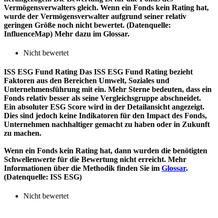
Vermögensverwalters gleich. Wenn ein Fonds kein Rating hat,
wurde der Vermögensverwalter aufgrund seiner relativ
geringen Größe noch nicht bewertet. (Datenquelle:
InfluenceMap) Mehr dazu im Glossar.
Nicht bewertet
ISS ESG Fund Rating
Das ISS ESG Fund Rating bezieht
Faktoren aus den Bereichen Umwelt, Soziales und
Unternehmensführung mit ein. Mehr Sterne bedeuten, dass ein
Fonds relativ besser als seine Vergleichsgruppe abschneidet.
Ein absoluter ESG Score wird in der Detailansicht angezeigt.
Dies sind jedoch keine Indikatoren für den Impact des Fonds,
Unternehmen nachhaltiger gemacht zu haben oder in Zukunft
zu machen.
Wenn ein Fonds kein Rating hat, dann wurden die benötigten
Schwellenwerte für die Bewertung nicht erreicht. Mehr
Informationen über die Methodik finden Sie im
Glossar
.
(Datenquelle: ISS ESG)
Nicht bewertet