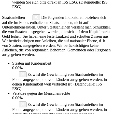
wenden Sie sich bitte direkt an ISS ESG. (Datenquelle: ISS
ESG)
Staatsanleihen
Die folgenden Indikatoren beziehen sich
auf die im Fonds enthaltenen Staatsanleihen, nicht auf
Unternehmensaktien. Unter Staatsanleihen versteht man Schuldtitel,
die von Staaten ausgegeben werden, die sich auf dem Kapitalmarkt
Geld leihen. Sie haben eine feste Laufzeit und schütten Zinsen aus.
Wir berücksichtigen nur Anleihen, die auf nationaler Ebene, d. h.
von Staaten, ausgegeben werden. Wir berücksichtigen keine
Anleihen, die von regionalen Behörden, Gemeinden oder Regionen
ausgegeben werden.
Staaten mit Kinderarbeit
0.00%
Es wird die Gewichtung von Staatsanleihen im
Fonds angegeben, die von Ländern ausgegeben werden, in
denen Kinderarbeit weit verbreitet ist. (Datenquelle: ISS
ESG)
Verstöße gegen die Menschenrechte
0.00%
Es wird die Gewichtung von Staatsanleihen im
Fonds angegeben, die von Ländern ausgegeben werden, in