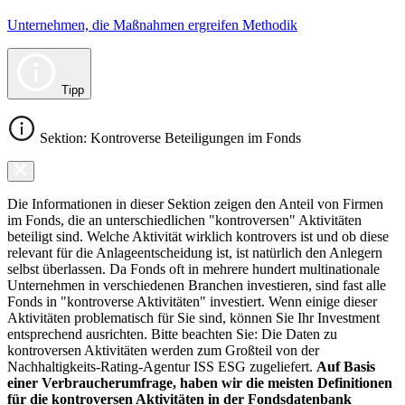
Unternehmen, die Maßnahmen ergreifen Methodik
Tipp
Sektion: Kontroverse Beteiligungen im Fonds
Die Informationen in dieser Sektion zeigen den Anteil von Firmen
im Fonds, die an unterschiedlichen "kontroversen" Aktivitäten
beteiligt sind. Welche Aktivität wirklich kontrovers ist und ob diese
relevant für die Anlageentscheidung ist, ist natürlich den Anlegern
selbst überlassen. Da Fonds oft in mehrere hundert multinationale
Unternehmen in verschiedenen Branchen investieren, sind fast alle
Fonds in "kontroverse Aktivitäten" investiert. Wenn einige dieser
Aktivitäten problematisch für Sie sind, können Sie Ihr Investment
entsprechend ausrichten. Bitte beachten Sie: Die Daten zu
kontroversen Aktivitäten werden zum Großteil von der
Nachhaltigkeits-Rating-Agentur ISS ESG zugeliefert.
Auf Basis
einer Verbraucherumfrage, haben wir die meisten Definitionen
für die kontroversen Aktivitäten in der Fondsdatenbank