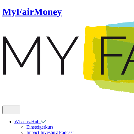
MyFairMoney
Wissens-Hub
Einsteigerkurs
Impact Investing Podcast