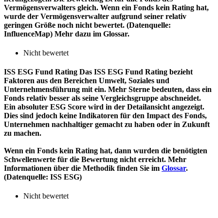
Vermögensverwalters gleich. Wenn ein Fonds kein Rating hat,
wurde der Vermögensverwalter aufgrund seiner relativ
geringen Größe noch nicht bewertet. (Datenquelle:
InfluenceMap) Mehr dazu im Glossar.
Nicht bewertet
ISS ESG Fund Rating
Das ISS ESG Fund Rating bezieht
Faktoren aus den Bereichen Umwelt, Soziales und
Unternehmensführung mit ein. Mehr Sterne bedeuten, dass ein
Fonds relativ besser als seine Vergleichsgruppe abschneidet.
Ein absoluter ESG Score wird in der Detailansicht angezeigt.
Dies sind jedoch keine Indikatoren für den Impact des Fonds,
Unternehmen nachhaltiger gemacht zu haben oder in Zukunft
zu machen.
Wenn ein Fonds kein Rating hat, dann wurden die benötigten
Schwellenwerte für die Bewertung nicht erreicht. Mehr
Informationen über die Methodik finden Sie im
Glossar
.
(Datenquelle: ISS ESG)
Nicht bewertet