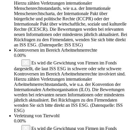
Hierzu zählen Verletzungen internationaler
Menschenrechtsstandards, wie u.a. der Internationale
Menschenrechtscharta, der Internationale Pakt über
bürgerliche und politische Rechte (ICCPR) oder der
Internationale Pakt über wirtschaftliche, soziale und kulturelle
Rechte (ICESCR). Die Bewertungen werden bei relevanten
neuen Informationen oder mindestens jährlich aktualisiert. Bei
Rückfragen zu den Firmendaten, wenden Sie sich bitte direkt
an ISS ESG. (Datenquelle: ISS ESG)
Kontroversen im Bereich Arbeitnehmerrechte
0.00%
Es wird die Gewichtung von Firmen im Fonds
dargestellt, die laut ISS ESG in schwere oder sehr schwere
Kontroversen im Bereich Arbeitnehmerrechte involviert sind.
Hierzu zählen Verletzungen internationaler
Arbeitnehmerrechtsstandards, wie u.a. der Konvention der
Internationalen Arbeitsorganisation (ILO). Die Bewertungen
werden bei relevanten neuen Informationen oder mindestens
jährlich aktualisiert. Bei Rückfragen zu den Firmendaten
wenden Sie sich bitte direkt an ISS ESG. (Datenquelle: ISS
ESG)
Verletzung von Tierwohl
0.00%
Es wird die Gewichtung von Firmen im Fonds