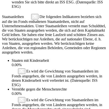
wenden Sie sich bitte direkt an ISS ESG. (Datenquelle: ISS
ESG)
Staatsanleihen
Die folgenden Indikatoren beziehen sich
auf die im Fonds enthaltenen Staatsanleihen, nicht auf
Unternehmensaktien. Unter Staatsanleihen versteht man Schuldtitel,
die von Staaten ausgegeben werden, die sich auf dem Kapitalmarkt
Geld leihen. Sie haben eine feste Laufzeit und schütten Zinsen aus.
Wir berücksichtigen nur Anleihen, die auf nationaler Ebene, d. h.
von Staaten, ausgegeben werden. Wir berücksichtigen keine
Anleihen, die von regionalen Behörden, Gemeinden oder Regionen
ausgegeben werden.
Staaten mit Kinderarbeit
0.00%
Es wird die Gewichtung von Staatsanleihen im
Fonds angegeben, die von Ländern ausgegeben werden, in
denen Kinderarbeit weit verbreitet ist. (Datenquelle: ISS
ESG)
Verstöße gegen die Menschenrechte
0.00%
Es wird die Gewichtung von Staatsanleihen im
Fonds angegeben, die von Ländern ausgegeben werden, in