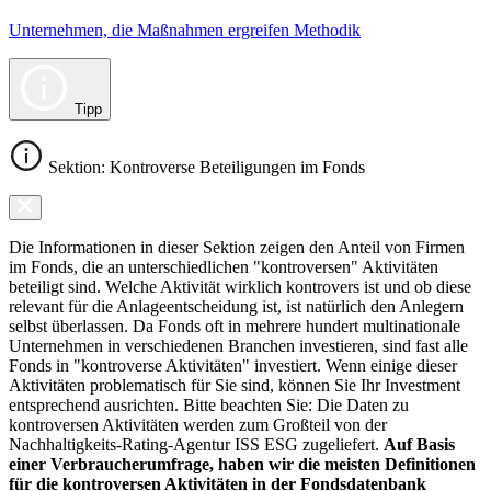
Unternehmen, die Maßnahmen ergreifen Methodik
Tipp
Sektion: Kontroverse Beteiligungen im Fonds
Die Informationen in dieser Sektion zeigen den Anteil von Firmen
im Fonds, die an unterschiedlichen "kontroversen" Aktivitäten
beteiligt sind. Welche Aktivität wirklich kontrovers ist und ob diese
relevant für die Anlageentscheidung ist, ist natürlich den Anlegern
selbst überlassen. Da Fonds oft in mehrere hundert multinationale
Unternehmen in verschiedenen Branchen investieren, sind fast alle
Fonds in "kontroverse Aktivitäten" investiert. Wenn einige dieser
Aktivitäten problematisch für Sie sind, können Sie Ihr Investment
entsprechend ausrichten. Bitte beachten Sie: Die Daten zu
kontroversen Aktivitäten werden zum Großteil von der
Nachhaltigkeits-Rating-Agentur ISS ESG zugeliefert.
Auf Basis
einer Verbraucherumfrage, haben wir die meisten Definitionen
für die kontroversen Aktivitäten in der Fondsdatenbank