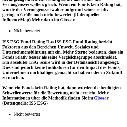
Vermögensverwalters gleich. Wenn ein Fonds kein Rating hat,
wurde der Vermögensverwalter aufgrund seiner relativ
geringen Größe noch nicht bewertet. (Datenquelle:
InfluenceMap) Mehr dazu im Glossar.
Nicht bewertet
ISS ESG Fund Rating
Das ISS ESG Fund Rating bezieht
Faktoren aus den Bereichen Umwelt, Soziales und
Unternehmensführung mit ein. Mehr Sterne bedeuten, dass ein
Fonds relativ besser als seine Vergleichsgruppe abschneidet.
Ein absoluter ESG Score wird in der Detailansicht angezeigt.
Dies sind jedoch keine Indikatoren für den Impact des Fonds,
Unternehmen nachhaltiger gemacht zu haben oder in Zukunft
zu machen.
Wenn ein Fonds kein Rating hat, dann wurden die benötigten
Schwellenwerte für die Bewertung nicht erreicht. Mehr
Informationen über die Methodik finden Sie im
Glossar
.
(Datenquelle: ISS ESG)
Nicht bewertet