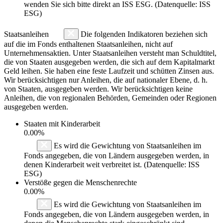
wenden Sie sich bitte direkt an ISS ESG. (Datenquelle: ISS
ESG)
Staatsanleihen
Die folgenden Indikatoren beziehen sich
auf die im Fonds enthaltenen Staatsanleihen, nicht auf
Unternehmensaktien. Unter Staatsanleihen versteht man Schuldtitel,
die von Staaten ausgegeben werden, die sich auf dem Kapitalmarkt
Geld leihen. Sie haben eine feste Laufzeit und schütten Zinsen aus.
Wir berücksichtigen nur Anleihen, die auf nationaler Ebene, d. h.
von Staaten, ausgegeben werden. Wir berücksichtigen keine
Anleihen, die von regionalen Behörden, Gemeinden oder Regionen
ausgegeben werden.
Staaten mit Kinderarbeit
0.00%
Es wird die Gewichtung von Staatsanleihen im
Fonds angegeben, die von Ländern ausgegeben werden, in
denen Kinderarbeit weit verbreitet ist. (Datenquelle: ISS
ESG)
Verstöße gegen die Menschenrechte
0.00%
Es wird die Gewichtung von Staatsanleihen im
Fonds angegeben, die von Ländern ausgegeben werden, in