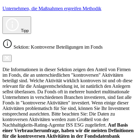
Unternehmen, die Maßnahmen ergreifen Methodik
Tipp
Sektion: Kontroverse Beteiligungen im Fonds
Die Informationen in dieser Sektion zeigen den Anteil von Firmen
im Fonds, die an unterschiedlichen "kontroversen" Aktivitäten
beteiligt sind. Welche Aktivität wirklich kontrovers ist und ob diese
relevant für die Anlageentscheidung ist, ist natürlich den Anlegern
selbst überlassen. Da Fonds oft in mehrere hundert multinationale
Unternehmen in verschiedenen Branchen investieren, sind fast alle
Fonds in "kontroverse Aktivitäten" investiert. Wenn einige dieser
Aktivitäten problematisch für Sie sind, können Sie Ihr Investment
entsprechend ausrichten. Bitte beachten Sie: Die Daten zu
kontroversen Aktivitäten werden zum Großteil von der
Nachhaltigkeits-Rating-Agentur ISS ESG zugeliefert.
Auf Basis
einer Verbraucherumfrage, haben wir die meisten Definitionen
für die kontroversen Aktivitäten in der Fondsdatenbank