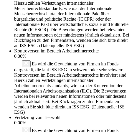
Hierzu zählen Verletzungen internationaler
Menschenrechtsstandards, wie u.a. der Internationale
Menschenrechtscharta, der Internationale Pakt über
bürgerliche und politische Rechte (ICCPR) oder der
Internationale Pakt über wirtschaftliche, soziale und kulturelle
Rechte (ICESCR). Die Bewertungen werden bei relevanten
neuen Informationen oder mindestens jährlich aktualisiert. Bei
Rückfragen zu den Firmendaten, wenden Sie sich bitte direkt
an ISS ESG. (Datenquelle: ISS ESG)
Kontroversen im Bereich Arbeitnehmerrechte
0.00%
Es wird die Gewichtung von Firmen im Fonds
dargestellt, die laut ISS ESG in schwere oder sehr schwere
Kontroversen im Bereich Arbeitnehmerrechte involviert sind.
Hierzu zählen Verletzungen internationaler
Arbeitnehmerrechtsstandards, wie u.a. der Konvention der
Internationalen Arbeitsorganisation (ILO). Die Bewertungen
werden bei relevanten neuen Informationen oder mindestens
jährlich aktualisiert. Bei Rückfragen zu den Firmendaten
wenden Sie sich bitte direkt an ISS ESG. (Datenquelle: ISS
ESG)
Verletzung von Tierwohl
0.00%
Es wird die Gewichtung von Firmen im Fonds