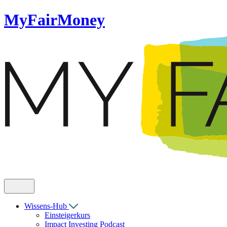
MyFairMoney
Wissens-Hub
Einsteigerkurs
Impact Investing Podcast