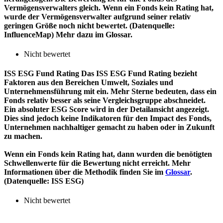
Vermögensverwalters gleich. Wenn ein Fonds kein Rating hat,
wurde der Vermögensverwalter aufgrund seiner relativ
geringen Größe noch nicht bewertet. (Datenquelle:
InfluenceMap) Mehr dazu im Glossar.
Nicht bewertet
ISS ESG Fund Rating
Das ISS ESG Fund Rating bezieht
Faktoren aus den Bereichen Umwelt, Soziales und
Unternehmensführung mit ein. Mehr Sterne bedeuten, dass ein
Fonds relativ besser als seine Vergleichsgruppe abschneidet.
Ein absoluter ESG Score wird in der Detailansicht angezeigt.
Dies sind jedoch keine Indikatoren für den Impact des Fonds,
Unternehmen nachhaltiger gemacht zu haben oder in Zukunft
zu machen.
Wenn ein Fonds kein Rating hat, dann wurden die benötigten
Schwellenwerte für die Bewertung nicht erreicht. Mehr
Informationen über die Methodik finden Sie im
Glossar
.
(Datenquelle: ISS ESG)
Nicht bewertet