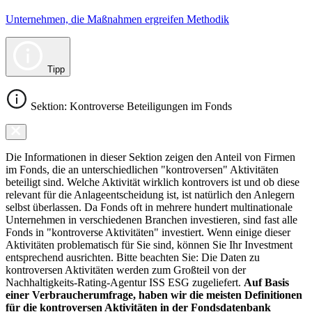
Unternehmen, die Maßnahmen ergreifen Methodik
Tipp
Sektion: Kontroverse Beteiligungen im Fonds
Die Informationen in dieser Sektion zeigen den Anteil von Firmen
im Fonds, die an unterschiedlichen "kontroversen" Aktivitäten
beteiligt sind. Welche Aktivität wirklich kontrovers ist und ob diese
relevant für die Anlageentscheidung ist, ist natürlich den Anlegern
selbst überlassen. Da Fonds oft in mehrere hundert multinationale
Unternehmen in verschiedenen Branchen investieren, sind fast alle
Fonds in "kontroverse Aktivitäten" investiert. Wenn einige dieser
Aktivitäten problematisch für Sie sind, können Sie Ihr Investment
entsprechend ausrichten. Bitte beachten Sie: Die Daten zu
kontroversen Aktivitäten werden zum Großteil von der
Nachhaltigkeits-Rating-Agentur ISS ESG zugeliefert.
Auf Basis
einer Verbraucherumfrage, haben wir die meisten Definitionen
für die kontroversen Aktivitäten in der Fondsdatenbank