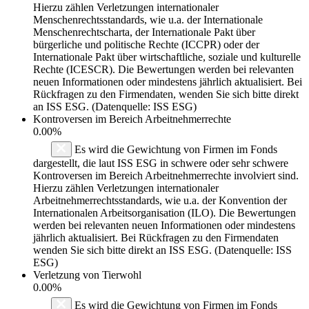
Hierzu zählen Verletzungen internationaler
Menschenrechtsstandards, wie u.a. der Internationale
Menschenrechtscharta, der Internationale Pakt über
bürgerliche und politische Rechte (ICCPR) oder der
Internationale Pakt über wirtschaftliche, soziale und kulturelle
Rechte (ICESCR). Die Bewertungen werden bei relevanten
neuen Informationen oder mindestens jährlich aktualisiert. Bei
Rückfragen zu den Firmendaten, wenden Sie sich bitte direkt
an ISS ESG. (Datenquelle: ISS ESG)
Kontroversen im Bereich Arbeitnehmerrechte
0.00%
Es wird die Gewichtung von Firmen im Fonds
dargestellt, die laut ISS ESG in schwere oder sehr schwere
Kontroversen im Bereich Arbeitnehmerrechte involviert sind.
Hierzu zählen Verletzungen internationaler
Arbeitnehmerrechtsstandards, wie u.a. der Konvention der
Internationalen Arbeitsorganisation (ILO). Die Bewertungen
werden bei relevanten neuen Informationen oder mindestens
jährlich aktualisiert. Bei Rückfragen zu den Firmendaten
wenden Sie sich bitte direkt an ISS ESG. (Datenquelle: ISS
ESG)
Verletzung von Tierwohl
0.00%
Es wird die Gewichtung von Firmen im Fonds