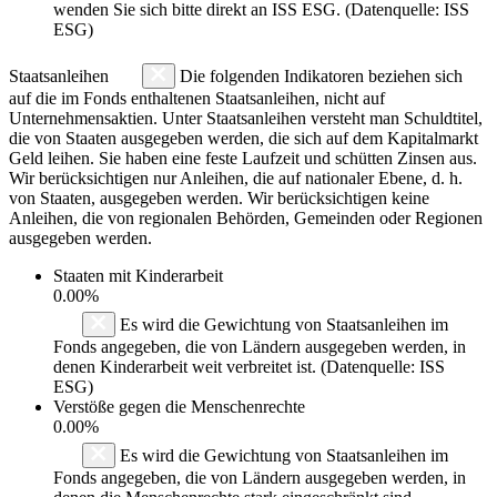
wenden Sie sich bitte direkt an ISS ESG. (Datenquelle: ISS
ESG)
Staatsanleihen
Die folgenden Indikatoren beziehen sich
auf die im Fonds enthaltenen Staatsanleihen, nicht auf
Unternehmensaktien. Unter Staatsanleihen versteht man Schuldtitel,
die von Staaten ausgegeben werden, die sich auf dem Kapitalmarkt
Geld leihen. Sie haben eine feste Laufzeit und schütten Zinsen aus.
Wir berücksichtigen nur Anleihen, die auf nationaler Ebene, d. h.
von Staaten, ausgegeben werden. Wir berücksichtigen keine
Anleihen, die von regionalen Behörden, Gemeinden oder Regionen
ausgegeben werden.
Staaten mit Kinderarbeit
0.00%
Es wird die Gewichtung von Staatsanleihen im
Fonds angegeben, die von Ländern ausgegeben werden, in
denen Kinderarbeit weit verbreitet ist. (Datenquelle: ISS
ESG)
Verstöße gegen die Menschenrechte
0.00%
Es wird die Gewichtung von Staatsanleihen im
Fonds angegeben, die von Ländern ausgegeben werden, in