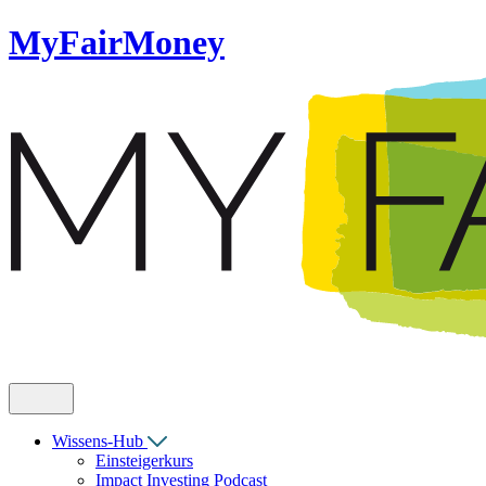
MyFairMoney
Wissens-Hub
Einsteigerkurs
Impact Investing Podcast