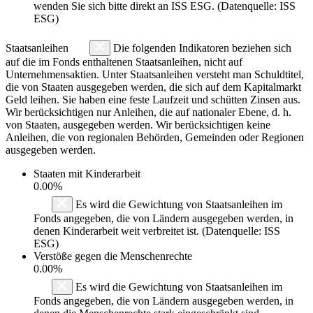
wenden Sie sich bitte direkt an ISS ESG. (Datenquelle: ISS
ESG)
Staatsanleihen
Die folgenden Indikatoren beziehen sich
auf die im Fonds enthaltenen Staatsanleihen, nicht auf
Unternehmensaktien. Unter Staatsanleihen versteht man Schuldtitel,
die von Staaten ausgegeben werden, die sich auf dem Kapitalmarkt
Geld leihen. Sie haben eine feste Laufzeit und schütten Zinsen aus.
Wir berücksichtigen nur Anleihen, die auf nationaler Ebene, d. h.
von Staaten, ausgegeben werden. Wir berücksichtigen keine
Anleihen, die von regionalen Behörden, Gemeinden oder Regionen
ausgegeben werden.
Staaten mit Kinderarbeit
0.00%
Es wird die Gewichtung von Staatsanleihen im
Fonds angegeben, die von Ländern ausgegeben werden, in
denen Kinderarbeit weit verbreitet ist. (Datenquelle: ISS
ESG)
Verstöße gegen die Menschenrechte
0.00%
Es wird die Gewichtung von Staatsanleihen im
Fonds angegeben, die von Ländern ausgegeben werden, in