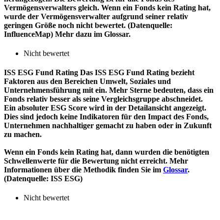
Vermögensverwalters gleich. Wenn ein Fonds kein Rating hat,
wurde der Vermögensverwalter aufgrund seiner relativ
geringen Größe noch nicht bewertet. (Datenquelle:
InfluenceMap) Mehr dazu im Glossar.
Nicht bewertet
ISS ESG Fund Rating
Das ISS ESG Fund Rating bezieht
Faktoren aus den Bereichen Umwelt, Soziales und
Unternehmensführung mit ein. Mehr Sterne bedeuten, dass ein
Fonds relativ besser als seine Vergleichsgruppe abschneidet.
Ein absoluter ESG Score wird in der Detailansicht angezeigt.
Dies sind jedoch keine Indikatoren für den Impact des Fonds,
Unternehmen nachhaltiger gemacht zu haben oder in Zukunft
zu machen.
Wenn ein Fonds kein Rating hat, dann wurden die benötigten
Schwellenwerte für die Bewertung nicht erreicht. Mehr
Informationen über die Methodik finden Sie im
Glossar
.
(Datenquelle: ISS ESG)
Nicht bewertet