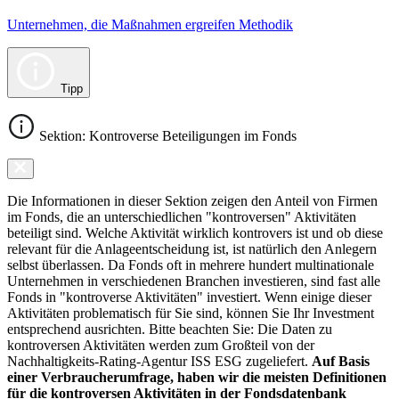
Unternehmen, die Maßnahmen ergreifen Methodik
Tipp
Sektion: Kontroverse Beteiligungen im Fonds
Die Informationen in dieser Sektion zeigen den Anteil von Firmen
im Fonds, die an unterschiedlichen "kontroversen" Aktivitäten
beteiligt sind. Welche Aktivität wirklich kontrovers ist und ob diese
relevant für die Anlageentscheidung ist, ist natürlich den Anlegern
selbst überlassen. Da Fonds oft in mehrere hundert multinationale
Unternehmen in verschiedenen Branchen investieren, sind fast alle
Fonds in "kontroverse Aktivitäten" investiert. Wenn einige dieser
Aktivitäten problematisch für Sie sind, können Sie Ihr Investment
entsprechend ausrichten. Bitte beachten Sie: Die Daten zu
kontroversen Aktivitäten werden zum Großteil von der
Nachhaltigkeits-Rating-Agentur ISS ESG zugeliefert.
Auf Basis
einer Verbraucherumfrage, haben wir die meisten Definitionen
für die kontroversen Aktivitäten in der Fondsdatenbank