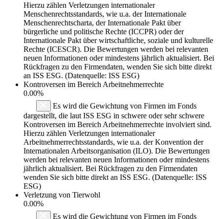
Hierzu zählen Verletzungen internationaler
Menschenrechtsstandards, wie u.a. der Internationale
Menschenrechtscharta, der Internationale Pakt über
bürgerliche und politische Rechte (ICCPR) oder der
Internationale Pakt über wirtschaftliche, soziale und kulturelle
Rechte (ICESCR). Die Bewertungen werden bei relevanten
neuen Informationen oder mindestens jährlich aktualisiert. Bei
Rückfragen zu den Firmendaten, wenden Sie sich bitte direkt
an ISS ESG. (Datenquelle: ISS ESG)
Kontroversen im Bereich Arbeitnehmerrechte
0.00%
Es wird die Gewichtung von Firmen im Fonds
dargestellt, die laut ISS ESG in schwere oder sehr schwere
Kontroversen im Bereich Arbeitnehmerrechte involviert sind.
Hierzu zählen Verletzungen internationaler
Arbeitnehmerrechtsstandards, wie u.a. der Konvention der
Internationalen Arbeitsorganisation (ILO). Die Bewertungen
werden bei relevanten neuen Informationen oder mindestens
jährlich aktualisiert. Bei Rückfragen zu den Firmendaten
wenden Sie sich bitte direkt an ISS ESG. (Datenquelle: ISS
ESG)
Verletzung von Tierwohl
0.00%
Es wird die Gewichtung von Firmen im Fonds