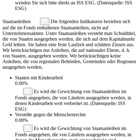
wenden Sie sich bitte direkt an ISS ESG. (Datenquelle: ISS
ESG)
Staatsanleihen
Die folgenden Indikatoren beziehen sich
auf die im Fonds enthaltenen Staatsanleihen, nicht auf
Unternehmensaktien. Unter Staatsanleihen versteht man Schuldtitel,
die von Staaten ausgegeben werden, die sich auf dem Kapitalmarkt
Geld leihen. Sie haben eine feste Laufzeit und schütten Zinsen aus.
Wir berücksichtigen nur Anleihen, die auf nationaler Ebene, d. h.
von Staaten, ausgegeben werden. Wir berücksichtigen keine
Anleihen, die von regionalen Behörden, Gemeinden oder Regionen
ausgegeben werden.
Staaten mit Kinderarbeit
0.00%
Es wird die Gewichtung von Staatsanleihen im
Fonds angegeben, die von Ländern ausgegeben werden, in
denen Kinderarbeit weit verbreitet ist. (Datenquelle: ISS
ESG)
Verstöße gegen die Menschenrechte
0.00%
Es wird die Gewichtung von Staatsanleihen im
Fonds angegeben, die von Ländern ausgegeben werden, in