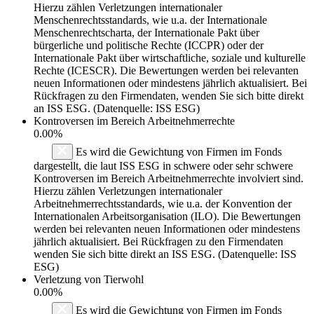
Hierzu zählen Verletzungen internationaler
Menschenrechtsstandards, wie u.a. der Internationale
Menschenrechtscharta, der Internationale Pakt über
bürgerliche und politische Rechte (ICCPR) oder der
Internationale Pakt über wirtschaftliche, soziale und kulturelle
Rechte (ICESCR). Die Bewertungen werden bei relevanten
neuen Informationen oder mindestens jährlich aktualisiert. Bei
Rückfragen zu den Firmendaten, wenden Sie sich bitte direkt
an ISS ESG. (Datenquelle: ISS ESG)
Kontroversen im Bereich Arbeitnehmerrechte
0.00%
Es wird die Gewichtung von Firmen im Fonds
dargestellt, die laut ISS ESG in schwere oder sehr schwere
Kontroversen im Bereich Arbeitnehmerrechte involviert sind.
Hierzu zählen Verletzungen internationaler
Arbeitnehmerrechtsstandards, wie u.a. der Konvention der
Internationalen Arbeitsorganisation (ILO). Die Bewertungen
werden bei relevanten neuen Informationen oder mindestens
jährlich aktualisiert. Bei Rückfragen zu den Firmendaten
wenden Sie sich bitte direkt an ISS ESG. (Datenquelle: ISS
ESG)
Verletzung von Tierwohl
0.00%
Es wird die Gewichtung von Firmen im Fonds