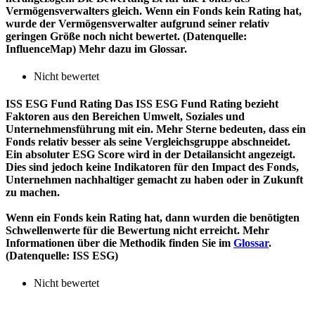
Vermögensverwalters gleich. Wenn ein Fonds kein Rating hat,
wurde der Vermögensverwalter aufgrund seiner relativ
geringen Größe noch nicht bewertet. (Datenquelle:
InfluenceMap) Mehr dazu im Glossar.
Nicht bewertet
ISS ESG Fund Rating
Das ISS ESG Fund Rating bezieht
Faktoren aus den Bereichen Umwelt, Soziales und
Unternehmensführung mit ein. Mehr Sterne bedeuten, dass ein
Fonds relativ besser als seine Vergleichsgruppe abschneidet.
Ein absoluter ESG Score wird in der Detailansicht angezeigt.
Dies sind jedoch keine Indikatoren für den Impact des Fonds,
Unternehmen nachhaltiger gemacht zu haben oder in Zukunft
zu machen.
Wenn ein Fonds kein Rating hat, dann wurden die benötigten
Schwellenwerte für die Bewertung nicht erreicht. Mehr
Informationen über die Methodik finden Sie im
Glossar
.
(Datenquelle: ISS ESG)
Nicht bewertet