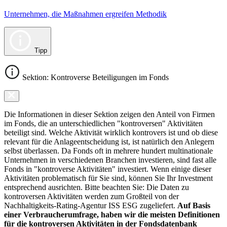
Unternehmen, die Maßnahmen ergreifen Methodik
Tipp
Sektion: Kontroverse Beteiligungen im Fonds
Die Informationen in dieser Sektion zeigen den Anteil von Firmen
im Fonds, die an unterschiedlichen "kontroversen" Aktivitäten
beteiligt sind. Welche Aktivität wirklich kontrovers ist und ob diese
relevant für die Anlageentscheidung ist, ist natürlich den Anlegern
selbst überlassen. Da Fonds oft in mehrere hundert multinationale
Unternehmen in verschiedenen Branchen investieren, sind fast alle
Fonds in "kontroverse Aktivitäten" investiert. Wenn einige dieser
Aktivitäten problematisch für Sie sind, können Sie Ihr Investment
entsprechend ausrichten. Bitte beachten Sie: Die Daten zu
kontroversen Aktivitäten werden zum Großteil von der
Nachhaltigkeits-Rating-Agentur ISS ESG zugeliefert.
Auf Basis
einer Verbraucherumfrage, haben wir die meisten Definitionen
für die kontroversen Aktivitäten in der Fondsdatenbank