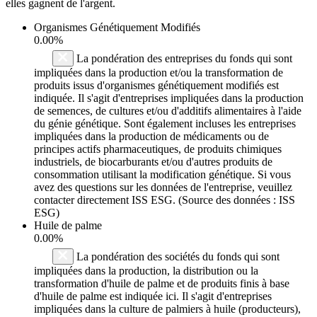
elles gagnent de l'argent.
Organismes Génétiquement Modifiés
0.00%
La pondération des entreprises du fonds qui sont
impliquées dans la production et/ou la transformation de
produits issus d'organismes génétiquement modifiés est
indiquée. Il s'agit d'entreprises impliquées dans la production
de semences, de cultures et/ou d'additifs alimentaires à l'aide
du génie génétique. Sont également incluses les entreprises
impliquées dans la production de médicaments ou de
principes actifs pharmaceutiques, de produits chimiques
industriels, de biocarburants et/ou d'autres produits de
consommation utilisant la modification génétique. Si vous
avez des questions sur les données de l'entreprise, veuillez
contacter directement ISS ESG. (Source des données : ISS
ESG)
Huile de palme
0.00%
La pondération des sociétés du fonds qui sont
impliquées dans la production, la distribution ou la
transformation d'huile de palme et de produits finis à base
d'huile de palme est indiquée ici. Il s'agit d'entreprises
impliquées dans la culture de palmiers à huile (producteurs),