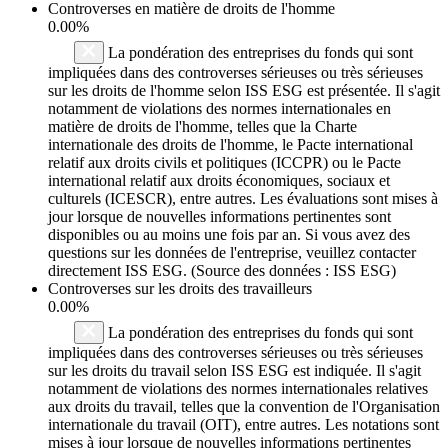
Controverses en matière de droits de l'homme
0.00%
La pondération des entreprises du fonds qui sont
impliquées dans des controverses sérieuses ou très sérieuses
sur les droits de l'homme selon ISS ESG est présentée. Il s'agit
notamment de violations des normes internationales en
matière de droits de l'homme, telles que la Charte
internationale des droits de l'homme, le Pacte international
relatif aux droits civils et politiques (ICCPR) ou le Pacte
international relatif aux droits économiques, sociaux et
culturels (ICESCR), entre autres. Les évaluations sont mises à
jour lorsque de nouvelles informations pertinentes sont
disponibles ou au moins une fois par an. Si vous avez des
questions sur les données de l'entreprise, veuillez contacter
directement ISS ESG. (Source des données : ISS ESG)
Controverses sur les droits des travailleurs
0.00%
La pondération des entreprises du fonds qui sont
impliquées dans des controverses sérieuses ou très sérieuses
sur les droits du travail selon ISS ESG est indiquée. Il s'agit
notamment de violations des normes internationales relatives
aux droits du travail, telles que la convention de l'Organisation
internationale du travail (OIT), entre autres. Les notations sont
mises à jour lorsque de nouvelles informations pertinentes