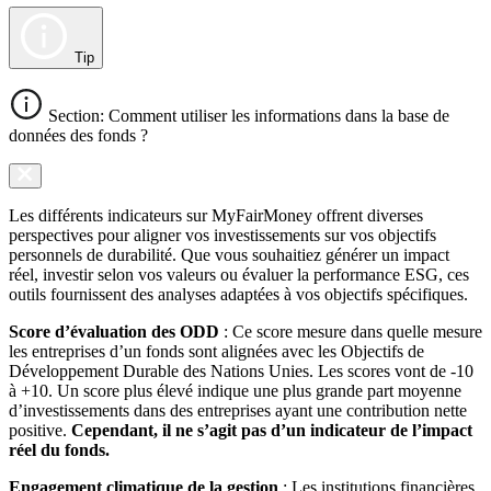
Tip
Section: Comment utiliser les informations dans la base de
données des fonds ?
Les différents indicateurs sur MyFairMoney offrent diverses
perspectives pour aligner vos investissements sur vos objectifs
personnels de durabilité. Que vous souhaitiez générer un impact
réel, investir selon vos valeurs ou évaluer la performance ESG, ces
outils fournissent des analyses adaptées à vos objectifs spécifiques.
Score d’évaluation des ODD
: Ce score mesure dans quelle mesure
les entreprises d’un fonds sont alignées avec les Objectifs de
Développement Durable des Nations Unies. Les scores vont de -10
à +10. Un score plus élevé indique une plus grande part moyenne
d’investissements dans des entreprises ayant une contribution nette
positive.
Cependant, il ne s’agit pas d’un indicateur de l’impact
réel du fonds.
Engagement climatique de la gestion
: Les institutions financières