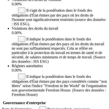
0.00%
Il s'agit de la pondération dans le fonds des
obligations d'État émises par des pays où les droits de
l'homme sont significativement restreints (source des données
: ISS ESG).
Violations des droits du travail
0.00%
Il indique la pondération dans le fonds des
obligations d'État émises par des pays où les droits du travail
ne sont pas suffisamment respectés. Cela se réfère en
particulier à la protection du travail en termes de santé et de
sécurité, de salaires minimums et de temps de travail. (Source
des données : ISS ESG)
Régimes autoritaires
0.00%
Il indique la pondération dans le fonds des
obligations d'État émises par des pays considérés comme "non
libres" selon l'indice "Freedom in the World" de l'organisation
non gouvernementale Freedom House. (Source des données :
Freedom House)
Gouvernance d'entreprise