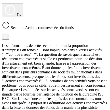
Tip
Section : Actions controversées du fonds
Les informations de cette section montrent la proportion
d'entreprises du fonds qui sont impliquées dans diverses activités
""""controversées"""". La question de savoir quelle activité est
réellement controversée et si elle est pertinente pour une décision
d'investissement est, bien entendu, laissée à l'appréciation des
investisseurs eux-mêmes. Étant donné que les fonds investissent
souvent dans plusieurs centaines de sociétés multinationales dans
différents secteurs, presque tous les fonds sont investis dans des
""activités controversées"". Si certaines de ces activités vous posent
problème, vous pouvez cibler votre investissement en conséquence.
Remarque : Les données sur les activités controversées sont en
grande partie fournies par l'agence de notation de la durabilité ISS
ESG. Sur la base d'une enquête auprès des consommateurs, nous
avons interprété la plupart des définitions des activités controversées
dans la base de données des fonds de la manière la plus stricte