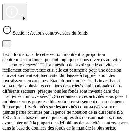
Tip
Section : Actions controversées du fonds
Les informations de cette section montrent la proportion
d'entreprises du fonds qui sont impliquées dans diverses activités
""""controversées"""". La question de savoir quelle activité est
réellement controversée et si elle est pertinente pour une décision
d'investissement est, bien entendu, laissée à l'appréciation des
investisseurs eux-mêmes. Étant donné que les fonds investissent
souvent dans plusieurs centaines de sociétés multinationales dans
différents secteurs, presque tous les fonds sont investis dans des
""activités controversées"". Si certaines de ces activités vous posent
problème, vous pouvez cibler votre investissement en conséquence.
Remarque : Les données sur les activités controversées sont en
grande partie fournies par l'agence de notation de la durabilité ISS
ESG. Sur la base d'une enquête auprès des consommateurs, nous
avons interprété la plupart des définitions des activités controversées
dans la base de données des fonds de la manière la plus stricte