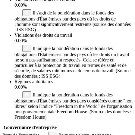
0.00%
Il s'agit de la pondération dans le fonds des
obligations d'État émises par des pays où les droits de
l'homme sont significativement restreints (source des données
: ISS ESG).
Violations des droits du travail
0.00%
Il indique la pondération dans le fonds des
obligations d'État émises par des pays où les droits du travail
ne sont pas suffisamment respectés. Cela se réfère en
particulier à la protection du travail en termes de santé et de
sécurité, de salaires minimums et de temps de travail. (Source
des données : ISS ESG)
Régimes autoritaires
0.00%
Il indique la pondération dans le fonds des
obligations d'État émises par des pays considérés comme "non
libres" selon l'indice "Freedom in the World" de l'organisation
non gouvernementale Freedom House. (Source des données :
Freedom House)
Gouvernance d'entreprise