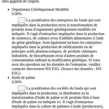
elles gagnent de l'argent.
Organismes Génétiquement Modifiés
0.00%
La pondération des entreprises du fonds qui sont
impliquées dans la production et/ou la transformation de
produits issus d'organismes génétiquement modifiés est
indiquée. Il s'agit d'entreprises impliquées dans la production
de semences, de cultures et/ou d'additifs alimentaires à l'aide
du génie génétique. Sont également incluses les entreprises
impliquées dans la production de médicaments ou de
principes actifs pharmaceutiques, de produits chimiques
industriels, de biocarburants et/ou d'autres produits de
consommation utilisant la modification génétique. Si vous
avez des questions sur les données de l'entreprise, veuillez
contacter directement ISS ESG. (Source des données : ISS
ESG)
Huile de palme
0.00%
La pondération des sociétés du fonds qui sont
impliquées dans la production, la distribution ou la
transformation d'huile de palme et de produits finis à base
d'huile de palme est indiquée ici. Il s'agit d'entreprises
impliquées dans la culture de palmiers à huile (producteurs),