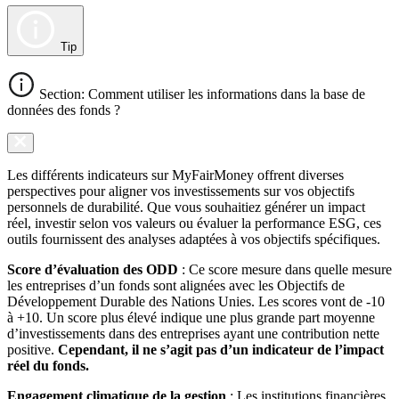
Tip
Section: Comment utiliser les informations dans la base de
données des fonds ?
Les différents indicateurs sur MyFairMoney offrent diverses
perspectives pour aligner vos investissements sur vos objectifs
personnels de durabilité. Que vous souhaitiez générer un impact
réel, investir selon vos valeurs ou évaluer la performance ESG, ces
outils fournissent des analyses adaptées à vos objectifs spécifiques.
Score d’évaluation des ODD
: Ce score mesure dans quelle mesure
les entreprises d’un fonds sont alignées avec les Objectifs de
Développement Durable des Nations Unies. Les scores vont de -10
à +10. Un score plus élevé indique une plus grande part moyenne
d’investissements dans des entreprises ayant une contribution nette
positive.
Cependant, il ne s’agit pas d’un indicateur de l’impact
réel du fonds.
Engagement climatique de la gestion
: Les institutions financières