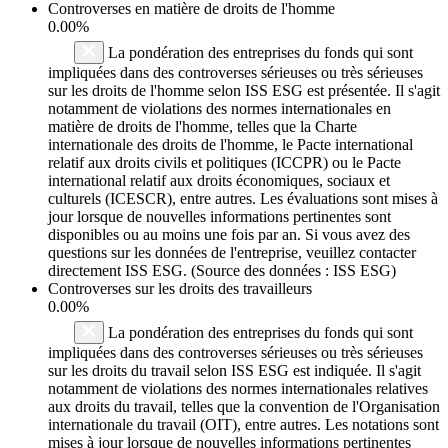
Controverses en matière de droits de l'homme
0.00%
La pondération des entreprises du fonds qui sont
impliquées dans des controverses sérieuses ou très sérieuses
sur les droits de l'homme selon ISS ESG est présentée. Il s'agit
notamment de violations des normes internationales en
matière de droits de l'homme, telles que la Charte
internationale des droits de l'homme, le Pacte international
relatif aux droits civils et politiques (ICCPR) ou le Pacte
international relatif aux droits économiques, sociaux et
culturels (ICESCR), entre autres. Les évaluations sont mises à
jour lorsque de nouvelles informations pertinentes sont
disponibles ou au moins une fois par an. Si vous avez des
questions sur les données de l'entreprise, veuillez contacter
directement ISS ESG. (Source des données : ISS ESG)
Controverses sur les droits des travailleurs
0.00%
La pondération des entreprises du fonds qui sont
impliquées dans des controverses sérieuses ou très sérieuses
sur les droits du travail selon ISS ESG est indiquée. Il s'agit
notamment de violations des normes internationales relatives
aux droits du travail, telles que la convention de l'Organisation
internationale du travail (OIT), entre autres. Les notations sont
mises à jour lorsque de nouvelles informations pertinentes