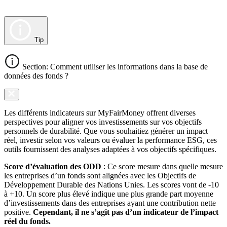
Tip
Section: Comment utiliser les informations dans la base de
données des fonds ?
Les différents indicateurs sur MyFairMoney offrent diverses
perspectives pour aligner vos investissements sur vos objectifs
personnels de durabilité. Que vous souhaitiez générer un impact
réel, investir selon vos valeurs ou évaluer la performance ESG, ces
outils fournissent des analyses adaptées à vos objectifs spécifiques.
Score d’évaluation des ODD
: Ce score mesure dans quelle mesure
les entreprises d’un fonds sont alignées avec les Objectifs de
Développement Durable des Nations Unies. Les scores vont de -10
à +10. Un score plus élevé indique une plus grande part moyenne
d’investissements dans des entreprises ayant une contribution nette
positive.
Cependant, il ne s’agit pas d’un indicateur de l’impact
réel du fonds.