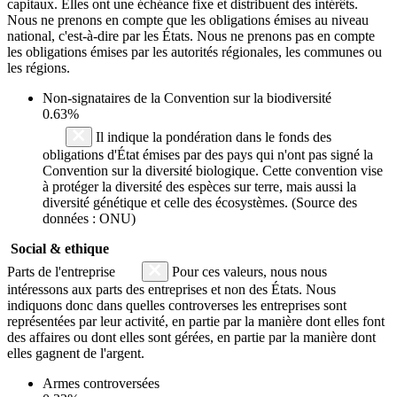
capitaux. Elles ont une échéance fixe et distribuent des intérêts.
Nous ne prenons en compte que les obligations émises au niveau
national, c'est-à-dire par les États. Nous ne prenons pas en compte
les obligations émises par les autorités régionales, les communes ou
les régions.
Non-signataires de la Convention sur la biodiversité
0.63%
Il indique la pondération dans le fonds des
obligations d'État émises par des pays qui n'ont pas signé la
Convention sur la diversité biologique. Cette convention vise
à protéger la diversité des espèces sur terre, mais aussi la
diversité génétique et celle des écosystèmes. (Source des
données : ONU)
Social & ethique
Parts de l'entreprise
Pour ces valeurs, nous nous
intéressons aux parts des entreprises et non des États. Nous
indiquons donc dans quelles controverses les entreprises sont
représentées par leur activité, en partie par la manière dont elles font
des affaires ou dont elles sont gérées, en partie par la manière dont
elles gagnent de l'argent.
Armes controversées