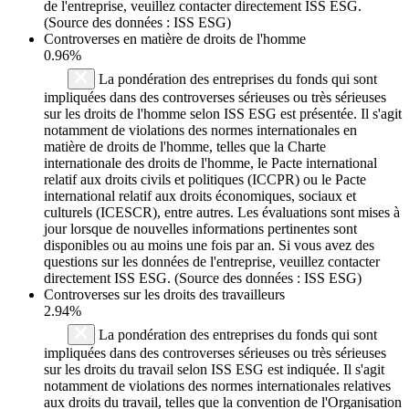
de l'entreprise, veuillez contacter directement ISS ESG.
(Source des données : ISS ESG)
Controverses en matière de droits de l'homme
0.96%
La pondération des entreprises du fonds qui sont
impliquées dans des controverses sérieuses ou très sérieuses
sur les droits de l'homme selon ISS ESG est présentée. Il s'agit
notamment de violations des normes internationales en
matière de droits de l'homme, telles que la Charte
internationale des droits de l'homme, le Pacte international
relatif aux droits civils et politiques (ICCPR) ou le Pacte
international relatif aux droits économiques, sociaux et
culturels (ICESCR), entre autres. Les évaluations sont mises à
jour lorsque de nouvelles informations pertinentes sont
disponibles ou au moins une fois par an. Si vous avez des
questions sur les données de l'entreprise, veuillez contacter
directement ISS ESG. (Source des données : ISS ESG)
Controverses sur les droits des travailleurs
2.94%
La pondération des entreprises du fonds qui sont
impliquées dans des controverses sérieuses ou très sérieuses
sur les droits du travail selon ISS ESG est indiquée. Il s'agit
notamment de violations des normes internationales relatives
aux droits du travail, telles que la convention de l'Organisation