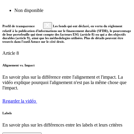
Non disponible
Profil de transparence
Les fonds qui ont déclaré, en vertu du règlement
relatif à la publication d'informations sur le financement durable (SFDR), le pourcentage
de leur portefeuille qui tient compte des facteurs ESG (article 8) ou qui a des objectifs
durables (article 9), ainsi que les méthodologies utilisées. Plus de détails peuvent être
trouvés dans l'outil Astuce sur le côté droit.
Article 8
Alignement vs. Impact
En savoir plus sur la différence entre l'alignement et l'impact. La
vidéo explique pourquoi l'alignement n'est pas la même chose que
l'impact.
Regarder la vidéo
Labels
En savoir plus sur les différences entre les labels et leurs critères