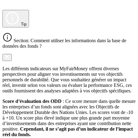
Tip
Section: Comment utiliser les informations dans la base de
données des fonds ?
Les différents indicateurs sur MyFairMoney offrent diverses
perspectives pour aligner vos investissements sur vos objectifs
personnels de durabilité. Que vous souhaitiez générer un impact
réel, investir selon vos valeurs ou évaluer la performance ESG, ces
outils fournissent des analyses adaptées à vos objectifs spécifiques.
Score d’évaluation des ODD
: Ce score mesure dans quelle mesure
les entreprises d’un fonds sont alignées avec les Objectifs de
Développement Durable des Nations Unies. Les scores vont de -10
à +10. Un score plus élevé indique une plus grande part moyenne
d’investissements dans des entreprises ayant une contribution nette
positive.
Cependant, il ne s’agit pas d’un indicateur de l’impact
réel du fonds.