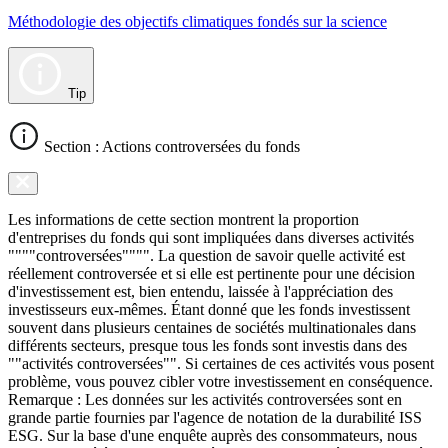
Méthodologie des objectifs climatiques fondés sur la science
Tip
Section : Actions controversées du fonds
Les informations de cette section montrent la proportion
d'entreprises du fonds qui sont impliquées dans diverses activités
""""controversées"""". La question de savoir quelle activité est
réellement controversée et si elle est pertinente pour une décision
d'investissement est, bien entendu, laissée à l'appréciation des
investisseurs eux-mêmes. Étant donné que les fonds investissent
souvent dans plusieurs centaines de sociétés multinationales dans
différents secteurs, presque tous les fonds sont investis dans des
""activités controversées"". Si certaines de ces activités vous posent
problème, vous pouvez cibler votre investissement en conséquence.
Remarque : Les données sur les activités controversées sont en
grande partie fournies par l'agence de notation de la durabilité ISS
ESG. Sur la base d'une enquête auprès des consommateurs, nous