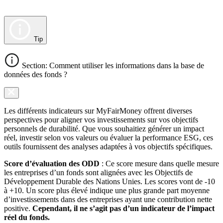
Tip
Section: Comment utiliser les informations dans la base de
données des fonds ?
Les différents indicateurs sur MyFairMoney offrent diverses
perspectives pour aligner vos investissements sur vos objectifs
personnels de durabilité. Que vous souhaitiez générer un impact
réel, investir selon vos valeurs ou évaluer la performance ESG, ces
outils fournissent des analyses adaptées à vos objectifs spécifiques.
Score d’évaluation des ODD
: Ce score mesure dans quelle mesure
les entreprises d’un fonds sont alignées avec les Objectifs de
Développement Durable des Nations Unies. Les scores vont de -10
à +10. Un score plus élevé indique une plus grande part moyenne
d’investissements dans des entreprises ayant une contribution nette
positive.
Cependant, il ne s’agit pas d’un indicateur de l’impact
réel du fonds.