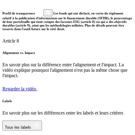
Profil de transparence
Les fonds qui ont déclaré, en vertu du règlement
relatif à la publication d'informations sur le financement durable (SFDR), le pourcentage
de leur portefeuille qui tient compte des facteurs ESG (article 8) ou qui a des objectifs
durables (article 9), ainsi que les méthodologies utilisées. Plus de détails peuvent être
trouvés dans l'outil Astuce sur le côté droit.
Article 8
Alignement vs. Impact
En savoir plus sur la différence entre l'alignement et l'impact. La
vidéo explique pourquoi l'alignement n'est pas la même chose que
l'impact.
Regarder la vidéo
Labels
En savoir plus sur les différences entre les labels et leurs critères
Tous les labels