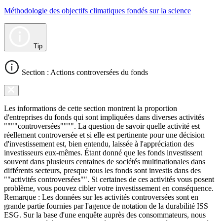
Méthodologie des objectifs climatiques fondés sur la science
Tip
Section : Actions controversées du fonds
Les informations de cette section montrent la proportion
d'entreprises du fonds qui sont impliquées dans diverses activités
""""controversées"""". La question de savoir quelle activité est
réellement controversée et si elle est pertinente pour une décision
d'investissement est, bien entendu, laissée à l'appréciation des
investisseurs eux-mêmes. Étant donné que les fonds investissent
souvent dans plusieurs centaines de sociétés multinationales dans
différents secteurs, presque tous les fonds sont investis dans des
""activités controversées"". Si certaines de ces activités vous posent
problème, vous pouvez cibler votre investissement en conséquence.
Remarque : Les données sur les activités controversées sont en
grande partie fournies par l'agence de notation de la durabilité ISS
ESG. Sur la base d'une enquête auprès des consommateurs, nous