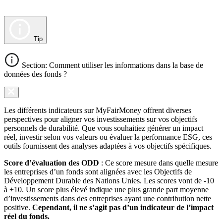
Tip
Section: Comment utiliser les informations dans la base de
données des fonds ?
Les différents indicateurs sur MyFairMoney offrent diverses
perspectives pour aligner vos investissements sur vos objectifs
personnels de durabilité. Que vous souhaitiez générer un impact
réel, investir selon vos valeurs ou évaluer la performance ESG, ces
outils fournissent des analyses adaptées à vos objectifs spécifiques.
Score d’évaluation des ODD
: Ce score mesure dans quelle mesure
les entreprises d’un fonds sont alignées avec les Objectifs de
Développement Durable des Nations Unies. Les scores vont de -10
à +10. Un score plus élevé indique une plus grande part moyenne
d’investissements dans des entreprises ayant une contribution nette
positive.
Cependant, il ne s’agit pas d’un indicateur de l’impact
réel du fonds.