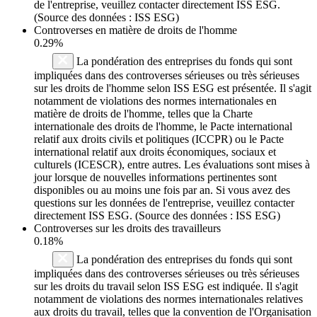
de l'entreprise, veuillez contacter directement ISS ESG.
(Source des données : ISS ESG)
Controverses en matière de droits de l'homme
0.29%
La pondération des entreprises du fonds qui sont
impliquées dans des controverses sérieuses ou très sérieuses
sur les droits de l'homme selon ISS ESG est présentée. Il s'agit
notamment de violations des normes internationales en
matière de droits de l'homme, telles que la Charte
internationale des droits de l'homme, le Pacte international
relatif aux droits civils et politiques (ICCPR) ou le Pacte
international relatif aux droits économiques, sociaux et
culturels (ICESCR), entre autres. Les évaluations sont mises à
jour lorsque de nouvelles informations pertinentes sont
disponibles ou au moins une fois par an. Si vous avez des
questions sur les données de l'entreprise, veuillez contacter
directement ISS ESG. (Source des données : ISS ESG)
Controverses sur les droits des travailleurs
0.18%
La pondération des entreprises du fonds qui sont
impliquées dans des controverses sérieuses ou très sérieuses
sur les droits du travail selon ISS ESG est indiquée. Il s'agit
notamment de violations des normes internationales relatives
aux droits du travail, telles que la convention de l'Organisation