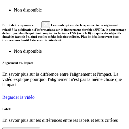
Non disponible
Profil de transparence
Les fonds qui ont déclaré, en vertu du règlement
relatif à la publication d'informations sur le financement durable (SFDR), le pourcentage
de leur portefeuille qui tient compte des facteurs ESG (article 8) ou qui a des objectifs
durables (article 9), ainsi que les méthodologies utilisées. Plus de détails peuvent être
trouvés dans l'outil Astuce sur le côté droit.
Non disponible
Alignement vs. Impact
En savoir plus sur la différence entre l'alignement et l'impact. La
vidéo explique pourquoi l'alignement n'est pas la même chose que
l'impact.
Regarder la vidéo
Labels
En savoir plus sur les différences entre les labels et leurs critères