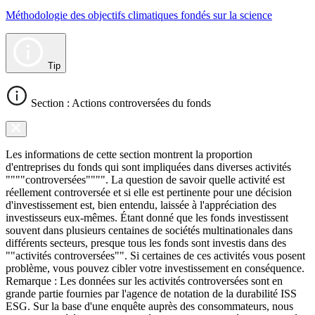
Méthodologie des objectifs climatiques fondés sur la science
Tip
Section : Actions controversées du fonds
Les informations de cette section montrent la proportion
d'entreprises du fonds qui sont impliquées dans diverses activités
""""controversées"""". La question de savoir quelle activité est
réellement controversée et si elle est pertinente pour une décision
d'investissement est, bien entendu, laissée à l'appréciation des
investisseurs eux-mêmes. Étant donné que les fonds investissent
souvent dans plusieurs centaines de sociétés multinationales dans
différents secteurs, presque tous les fonds sont investis dans des
""activités controversées"". Si certaines de ces activités vous posent
problème, vous pouvez cibler votre investissement en conséquence.
Remarque : Les données sur les activités controversées sont en
grande partie fournies par l'agence de notation de la durabilité ISS
ESG. Sur la base d'une enquête auprès des consommateurs, nous