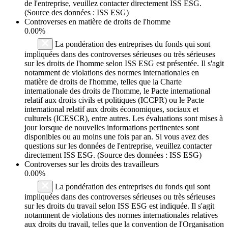
de l'entreprise, veuillez contacter directement ISS ESG.
(Source des données : ISS ESG)
Controverses en matière de droits de l'homme
0.00%
La pondération des entreprises du fonds qui sont
impliquées dans des controverses sérieuses ou très sérieuses
sur les droits de l'homme selon ISS ESG est présentée. Il s'agit
notamment de violations des normes internationales en
matière de droits de l'homme, telles que la Charte
internationale des droits de l'homme, le Pacte international
relatif aux droits civils et politiques (ICCPR) ou le Pacte
international relatif aux droits économiques, sociaux et
culturels (ICESCR), entre autres. Les évaluations sont mises à
jour lorsque de nouvelles informations pertinentes sont
disponibles ou au moins une fois par an. Si vous avez des
questions sur les données de l'entreprise, veuillez contacter
directement ISS ESG. (Source des données : ISS ESG)
Controverses sur les droits des travailleurs
0.00%
La pondération des entreprises du fonds qui sont
impliquées dans des controverses sérieuses ou très sérieuses
sur les droits du travail selon ISS ESG est indiquée. Il s'agit
notamment de violations des normes internationales relatives
aux droits du travail, telles que la convention de l'Organisation