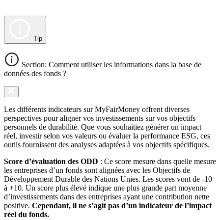
Tip
Section: Comment utiliser les informations dans la base de
données des fonds ?
Les différents indicateurs sur MyFairMoney offrent diverses
perspectives pour aligner vos investissements sur vos objectifs
personnels de durabilité. Que vous souhaitiez générer un impact
réel, investir selon vos valeurs ou évaluer la performance ESG, ces
outils fournissent des analyses adaptées à vos objectifs spécifiques.
Score d’évaluation des ODD
: Ce score mesure dans quelle mesure
les entreprises d’un fonds sont alignées avec les Objectifs de
Développement Durable des Nations Unies. Les scores vont de -10
à +10. Un score plus élevé indique une plus grande part moyenne
d’investissements dans des entreprises ayant une contribution nette
positive.
Cependant, il ne s’agit pas d’un indicateur de l’impact
réel du fonds.