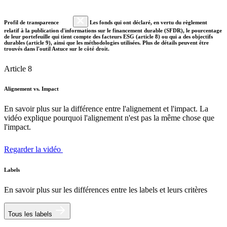
Profil de transparence
Les fonds qui ont déclaré, en vertu du règlement
relatif à la publication d'informations sur le financement durable (SFDR), le pourcentage
de leur portefeuille qui tient compte des facteurs ESG (article 8) ou qui a des objectifs
durables (article 9), ainsi que les méthodologies utilisées. Plus de détails peuvent être
trouvés dans l'outil Astuce sur le côté droit.
Article 8
Alignement vs. Impact
En savoir plus sur la différence entre l'alignement et l'impact. La
vidéo explique pourquoi l'alignement n'est pas la même chose que
l'impact.
Regarder la vidéo
Labels
En savoir plus sur les différences entre les labels et leurs critères
Tous les labels