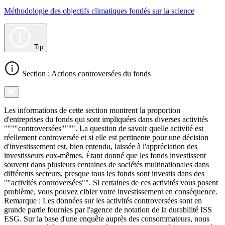
Méthodologie des objectifs climatiques fondés sur la science
Tip
Section : Actions controversées du fonds
Les informations de cette section montrent la proportion
d'entreprises du fonds qui sont impliquées dans diverses activités
""""controversées"""". La question de savoir quelle activité est
réellement controversée et si elle est pertinente pour une décision
d'investissement est, bien entendu, laissée à l'appréciation des
investisseurs eux-mêmes. Étant donné que les fonds investissent
souvent dans plusieurs centaines de sociétés multinationales dans
différents secteurs, presque tous les fonds sont investis dans des
""activités controversées"". Si certaines de ces activités vous posent
problème, vous pouvez cibler votre investissement en conséquence.
Remarque : Les données sur les activités controversées sont en
grande partie fournies par l'agence de notation de la durabilité ISS
ESG. Sur la base d'une enquête auprès des consommateurs, nous