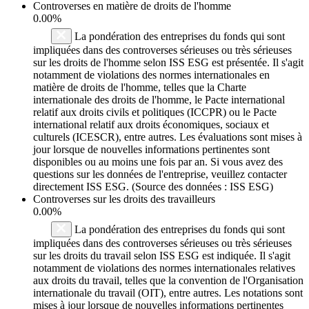
Controverses en matière de droits de l'homme
0.00%
La pondération des entreprises du fonds qui sont
impliquées dans des controverses sérieuses ou très sérieuses
sur les droits de l'homme selon ISS ESG est présentée. Il s'agit
notamment de violations des normes internationales en
matière de droits de l'homme, telles que la Charte
internationale des droits de l'homme, le Pacte international
relatif aux droits civils et politiques (ICCPR) ou le Pacte
international relatif aux droits économiques, sociaux et
culturels (ICESCR), entre autres. Les évaluations sont mises à
jour lorsque de nouvelles informations pertinentes sont
disponibles ou au moins une fois par an. Si vous avez des
questions sur les données de l'entreprise, veuillez contacter
directement ISS ESG. (Source des données : ISS ESG)
Controverses sur les droits des travailleurs
0.00%
La pondération des entreprises du fonds qui sont
impliquées dans des controverses sérieuses ou très sérieuses
sur les droits du travail selon ISS ESG est indiquée. Il s'agit
notamment de violations des normes internationales relatives
aux droits du travail, telles que la convention de l'Organisation
internationale du travail (OIT), entre autres. Les notations sont
mises à jour lorsque de nouvelles informations pertinentes