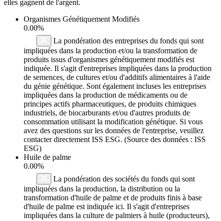
elles gagnent de l'argent.
Organismes Génétiquement Modifiés
0.00%
La pondération des entreprises du fonds qui sont
impliquées dans la production et/ou la transformation de
produits issus d'organismes génétiquement modifiés est
indiquée. Il s'agit d'entreprises impliquées dans la production
de semences, de cultures et/ou d'additifs alimentaires à l'aide
du génie génétique. Sont également incluses les entreprises
impliquées dans la production de médicaments ou de
principes actifs pharmaceutiques, de produits chimiques
industriels, de biocarburants et/ou d'autres produits de
consommation utilisant la modification génétique. Si vous
avez des questions sur les données de l'entreprise, veuillez
contacter directement ISS ESG. (Source des données : ISS
ESG)
Huile de palme
0.00%
La pondération des sociétés du fonds qui sont
impliquées dans la production, la distribution ou la
transformation d'huile de palme et de produits finis à base
d'huile de palme est indiquée ici. Il s'agit d'entreprises
impliquées dans la culture de palmiers à huile (producteurs),