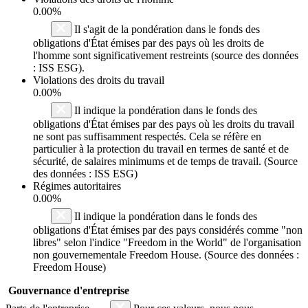
0.00%
Il s'agit de la pondération dans le fonds des
obligations d'État émises par des pays où les droits de
l'homme sont significativement restreints (source des données
: ISS ESG).
Violations des droits du travail
0.00%
Il indique la pondération dans le fonds des
obligations d'État émises par des pays où les droits du travail
ne sont pas suffisamment respectés. Cela se réfère en
particulier à la protection du travail en termes de santé et de
sécurité, de salaires minimums et de temps de travail. (Source
des données : ISS ESG)
Régimes autoritaires
0.00%
Il indique la pondération dans le fonds des
obligations d'État émises par des pays considérés comme "non
libres" selon l'indice "Freedom in the World" de l'organisation
non gouvernementale Freedom House. (Source des données :
Freedom House)
Gouvernance d'entreprise