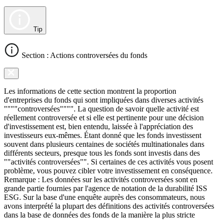
Tip
Section : Actions controversées du fonds
Les informations de cette section montrent la proportion
d'entreprises du fonds qui sont impliquées dans diverses activités
""""controversées"""". La question de savoir quelle activité est
réellement controversée et si elle est pertinente pour une décision
d'investissement est, bien entendu, laissée à l'appréciation des
investisseurs eux-mêmes. Étant donné que les fonds investissent
souvent dans plusieurs centaines de sociétés multinationales dans
différents secteurs, presque tous les fonds sont investis dans des
""activités controversées"". Si certaines de ces activités vous posent
problème, vous pouvez cibler votre investissement en conséquence.
Remarque : Les données sur les activités controversées sont en
grande partie fournies par l'agence de notation de la durabilité ISS
ESG. Sur la base d'une enquête auprès des consommateurs, nous
avons interprété la plupart des définitions des activités controversées
dans la base de données des fonds de la manière la plus stricte