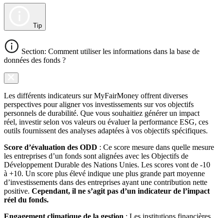
Tip
Section: Comment utiliser les informations dans la base de
données des fonds ?
Les différents indicateurs sur MyFairMoney offrent diverses
perspectives pour aligner vos investissements sur vos objectifs
personnels de durabilité. Que vous souhaitiez générer un impact
réel, investir selon vos valeurs ou évaluer la performance ESG, ces
outils fournissent des analyses adaptées à vos objectifs spécifiques.
Score d’évaluation des ODD
: Ce score mesure dans quelle mesure
les entreprises d’un fonds sont alignées avec les Objectifs de
Développement Durable des Nations Unies. Les scores vont de -10
à +10. Un score plus élevé indique une plus grande part moyenne
d’investissements dans des entreprises ayant une contribution nette
positive.
Cependant, il ne s’agit pas d’un indicateur de l’impact
réel du fonds.
Engagement climatique de la gestion
: Les institutions financières