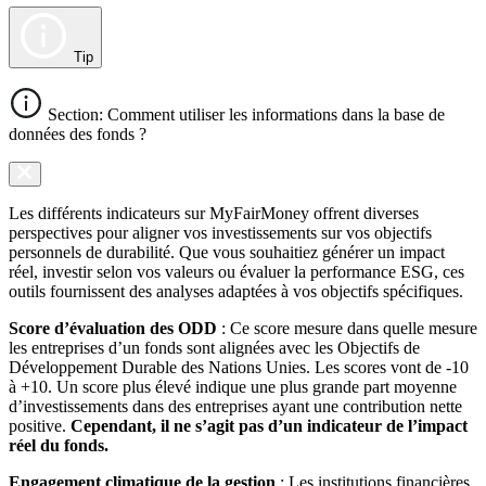
Tip
Section: Comment utiliser les informations dans la base de
données des fonds ?
Les différents indicateurs sur MyFairMoney offrent diverses
perspectives pour aligner vos investissements sur vos objectifs
personnels de durabilité. Que vous souhaitiez générer un impact
réel, investir selon vos valeurs ou évaluer la performance ESG, ces
outils fournissent des analyses adaptées à vos objectifs spécifiques.
Score d’évaluation des ODD
: Ce score mesure dans quelle mesure
les entreprises d’un fonds sont alignées avec les Objectifs de
Développement Durable des Nations Unies. Les scores vont de -10
à +10. Un score plus élevé indique une plus grande part moyenne
d’investissements dans des entreprises ayant une contribution nette
positive.
Cependant, il ne s’agit pas d’un indicateur de l’impact
réel du fonds.
Engagement climatique de la gestion
: Les institutions financières