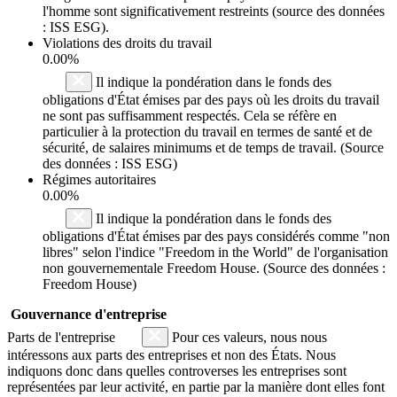
l'homme sont significativement restreints (source des données
: ISS ESG).
Violations des droits du travail
0.00%
Il indique la pondération dans le fonds des
obligations d'État émises par des pays où les droits du travail
ne sont pas suffisamment respectés. Cela se réfère en
particulier à la protection du travail en termes de santé et de
sécurité, de salaires minimums et de temps de travail. (Source
des données : ISS ESG)
Régimes autoritaires
0.00%
Il indique la pondération dans le fonds des
obligations d'État émises par des pays considérés comme "non
libres" selon l'indice "Freedom in the World" de l'organisation
non gouvernementale Freedom House. (Source des données :
Freedom House)
Gouvernance d'entreprise
Parts de l'entreprise
Pour ces valeurs, nous nous
intéressons aux parts des entreprises et non des États. Nous
indiquons donc dans quelles controverses les entreprises sont
représentées par leur activité, en partie par la manière dont elles font