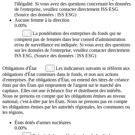
l'illégalité. Si vous avez des questions concernant les données
de l'entreprise, veuillez contacter directement ISS ESG.
(Source des données : ISS ESG)
Aucune femme à la direction
0.00%
La pondération des entreprises du fonds qui ne
comptent pas de femmes dans leur conseil d'administration
et/ou de surveillance est indiquée. Si vous avez des questions
sur les données de l'entreprise, veuillez contacter directement
ISS ESG. (Source des données : ISS ESG)
Obligations d'État
Les indicateurs suivants se réfèrent aux
obligations d'État contenues dans le fonds, et non aux actions
d'entreprises. Par obligations d'État, on entend des titres de créance
émis par des États qui empruntent de l'argent sur le marché des
capitaux. Elles ont une échéance fixe et distribuent des intérêts.
Nous ne prenons en compte que les obligations émises au niveau
national, c'est-à-dire par les États. Nous ne prenons pas en compte
les obligations émises par les autorités régionales, les communes ou
les régions.
États dotés d'armes nucléaires
0.00%