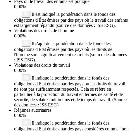
Pays où le travail des enfants est pratiqué
0.00%
Il est indiqué la pondération dans le fonds des
obligations d'État émises par des pays où le travail des enfants
est largement répandu (source des données : ISS ESG).
Violations des droits de l'homme
0.00%
Il s'agit de la pondération dans le fonds des
obligations d'État émises par des pays où les droits de
l'homme sont significativement restreints (source des données
: ISS ESG).
Violations des droits du travail
0.00%
Il indique la pondération dans le fonds des
obligations d'État émises par des pays où les droits du travail
ne sont pas suffisamment respectés. Cela se réfère en
particulier à la protection du travail en termes de santé et de
sécurité, de salaires minimums et de temps de travail. (Source
des données : ISS ESG)
Régimes autoritaires
0.00%
Il indique la pondération dans le fonds des
obligations d'État émises par des pays considérés comme "non