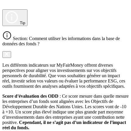
Tip
Section: Comment utiliser les informations dans la base de
données des fonds ?
Les différents indicateurs sur MyFairMoney offrent diverses
perspectives pour aligner vos investissements sur vos objectifs
personnels de durabilité. Que vous souhaitiez générer un impact
réel, investir selon vos valeurs ou évaluer la performance ESG, ces
outils fournissent des analyses adaptées à vos objectifs spécifiques.
Score d’évaluation des ODD
: Ce score mesure dans quelle mesure
les entreprises d’un fonds sont alignées avec les Objectifs de
Développement Durable des Nations Unies. Les scores vont de -10
à +10. Un score plus élevé indique une plus grande part moyenne
d’investissements dans des entreprises ayant une contribution nette
positive.
Cependant, il ne s’agit pas d’un indicateur de l’impact
réel du fonds.