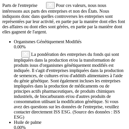
Parts de l'entreprise
Pour ces valeurs, nous nous
intéressons aux parts des entreprises et non des États. Nous
indiquons donc dans quelles controverses les entreprises sont
représentées par leur activité, en partie par la manière dont elles font
des affaires ou dont elles sont gérées, en partie par la manière dont
elles gagnent de l'argent.
Organismes Génétiquement Modifiés
0.00%
La pondération des entreprises du fonds qui sont
impliquées dans la production et/ou la transformation de
produits issus d'organismes génétiquement modifiés est
indiquée. Il s'agit d'entreprises impliquées dans la production
de semences, de cultures et/ou d'additifs alimentaires à l'aide
du génie génétique. Sont également incluses les entreprises
impliquées dans la production de médicaments ou de
principes actifs pharmaceutiques, de produits chimiques
industriels, de biocarburants et/ou d'autres produits de
consommation utilisant la modification génétique. Si vous
avez des questions sur les données de l'entreprise, veuillez
contacter directement ISS ESG. (Source des données : ISS
ESG)
Huile de palme
0.00%