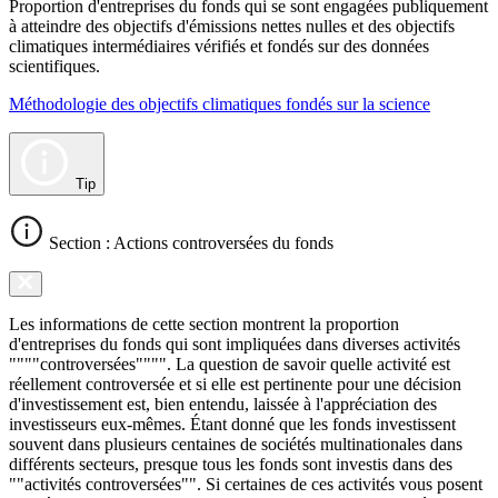
Proportion d'entreprises du fonds qui se sont engagées publiquement
à atteindre des objectifs d'émissions nettes nulles et des objectifs
climatiques intermédiaires vérifiés et fondés sur des données
scientifiques.
Méthodologie des objectifs climatiques fondés sur la science
Tip
Section : Actions controversées du fonds
Les informations de cette section montrent la proportion
d'entreprises du fonds qui sont impliquées dans diverses activités
""""controversées"""". La question de savoir quelle activité est
réellement controversée et si elle est pertinente pour une décision
d'investissement est, bien entendu, laissée à l'appréciation des
investisseurs eux-mêmes. Étant donné que les fonds investissent
souvent dans plusieurs centaines de sociétés multinationales dans
différents secteurs, presque tous les fonds sont investis dans des
""activités controversées"". Si certaines de ces activités vous posent