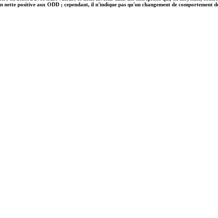
on nette positive aux ODD ; cependant, il n'indique pas qu'un changement de comportement des e