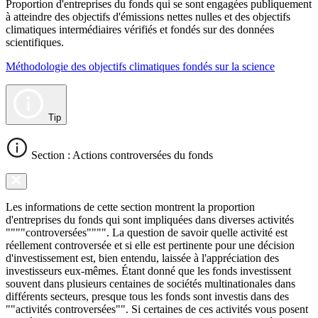
Proportion d'entreprises du fonds qui se sont engagées publiquement
à atteindre des objectifs d'émissions nettes nulles et des objectifs
climatiques intermédiaires vérifiés et fondés sur des données
scientifiques.
Méthodologie des objectifs climatiques fondés sur la science
Tip
Section : Actions controversées du fonds
Les informations de cette section montrent la proportion
d'entreprises du fonds qui sont impliquées dans diverses activités
""""controversées"""". La question de savoir quelle activité est
réellement controversée et si elle est pertinente pour une décision
d'investissement est, bien entendu, laissée à l'appréciation des
investisseurs eux-mêmes. Étant donné que les fonds investissent
souvent dans plusieurs centaines de sociétés multinationales dans
différents secteurs, presque tous les fonds sont investis dans des
""activités controversées"". Si certaines de ces activités vous posent