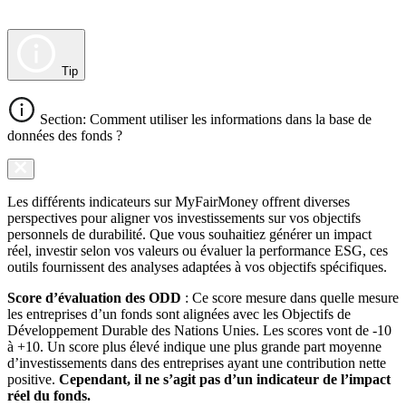
Tip
Section: Comment utiliser les informations dans la base de
données des fonds ?
Les différents indicateurs sur MyFairMoney offrent diverses
perspectives pour aligner vos investissements sur vos objectifs
personnels de durabilité. Que vous souhaitiez générer un impact
réel, investir selon vos valeurs ou évaluer la performance ESG, ces
outils fournissent des analyses adaptées à vos objectifs spécifiques.
Score d’évaluation des ODD
: Ce score mesure dans quelle mesure
les entreprises d’un fonds sont alignées avec les Objectifs de
Développement Durable des Nations Unies. Les scores vont de -10
à +10. Un score plus élevé indique une plus grande part moyenne
d’investissements dans des entreprises ayant une contribution nette
positive.
Cependant, il ne s’agit pas d’un indicateur de l’impact
réel du fonds.