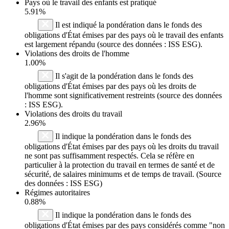
Pays où le travail des enfants est pratiqué
5.91%
Il est indiqué la pondération dans le fonds des
obligations d'État émises par des pays où le travail des enfants
est largement répandu (source des données : ISS ESG).
Violations des droits de l'homme
1.00%
Il s'agit de la pondération dans le fonds des
obligations d'État émises par des pays où les droits de
l'homme sont significativement restreints (source des données
: ISS ESG).
Violations des droits du travail
2.96%
Il indique la pondération dans le fonds des
obligations d'État émises par des pays où les droits du travail
ne sont pas suffisamment respectés. Cela se réfère en
particulier à la protection du travail en termes de santé et de
sécurité, de salaires minimums et de temps de travail. (Source
des données : ISS ESG)
Régimes autoritaires
0.88%
Il indique la pondération dans le fonds des
obligations d'État émises par des pays considérés comme "non