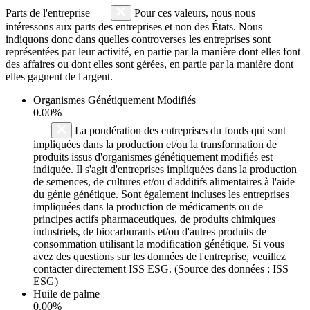
Parts de l'entreprise
Pour ces valeurs, nous nous
intéressons aux parts des entreprises et non des États. Nous
indiquons donc dans quelles controverses les entreprises sont
représentées par leur activité, en partie par la manière dont elles font
des affaires ou dont elles sont gérées, en partie par la manière dont
elles gagnent de l'argent.
Organismes Génétiquement Modifiés
0.00%
La pondération des entreprises du fonds qui sont
impliquées dans la production et/ou la transformation de
produits issus d'organismes génétiquement modifiés est
indiquée. Il s'agit d'entreprises impliquées dans la production
de semences, de cultures et/ou d'additifs alimentaires à l'aide
du génie génétique. Sont également incluses les entreprises
impliquées dans la production de médicaments ou de
principes actifs pharmaceutiques, de produits chimiques
industriels, de biocarburants et/ou d'autres produits de
consommation utilisant la modification génétique. Si vous
avez des questions sur les données de l'entreprise, veuillez
contacter directement ISS ESG. (Source des données : ISS
ESG)
Huile de palme
0.00%