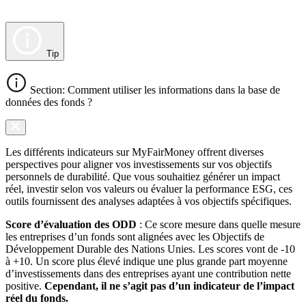
Tip
Section: Comment utiliser les informations dans la base de
données des fonds ?
Les différents indicateurs sur MyFairMoney offrent diverses
perspectives pour aligner vos investissements sur vos objectifs
personnels de durabilité. Que vous souhaitiez générer un impact
réel, investir selon vos valeurs ou évaluer la performance ESG, ces
outils fournissent des analyses adaptées à vos objectifs spécifiques.
Score d’évaluation des ODD
: Ce score mesure dans quelle mesure
les entreprises d’un fonds sont alignées avec les Objectifs de
Développement Durable des Nations Unies. Les scores vont de -10
à +10. Un score plus élevé indique une plus grande part moyenne
d’investissements dans des entreprises ayant une contribution nette
positive.
Cependant, il ne s’agit pas d’un indicateur de l’impact
réel du fonds.