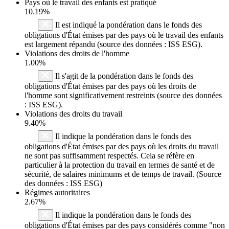
Pays où le travail des enfants est pratiqué
10.19%
Il est indiqué la pondération dans le fonds des
obligations d'État émises par des pays où le travail des enfants
est largement répandu (source des données : ISS ESG).
Violations des droits de l'homme
1.00%
Il s'agit de la pondération dans le fonds des
obligations d'État émises par des pays où les droits de
l'homme sont significativement restreints (source des données
: ISS ESG).
Violations des droits du travail
9.40%
Il indique la pondération dans le fonds des
obligations d'État émises par des pays où les droits du travail
ne sont pas suffisamment respectés. Cela se réfère en
particulier à la protection du travail en termes de santé et de
sécurité, de salaires minimums et de temps de travail. (Source
des données : ISS ESG)
Régimes autoritaires
2.67%
Il indique la pondération dans le fonds des
obligations d'État émises par des pays considérés comme "non