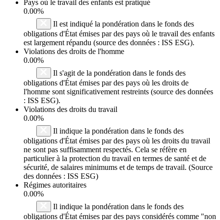
Pays où le travail des enfants est pratiqué
0.00%
Il est indiqué la pondération dans le fonds des
obligations d'État émises par des pays où le travail des enfants
est largement répandu (source des données : ISS ESG).
Violations des droits de l'homme
0.00%
Il s'agit de la pondération dans le fonds des
obligations d'État émises par des pays où les droits de
l'homme sont significativement restreints (source des données
: ISS ESG).
Violations des droits du travail
0.00%
Il indique la pondération dans le fonds des
obligations d'État émises par des pays où les droits du travail
ne sont pas suffisamment respectés. Cela se réfère en
particulier à la protection du travail en termes de santé et de
sécurité, de salaires minimums et de temps de travail. (Source
des données : ISS ESG)
Régimes autoritaires
0.00%
Il indique la pondération dans le fonds des
obligations d'État émises par des pays considérés comme "non