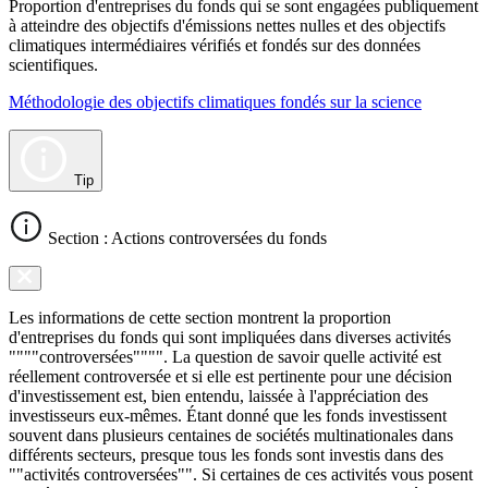
Proportion d'entreprises du fonds qui se sont engagées publiquement
à atteindre des objectifs d'émissions nettes nulles et des objectifs
climatiques intermédiaires vérifiés et fondés sur des données
scientifiques.
Méthodologie des objectifs climatiques fondés sur la science
Tip
Section : Actions controversées du fonds
Les informations de cette section montrent la proportion
d'entreprises du fonds qui sont impliquées dans diverses activités
""""controversées"""". La question de savoir quelle activité est
réellement controversée et si elle est pertinente pour une décision
d'investissement est, bien entendu, laissée à l'appréciation des
investisseurs eux-mêmes. Étant donné que les fonds investissent
souvent dans plusieurs centaines de sociétés multinationales dans
différents secteurs, presque tous les fonds sont investis dans des
""activités controversées"". Si certaines de ces activités vous posent