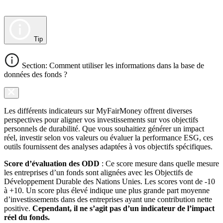
Tip
Section: Comment utiliser les informations dans la base de
données des fonds ?
Les différents indicateurs sur MyFairMoney offrent diverses
perspectives pour aligner vos investissements sur vos objectifs
personnels de durabilité. Que vous souhaitiez générer un impact
réel, investir selon vos valeurs ou évaluer la performance ESG, ces
outils fournissent des analyses adaptées à vos objectifs spécifiques.
Score d’évaluation des ODD
: Ce score mesure dans quelle mesure
les entreprises d’un fonds sont alignées avec les Objectifs de
Développement Durable des Nations Unies. Les scores vont de -10
à +10. Un score plus élevé indique une plus grande part moyenne
d’investissements dans des entreprises ayant une contribution nette
positive.
Cependant, il ne s’agit pas d’un indicateur de l’impact
réel du fonds.