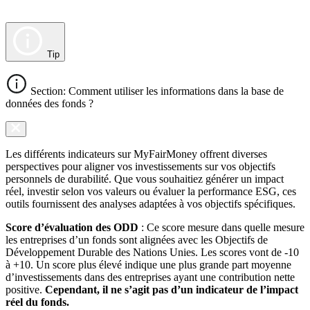
Tip
Section: Comment utiliser les informations dans la base de
données des fonds ?
Les différents indicateurs sur MyFairMoney offrent diverses
perspectives pour aligner vos investissements sur vos objectifs
personnels de durabilité. Que vous souhaitiez générer un impact
réel, investir selon vos valeurs ou évaluer la performance ESG, ces
outils fournissent des analyses adaptées à vos objectifs spécifiques.
Score d’évaluation des ODD
: Ce score mesure dans quelle mesure
les entreprises d’un fonds sont alignées avec les Objectifs de
Développement Durable des Nations Unies. Les scores vont de -10
à +10. Un score plus élevé indique une plus grande part moyenne
d’investissements dans des entreprises ayant une contribution nette
positive.
Cependant, il ne s’agit pas d’un indicateur de l’impact
réel du fonds.