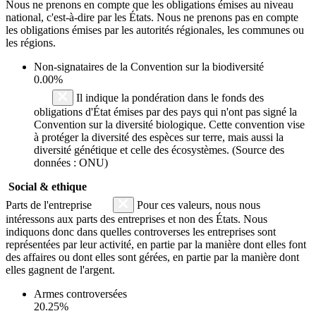
Nous ne prenons en compte que les obligations émises au niveau
national, c'est-à-dire par les États. Nous ne prenons pas en compte
les obligations émises par les autorités régionales, les communes ou
les régions.
Non-signataires de la Convention sur la biodiversité
0.00%
Il indique la pondération dans le fonds des
obligations d'État émises par des pays qui n'ont pas signé la
Convention sur la diversité biologique. Cette convention vise
à protéger la diversité des espèces sur terre, mais aussi la
diversité génétique et celle des écosystèmes. (Source des
données : ONU)
Social & ethique
Parts de l'entreprise
Pour ces valeurs, nous nous
intéressons aux parts des entreprises et non des États. Nous
indiquons donc dans quelles controverses les entreprises sont
représentées par leur activité, en partie par la manière dont elles font
des affaires ou dont elles sont gérées, en partie par la manière dont
elles gagnent de l'argent.
Armes controversées
20.25%