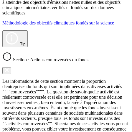
à atteindre des objectifs d'émissions nettes nulles et des objectifs
climatiques intermédiaires vérifiés et fondés sur des données
scientifiques.
Méthodologie des objectifs climatiques fondés sur la science
Tip
Section : Actions controversées du fonds
Les informations de cette section montrent la proportion
d'entreprises du fonds qui sont impliquées dans diverses activités
""""controversées"""". La question de savoir quelle activité est
réellement controversée et si elle est pertinente pour une décision
d'investissement est, bien entendu, laissée à l'appréciation des
investisseurs eux-mêmes. Étant donné que les fonds investissent
souvent dans plusieurs centaines de sociétés multinationales dans
différents secteurs, presque tous les fonds sont investis dans des
""activités controversées"". Si certaines de ces activités vous posent
problème, vous pouvez cibler votre investissement en conséquence.