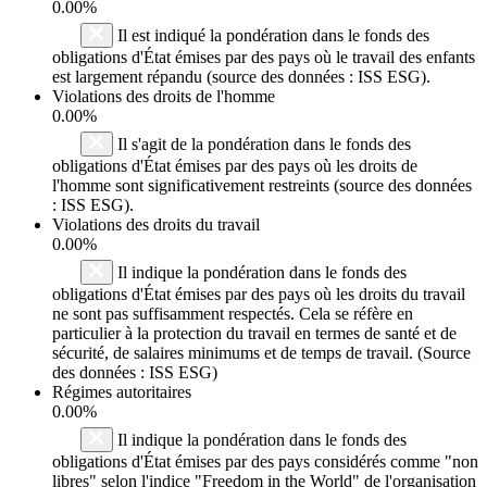
0.00%
Il est indiqué la pondération dans le fonds des
obligations d'État émises par des pays où le travail des enfants
est largement répandu (source des données : ISS ESG).
Violations des droits de l'homme
0.00%
Il s'agit de la pondération dans le fonds des
obligations d'État émises par des pays où les droits de
l'homme sont significativement restreints (source des données
: ISS ESG).
Violations des droits du travail
0.00%
Il indique la pondération dans le fonds des
obligations d'État émises par des pays où les droits du travail
ne sont pas suffisamment respectés. Cela se réfère en
particulier à la protection du travail en termes de santé et de
sécurité, de salaires minimums et de temps de travail. (Source
des données : ISS ESG)
Régimes autoritaires
0.00%
Il indique la pondération dans le fonds des
obligations d'État émises par des pays considérés comme "non
libres" selon l'indice "Freedom in the World" de l'organisation