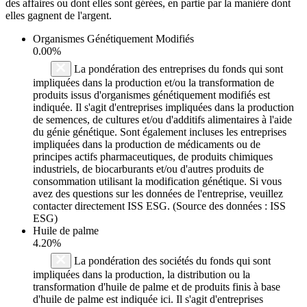
des affaires ou dont elles sont gérées, en partie par la manière dont
elles gagnent de l'argent.
Organismes Génétiquement Modifiés
0.00%
La pondération des entreprises du fonds qui sont
impliquées dans la production et/ou la transformation de
produits issus d'organismes génétiquement modifiés est
indiquée. Il s'agit d'entreprises impliquées dans la production
de semences, de cultures et/ou d'additifs alimentaires à l'aide
du génie génétique. Sont également incluses les entreprises
impliquées dans la production de médicaments ou de
principes actifs pharmaceutiques, de produits chimiques
industriels, de biocarburants et/ou d'autres produits de
consommation utilisant la modification génétique. Si vous
avez des questions sur les données de l'entreprise, veuillez
contacter directement ISS ESG. (Source des données : ISS
ESG)
Huile de palme
4.20%
La pondération des sociétés du fonds qui sont
impliquées dans la production, la distribution ou la
transformation d'huile de palme et de produits finis à base
d'huile de palme est indiquée ici. Il s'agit d'entreprises