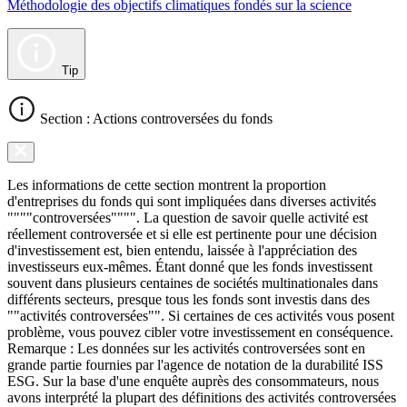
Méthodologie des objectifs climatiques fondés sur la science
Tip
Section : Actions controversées du fonds
Les informations de cette section montrent la proportion
d'entreprises du fonds qui sont impliquées dans diverses activités
""""controversées"""". La question de savoir quelle activité est
réellement controversée et si elle est pertinente pour une décision
d'investissement est, bien entendu, laissée à l'appréciation des
investisseurs eux-mêmes. Étant donné que les fonds investissent
souvent dans plusieurs centaines de sociétés multinationales dans
différents secteurs, presque tous les fonds sont investis dans des
""activités controversées"". Si certaines de ces activités vous posent
problème, vous pouvez cibler votre investissement en conséquence.
Remarque : Les données sur les activités controversées sont en
grande partie fournies par l'agence de notation de la durabilité ISS
ESG. Sur la base d'une enquête auprès des consommateurs, nous
avons interprété la plupart des définitions des activités controversées