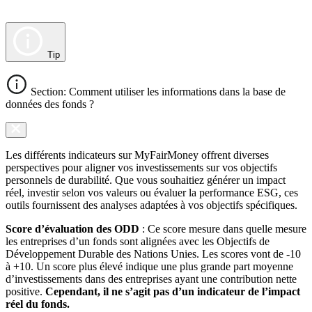
Tip
Section: Comment utiliser les informations dans la base de
données des fonds ?
Les différents indicateurs sur MyFairMoney offrent diverses
perspectives pour aligner vos investissements sur vos objectifs
personnels de durabilité. Que vous souhaitiez générer un impact
réel, investir selon vos valeurs ou évaluer la performance ESG, ces
outils fournissent des analyses adaptées à vos objectifs spécifiques.
Score d’évaluation des ODD
: Ce score mesure dans quelle mesure
les entreprises d’un fonds sont alignées avec les Objectifs de
Développement Durable des Nations Unies. Les scores vont de -10
à +10. Un score plus élevé indique une plus grande part moyenne
d’investissements dans des entreprises ayant une contribution nette
positive.
Cependant, il ne s’agit pas d’un indicateur de l’impact
réel du fonds.