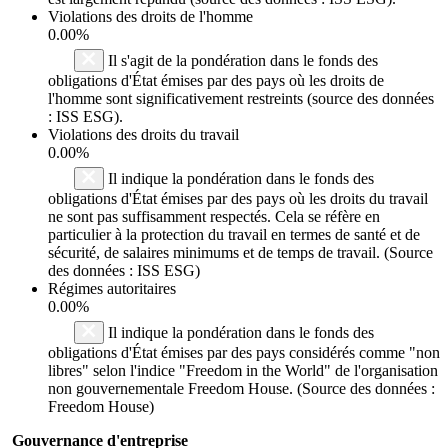
Violations des droits de l'homme
0.00%
Il s'agit de la pondération dans le fonds des
obligations d'État émises par des pays où les droits de
l'homme sont significativement restreints (source des données
: ISS ESG).
Violations des droits du travail
0.00%
Il indique la pondération dans le fonds des
obligations d'État émises par des pays où les droits du travail
ne sont pas suffisamment respectés. Cela se réfère en
particulier à la protection du travail en termes de santé et de
sécurité, de salaires minimums et de temps de travail. (Source
des données : ISS ESG)
Régimes autoritaires
0.00%
Il indique la pondération dans le fonds des
obligations d'État émises par des pays considérés comme "non
libres" selon l'indice "Freedom in the World" de l'organisation
non gouvernementale Freedom House. (Source des données :
Freedom House)
Gouvernance d'entreprise