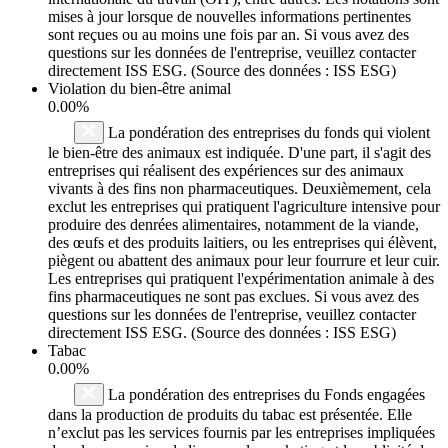
mises à jour lorsque de nouvelles informations pertinentes
sont reçues ou au moins une fois par an. Si vous avez des
questions sur les données de l'entreprise, veuillez contacter
directement ISS ESG. (Source des données : ISS ESG)
Violation du bien-être animal
0.00%
La pondération des entreprises du fonds qui violent
le bien-être des animaux est indiquée. D'une part, il s'agit des
entreprises qui réalisent des expériences sur des animaux
vivants à des fins non pharmaceutiques. Deuxièmement, cela
exclut les entreprises qui pratiquent l'agriculture intensive pour
produire des denrées alimentaires, notamment de la viande,
des œufs et des produits laitiers, ou les entreprises qui élèvent,
piègent ou abattent des animaux pour leur fourrure et leur cuir.
Les entreprises qui pratiquent l'expérimentation animale à des
fins pharmaceutiques ne sont pas exclues. Si vous avez des
questions sur les données de l'entreprise, veuillez contacter
directement ISS ESG. (Source des données : ISS ESG)
Tabac
0.00%
La pondération des entreprises du Fonds engagées
dans la production de produits du tabac est présentée. Elle
n’exclut pas les services fournis par les entreprises impliquées