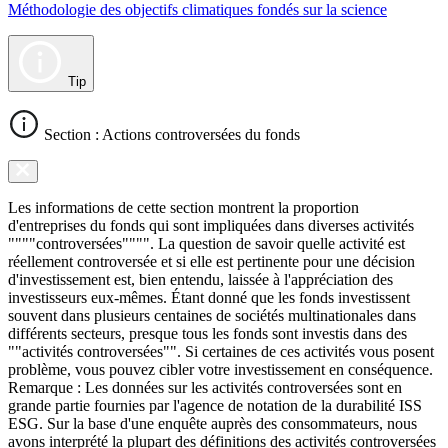
Méthodologie des objectifs climatiques fondés sur la science
Tip
Section : Actions controversées du fonds
Les informations de cette section montrent la proportion
d'entreprises du fonds qui sont impliquées dans diverses activités
""""controversées"""". La question de savoir quelle activité est
réellement controversée et si elle est pertinente pour une décision
d'investissement est, bien entendu, laissée à l'appréciation des
investisseurs eux-mêmes. Étant donné que les fonds investissent
souvent dans plusieurs centaines de sociétés multinationales dans
différents secteurs, presque tous les fonds sont investis dans des
""activités controversées"". Si certaines de ces activités vous posent
problème, vous pouvez cibler votre investissement en conséquence.
Remarque : Les données sur les activités controversées sont en
grande partie fournies par l'agence de notation de la durabilité ISS
ESG. Sur la base d'une enquête auprès des consommateurs, nous
avons interprété la plupart des définitions des activités controversées