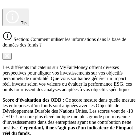
Tip
Section: Comment utiliser les informations dans la base de
données des fonds ?
Les différents indicateurs sur MyFairMoney offrent diverses
perspectives pour aligner vos investissements sur vos objectifs
personnels de durabilité. Que vous souhaitiez générer un impact
réel, investir selon vos valeurs ou évaluer la performance ESG, ces
outils fournissent des analyses adaptées à vos objectifs spécifiques.
Score d’évaluation des ODD
: Ce score mesure dans quelle mesure
les entreprises d’un fonds sont alignées avec les Objectifs de
Développement Durable des Nations Unies. Les scores vont de -10
à +10. Un score plus élevé indique une plus grande part moyenne
d’investissements dans des entreprises ayant une contribution nette
positive.
Cependant, il ne s’agit pas d’un indicateur de l’impact
réel du fonds.