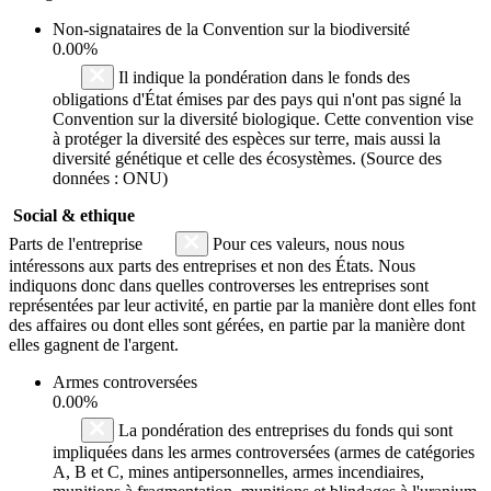
Non-signataires de la Convention sur la biodiversité
0.00%
Il indique la pondération dans le fonds des
obligations d'État émises par des pays qui n'ont pas signé la
Convention sur la diversité biologique. Cette convention vise
à protéger la diversité des espèces sur terre, mais aussi la
diversité génétique et celle des écosystèmes. (Source des
données : ONU)
Social & ethique
Parts de l'entreprise
Pour ces valeurs, nous nous
intéressons aux parts des entreprises et non des États. Nous
indiquons donc dans quelles controverses les entreprises sont
représentées par leur activité, en partie par la manière dont elles font
des affaires ou dont elles sont gérées, en partie par la manière dont
elles gagnent de l'argent.
Armes controversées
0.00%
La pondération des entreprises du fonds qui sont
impliquées dans les armes controversées (armes de catégories
A, B et C, mines antipersonnelles, armes incendiaires,