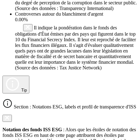
du degré de perception de la corruption dans le secteur public.
(Source des données : Transparency International)
Controverses autour du blanchiment d'argent
0.00%
Il indique la pondération dans le fonds des
obligations d'État émises par des pays qui figurent dans le top
10 du Financial Secrecy Index. Il leur est reproché de faciliter
les flux financiers illégaux. Il s'agit d'évaluer qualitativement
quels pays ont de grandes lacunes dans leur législation en
matière de fiscalité et de secret bancaire et quantitativement
quelle est leur importance dans le système financier mondial.
(Source des données : Tax Justice Network)
Tip
Section : Notations ESG, labels et profil de transparence d'ISS
Notation des fonds ISS ESG
: Alors que les étoiles de notation des
fonds ISS ESG en haut de cette page attribuent des étoiles par