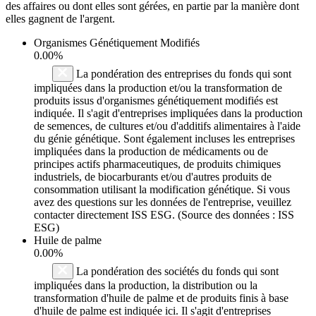
des affaires ou dont elles sont gérées, en partie par la manière dont
elles gagnent de l'argent.
Organismes Génétiquement Modifiés
0.00%
La pondération des entreprises du fonds qui sont
impliquées dans la production et/ou la transformation de
produits issus d'organismes génétiquement modifiés est
indiquée. Il s'agit d'entreprises impliquées dans la production
de semences, de cultures et/ou d'additifs alimentaires à l'aide
du génie génétique. Sont également incluses les entreprises
impliquées dans la production de médicaments ou de
principes actifs pharmaceutiques, de produits chimiques
industriels, de biocarburants et/ou d'autres produits de
consommation utilisant la modification génétique. Si vous
avez des questions sur les données de l'entreprise, veuillez
contacter directement ISS ESG. (Source des données : ISS
ESG)
Huile de palme
0.00%
La pondération des sociétés du fonds qui sont
impliquées dans la production, la distribution ou la
transformation d'huile de palme et de produits finis à base
d'huile de palme est indiquée ici. Il s'agit d'entreprises