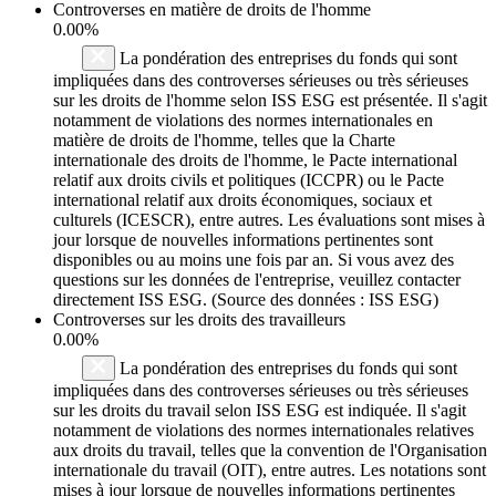
Controverses en matière de droits de l'homme
0.00%
La pondération des entreprises du fonds qui sont
impliquées dans des controverses sérieuses ou très sérieuses
sur les droits de l'homme selon ISS ESG est présentée. Il s'agit
notamment de violations des normes internationales en
matière de droits de l'homme, telles que la Charte
internationale des droits de l'homme, le Pacte international
relatif aux droits civils et politiques (ICCPR) ou le Pacte
international relatif aux droits économiques, sociaux et
culturels (ICESCR), entre autres. Les évaluations sont mises à
jour lorsque de nouvelles informations pertinentes sont
disponibles ou au moins une fois par an. Si vous avez des
questions sur les données de l'entreprise, veuillez contacter
directement ISS ESG. (Source des données : ISS ESG)
Controverses sur les droits des travailleurs
0.00%
La pondération des entreprises du fonds qui sont
impliquées dans des controverses sérieuses ou très sérieuses
sur les droits du travail selon ISS ESG est indiquée. Il s'agit
notamment de violations des normes internationales relatives
aux droits du travail, telles que la convention de l'Organisation
internationale du travail (OIT), entre autres. Les notations sont
mises à jour lorsque de nouvelles informations pertinentes