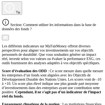
Tip
Section: Comment utiliser les informations dans la base de
données des fonds ?
Les différents indicateurs sur MyFairMoney offrent diverses
perspectives pour aligner vos investissements sur vos objectifs
personnels de durabilité. Que vous souhaitiez générer un impact
réel, investir selon vos valeurs ou évaluer la performance ESG, ces
outils fournissent des analyses adaptées à vos objectifs spécifiques.
Score d’évaluation des ODD
: Ce score mesure dans quelle mesure
les entreprises d’un fonds sont alignées avec les Objectifs de
Développement Durable des Nations Unies. Les scores vont de -10
à +10. Un score plus élevé indique une plus grande part moyenne
d’investissements dans des entreprises ayant une contribution nette
positive.
Cependant, il ne s’agit pas d’un indicateur de l’impact
réel du fonds.
Engagement climatique de la gestion
: Les institutions financières