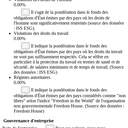
0.00%
Il s'agit de la pondération dans le fonds des
obligations d'État émises par des pays où les droits de
l'homme sont significativement restreints (source des données
: ISS ESG).
Violations des droits du travail
0.00%
Il indique la pondération dans le fonds des
obligations d'État émises par des pays où les droits du travail
ne sont pas suffisamment respectés. Cela se réfère en
particulier à la protection du travail en termes de santé et de
sécurité, de salaires minimums et de temps de travail. (Source
des données : ISS ESG)
Régimes autoritaires
0.00%
Il indique la pondération dans le fonds des
obligations d'État émises par des pays considérés comme "non
libres" selon l'indice "Freedom in the World" de l'organisation
non gouvernementale Freedom House. (Source des données :
Freedom House)
Gouvernance d'entreprise