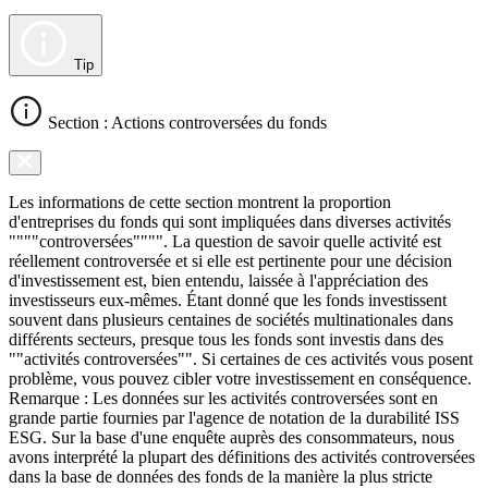
Tip
Section : Actions controversées du fonds
Les informations de cette section montrent la proportion
d'entreprises du fonds qui sont impliquées dans diverses activités
""""controversées"""". La question de savoir quelle activité est
réellement controversée et si elle est pertinente pour une décision
d'investissement est, bien entendu, laissée à l'appréciation des
investisseurs eux-mêmes. Étant donné que les fonds investissent
souvent dans plusieurs centaines de sociétés multinationales dans
différents secteurs, presque tous les fonds sont investis dans des
""activités controversées"". Si certaines de ces activités vous posent
problème, vous pouvez cibler votre investissement en conséquence.
Remarque : Les données sur les activités controversées sont en
grande partie fournies par l'agence de notation de la durabilité ISS
ESG. Sur la base d'une enquête auprès des consommateurs, nous
avons interprété la plupart des définitions des activités controversées
dans la base de données des fonds de la manière la plus stricte