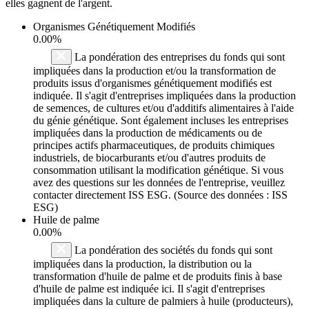
elles gagnent de l'argent.
Organismes Génétiquement Modifiés
0.00%
La pondération des entreprises du fonds qui sont
impliquées dans la production et/ou la transformation de
produits issus d'organismes génétiquement modifiés est
indiquée. Il s'agit d'entreprises impliquées dans la production
de semences, de cultures et/ou d'additifs alimentaires à l'aide
du génie génétique. Sont également incluses les entreprises
impliquées dans la production de médicaments ou de
principes actifs pharmaceutiques, de produits chimiques
industriels, de biocarburants et/ou d'autres produits de
consommation utilisant la modification génétique. Si vous
avez des questions sur les données de l'entreprise, veuillez
contacter directement ISS ESG. (Source des données : ISS
ESG)
Huile de palme
0.00%
La pondération des sociétés du fonds qui sont
impliquées dans la production, la distribution ou la
transformation d'huile de palme et de produits finis à base
d'huile de palme est indiquée ici. Il s'agit d'entreprises
impliquées dans la culture de palmiers à huile (producteurs),