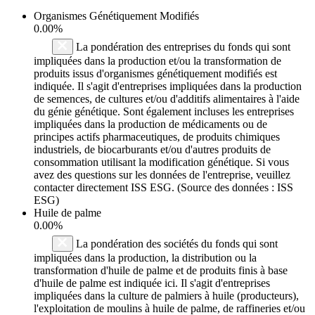
Organismes Génétiquement Modifiés
0.00%
La pondération des entreprises du fonds qui sont
impliquées dans la production et/ou la transformation de
produits issus d'organismes génétiquement modifiés est
indiquée. Il s'agit d'entreprises impliquées dans la production
de semences, de cultures et/ou d'additifs alimentaires à l'aide
du génie génétique. Sont également incluses les entreprises
impliquées dans la production de médicaments ou de
principes actifs pharmaceutiques, de produits chimiques
industriels, de biocarburants et/ou d'autres produits de
consommation utilisant la modification génétique. Si vous
avez des questions sur les données de l'entreprise, veuillez
contacter directement ISS ESG. (Source des données : ISS
ESG)
Huile de palme
0.00%
La pondération des sociétés du fonds qui sont
impliquées dans la production, la distribution ou la
transformation d'huile de palme et de produits finis à base
d'huile de palme est indiquée ici. Il s'agit d'entreprises
impliquées dans la culture de palmiers à huile (producteurs),
l'exploitation de moulins à huile de palme, de raffineries et/ou