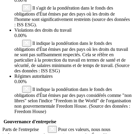
0.00%
Il s'agit de la pondération dans le fonds des
obligations d'État émises par des pays où les droits de
l'homme sont significativement restreints (source des données
: ISS ESG).
Violations des droits du travail
0.00%
Il indique la pondération dans le fonds des
obligations d'État émises par des pays où les droits du travail
ne sont pas suffisamment respectés. Cela se réfère en
particulier à la protection du travail en termes de santé et de
sécurité, de salaires minimums et de temps de travail. (Source
des données : ISS ESG)
Régimes autoritaires
0.00%
Il indique la pondération dans le fonds des
obligations d'État émises par des pays considérés comme "non
libres" selon l'indice "Freedom in the World" de l'organisation
non gouvernementale Freedom House. (Source des données :
Freedom House)
Gouvernance d'entreprise
Parts de l'entreprise
Pour ces valeurs, nous nous