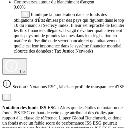
Controverses autour du blanchiment d'argent
0.00%
Il indique la pondération dans le fonds des
obligations d'État émises par des pays qui figurent dans le top
10 du Financial Secrecy Index. Il leur est reproché de faciliter
les flux financiers illégaux. Il s'agit d'évaluer qualitativement
quels pays ont de grandes lacunes dans leur législation en
matière de fiscalité et de secret bancaire et quantitativement
quelle est leur importance dans le système financier mondial.
(Source des données : Tax Justice Network)
Tip
Section : Notations ESG, labels et profil de transparence d'ISS
Notation des fonds ISS ESG
: Alors que les étoiles de notation des
fonds ISS ESG en haut de cette page attribuent des étoiles par
rapport à la classe de référence Lipper Global Benchmark, et donc
un fonds avec un faible score de performance ISS ESG pourrait