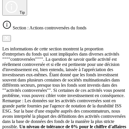
Tip
Section : Actions controversées du fonds
Les informations de cette section montrent la proportion
d'entreprises du fonds qui sont impliquées dans diverses activités
""""controversées"""". La question de savoir quelle activité est
réellement controversée et si elle est pertinente pour une décision
d'investissement est, bien entendu, laissée à l'appréciation des
investisseurs eux-mêmes. Étant donné que les fonds investissent
souvent dans plusieurs centaines de sociétés multinationales dans
différents secteurs, presque tous les fonds sont investis dans des
""activités controversées"". Si certaines de ces activités vous posent
problème, vous pouvez cibler votre investissement en conséquence.
Remarque : Les données sur les activités controversées sont en
grande partie fournies par l'agence de notation de la durabilité ISS
ESG. Sur la base d'une enquête auprès des consommateurs, nous
avons interprété la plupart des définitions des activités controversées
dans la base de données des fonds de la manière la plus stricte
possible.
Un niveau de tolérance de 0% pour le chiffre d'affaires