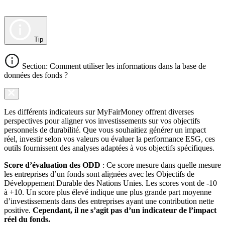
Tip
Section: Comment utiliser les informations dans la base de
données des fonds ?
Les différents indicateurs sur MyFairMoney offrent diverses
perspectives pour aligner vos investissements sur vos objectifs
personnels de durabilité. Que vous souhaitiez générer un impact
réel, investir selon vos valeurs ou évaluer la performance ESG, ces
outils fournissent des analyses adaptées à vos objectifs spécifiques.
Score d’évaluation des ODD
: Ce score mesure dans quelle mesure
les entreprises d’un fonds sont alignées avec les Objectifs de
Développement Durable des Nations Unies. Les scores vont de -10
à +10. Un score plus élevé indique une plus grande part moyenne
d’investissements dans des entreprises ayant une contribution nette
positive.
Cependant, il ne s’agit pas d’un indicateur de l’impact
réel du fonds.