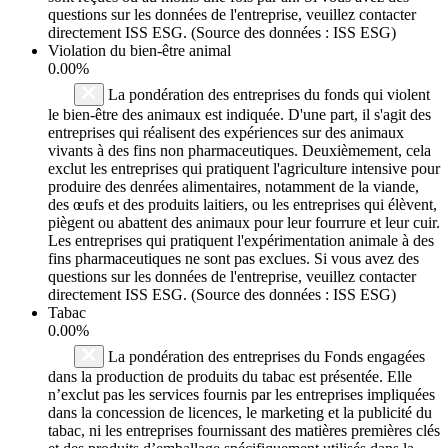
questions sur les données de l'entreprise, veuillez contacter
directement ISS ESG. (Source des données : ISS ESG)
Violation du bien-être animal
0.00%
La pondération des entreprises du fonds qui violent
le bien-être des animaux est indiquée. D'une part, il s'agit des
entreprises qui réalisent des expériences sur des animaux
vivants à des fins non pharmaceutiques. Deuxièmement, cela
exclut les entreprises qui pratiquent l'agriculture intensive pour
produire des denrées alimentaires, notamment de la viande,
des œufs et des produits laitiers, ou les entreprises qui élèvent,
piègent ou abattent des animaux pour leur fourrure et leur cuir.
Les entreprises qui pratiquent l'expérimentation animale à des
fins pharmaceutiques ne sont pas exclues. Si vous avez des
questions sur les données de l'entreprise, veuillez contacter
directement ISS ESG. (Source des données : ISS ESG)
Tabac
0.00%
La pondération des entreprises du Fonds engagées
dans la production de produits du tabac est présentée. Elle
n’exclut pas les services fournis par les entreprises impliquées
dans la concession de licences, le marketing et la publicité du
tabac, ni les entreprises fournissant des matières premières clés