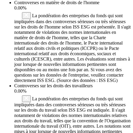
Controverses en matière de droits de l'homme
0.00%
La pondération des entreprises du fonds qui sont
impliquées dans des controverses sérieuses ou très sérieuses
sur les droits de l'homme selon ISS ESG est présentée. Il s'agit
notamment de violations des normes internationales en
matière de droits de l'homme, telles que la Charte
internationale des droits de l'homme, le Pacte international
relatif aux droits civils et politiques (ICCPR) ou le Pacte
international relatif aux droits économiques, sociaux et
culturels (ICESCR), entre autres. Les évaluations sont mises à
jour lorsque de nouvelles informations pertinentes sont
disponibles ou au moins une fois par an. Si vous avez des
questions sur les données de l'entreprise, veuillez contacter
directement ISS ESG. (Source des données : ISS ESG)
Controverses sur les droits des travailleurs
0.00%
La pondération des entreprises du fonds qui sont
impliquées dans des controverses sérieuses ou très sérieuses
sur les droits du travail selon ISS ESG est indiquée. Il s'agit
notamment de violations des normes internationales relatives
aux droits du travail, telles que la convention de l'Organisation
internationale du travail (OIT), entre autres. Les notations sont
mises à jour lorsque de nouvelles informations pertinentes