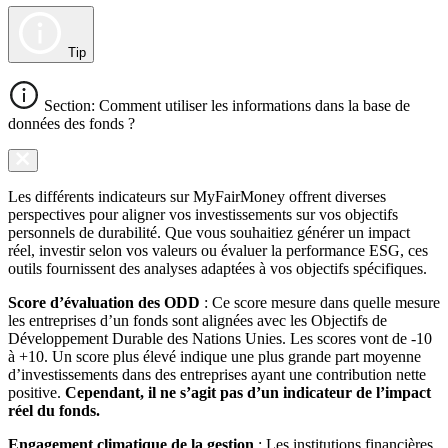
Tip
Section: Comment utiliser les informations dans la base de
données des fonds ?
Les différents indicateurs sur MyFairMoney offrent diverses
perspectives pour aligner vos investissements sur vos objectifs
personnels de durabilité. Que vous souhaitiez générer un impact
réel, investir selon vos valeurs ou évaluer la performance ESG, ces
outils fournissent des analyses adaptées à vos objectifs spécifiques.
Score d’évaluation des ODD
: Ce score mesure dans quelle mesure
les entreprises d’un fonds sont alignées avec les Objectifs de
Développement Durable des Nations Unies. Les scores vont de -10
à +10. Un score plus élevé indique une plus grande part moyenne
d’investissements dans des entreprises ayant une contribution nette
positive.
Cependant, il ne s’agit pas d’un indicateur de l’impact
réel du fonds.
Engagement climatique de la gestion
: Les institutions financières