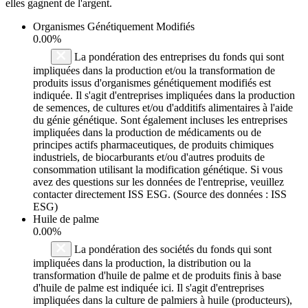
elles gagnent de l'argent.
Organismes Génétiquement Modifiés
0.00%
La pondération des entreprises du fonds qui sont
impliquées dans la production et/ou la transformation de
produits issus d'organismes génétiquement modifiés est
indiquée. Il s'agit d'entreprises impliquées dans la production
de semences, de cultures et/ou d'additifs alimentaires à l'aide
du génie génétique. Sont également incluses les entreprises
impliquées dans la production de médicaments ou de
principes actifs pharmaceutiques, de produits chimiques
industriels, de biocarburants et/ou d'autres produits de
consommation utilisant la modification génétique. Si vous
avez des questions sur les données de l'entreprise, veuillez
contacter directement ISS ESG. (Source des données : ISS
ESG)
Huile de palme
0.00%
La pondération des sociétés du fonds qui sont
impliquées dans la production, la distribution ou la
transformation d'huile de palme et de produits finis à base
d'huile de palme est indiquée ici. Il s'agit d'entreprises
impliquées dans la culture de palmiers à huile (producteurs),