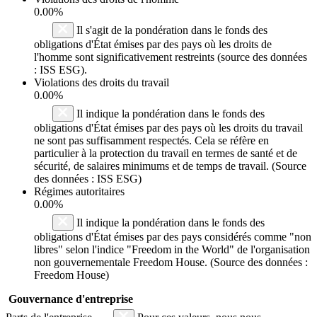
0.00%
Il s'agit de la pondération dans le fonds des
obligations d'État émises par des pays où les droits de
l'homme sont significativement restreints (source des données
: ISS ESG).
Violations des droits du travail
0.00%
Il indique la pondération dans le fonds des
obligations d'État émises par des pays où les droits du travail
ne sont pas suffisamment respectés. Cela se réfère en
particulier à la protection du travail en termes de santé et de
sécurité, de salaires minimums et de temps de travail. (Source
des données : ISS ESG)
Régimes autoritaires
0.00%
Il indique la pondération dans le fonds des
obligations d'État émises par des pays considérés comme "non
libres" selon l'indice "Freedom in the World" de l'organisation
non gouvernementale Freedom House. (Source des données :
Freedom House)
Gouvernance d'entreprise