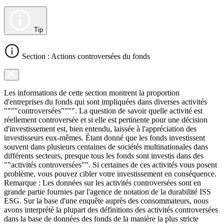
Tip
Section : Actions controversées du fonds
Les informations de cette section montrent la proportion
d'entreprises du fonds qui sont impliquées dans diverses activités
""""controversées"""". La question de savoir quelle activité est
réellement controversée et si elle est pertinente pour une décision
d'investissement est, bien entendu, laissée à l'appréciation des
investisseurs eux-mêmes. Étant donné que les fonds investissent
souvent dans plusieurs centaines de sociétés multinationales dans
différents secteurs, presque tous les fonds sont investis dans des
""activités controversées"". Si certaines de ces activités vous posent
problème, vous pouvez cibler votre investissement en conséquence.
Remarque : Les données sur les activités controversées sont en
grande partie fournies par l'agence de notation de la durabilité ISS
ESG. Sur la base d'une enquête auprès des consommateurs, nous
avons interprété la plupart des définitions des activités controversées
dans la base de données des fonds de la manière la plus stricte