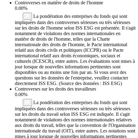
Controverses en matière de droits de l'homme
0.00%
La pondération des entreprises du fonds qui sont
impliquées dans des controverses sérieuses ou très sérieuses
sur les droits de l'homme selon ISS ESG est présentée. Il s'agit
notamment de violations des normes internationales en
matière de droits de l'homme, telles que la Charte
internationale des droits de l'homme, le Pacte international
relatif aux droits civils et politiques (ICCPR) ou le Pacte
international relatif aux droits économiques, sociaux et
culturels (ICESCR), entre autres. Les évaluations sont mises à
jour lorsque de nouvelles informations pertinentes sont
disponibles ou au moins une fois par an. Si vous avez des
questions sur les données de l'entreprise, veuillez contacter
directement ISS ESG. (Source des données : ISS ESG)
Controverses sur les droits des travailleurs
0.00%
La pondération des entreprises du fonds qui sont
impliquées dans des controverses sérieuses ou très sérieuses
sur les droits du travail selon ISS ESG est indiquée. Il s'agit
notamment de violations des normes internationales relatives
aux droits du travail, telles que la convention de l'Organisation
internationale du travail (OIT), entre autres. Les notations sont
mises à jour lorsque de nouvelles informations pertinentes