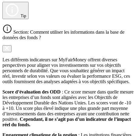
Tip
Section: Comment utiliser les informations dans la base de
données des fonds ?
Les différents indicateurs sur MyFairMoney offrent diverses
perspectives pour aligner vos investissements sur vos objectifs
personnels de durabilité. Que vous souhaitiez générer un impact
réel, investir selon vos valeurs ou évaluer la performance ESG, ces
outils fournissent des analyses adaptées à vos objectifs spécifiques.
Score d’évaluation des ODD
: Ce score mesure dans quelle mesure
les entreprises d’un fonds sont alignées avec les Objectifs de
Développement Durable des Nations Unies. Les scores vont de -10
à +10. Un score plus élevé indique une plus grande part moyenne
d’investissements dans des entreprises ayant une contribution nette
positive.
Cependant, il ne s’agit pas d’un indicateur de l’impact
réel du fonds.
Engagement climatique de la gestion
: Les institutions financières