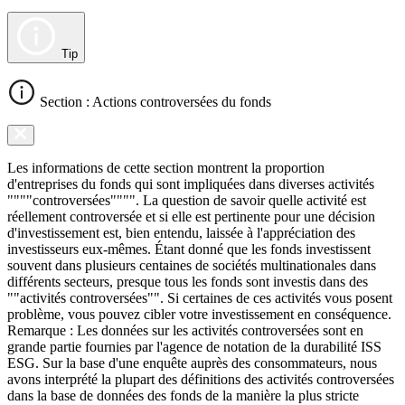
Tip
Section : Actions controversées du fonds
Les informations de cette section montrent la proportion
d'entreprises du fonds qui sont impliquées dans diverses activités
""""controversées"""". La question de savoir quelle activité est
réellement controversée et si elle est pertinente pour une décision
d'investissement est, bien entendu, laissée à l'appréciation des
investisseurs eux-mêmes. Étant donné que les fonds investissent
souvent dans plusieurs centaines de sociétés multinationales dans
différents secteurs, presque tous les fonds sont investis dans des
""activités controversées"". Si certaines de ces activités vous posent
problème, vous pouvez cibler votre investissement en conséquence.
Remarque : Les données sur les activités controversées sont en
grande partie fournies par l'agence de notation de la durabilité ISS
ESG. Sur la base d'une enquête auprès des consommateurs, nous
avons interprété la plupart des définitions des activités controversées
dans la base de données des fonds de la manière la plus stricte