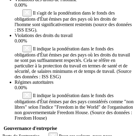
0.00%
Il s'agit de la pondération dans le fonds des
obligations d'État émises par des pays où les droits de
l'homme sont significativement restreints (source des données
: ISS ESG).
Violations des droits du travail
0.00%
Il indique la pondération dans le fonds des
obligations d'État émises par des pays où les droits du travail
ne sont pas suffisamment respectés. Cela se réfère en
particulier à la protection du travail en termes de santé et de
sécurité, de salaires minimums et de temps de travail. (Source
des données : ISS ESG)
Régimes autoritaires
0.00%
Il indique la pondération dans le fonds des
obligations d'État émises par des pays considérés comme "non
libres" selon l'indice "Freedom in the World" de l'organisation
non gouvernementale Freedom House. (Source des données :
Freedom House)
Gouvernance d'entreprise