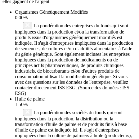
elles gagnent de l'argent.
Organismes Génétiquement Modifiés
0.00%
La pondération des entreprises du fonds qui sont
impliquées dans la production et/ou la transformation de
produits issus d'organismes génétiquement modifiés est
indiquée. Il s'agit d'entreprises impliquées dans la production
de semences, de cultures et/ou d'additifs alimentaires à l'aide
du génie génétique. Sont également incluses les entreprises
impliquées dans la production de médicaments ou de
principes actifs pharmaceutiques, de produits chimiques
industriels, de biocarburants et/ou d'autres produits de
consommation utilisant la modification génétique. Si vous
avez des questions sur les données de l'entreprise, veuillez
contacter directement ISS ESG. (Source des données : ISS
ESG)
Huile de palme
1.50%
La pondération des sociétés du fonds qui sont
impliquées dans la production, la distribution ou la
transformation d'huile de palme et de produits finis à base
d'huile de palme est indiquée ici. Il s'agit d'entreprises
impliquées dans la culture de palmiers à huile (producteurs),