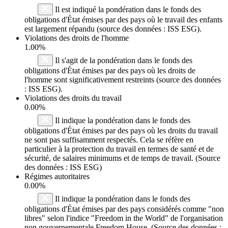
Il est indiqué la pondération dans le fonds des
obligations d'État émises par des pays où le travail des enfants
est largement répandu (source des données : ISS ESG).
Violations des droits de l'homme
1.00%
Il s'agit de la pondération dans le fonds des
obligations d'État émises par des pays où les droits de
l'homme sont significativement restreints (source des données
: ISS ESG).
Violations des droits du travail
0.00%
Il indique la pondération dans le fonds des
obligations d'État émises par des pays où les droits du travail
ne sont pas suffisamment respectés. Cela se réfère en
particulier à la protection du travail en termes de santé et de
sécurité, de salaires minimums et de temps de travail. (Source
des données : ISS ESG)
Régimes autoritaires
0.00%
Il indique la pondération dans le fonds des
obligations d'État émises par des pays considérés comme "non
libres" selon l'indice "Freedom in the World" de l'organisation
non gouvernementale Freedom House. (Source des données :