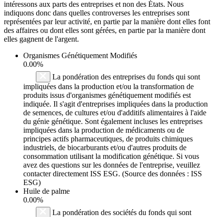
intéressons aux parts des entreprises et non des États. Nous
indiquons donc dans quelles controverses les entreprises sont
représentées par leur activité, en partie par la manière dont elles font
des affaires ou dont elles sont gérées, en partie par la manière dont
elles gagnent de l'argent.
Organismes Génétiquement Modifiés
0.00%
La pondération des entreprises du fonds qui sont
impliquées dans la production et/ou la transformation de
produits issus d'organismes génétiquement modifiés est
indiquée. Il s'agit d'entreprises impliquées dans la production
de semences, de cultures et/ou d'additifs alimentaires à l'aide
du génie génétique. Sont également incluses les entreprises
impliquées dans la production de médicaments ou de
principes actifs pharmaceutiques, de produits chimiques
industriels, de biocarburants et/ou d'autres produits de
consommation utilisant la modification génétique. Si vous
avez des questions sur les données de l'entreprise, veuillez
contacter directement ISS ESG. (Source des données : ISS
ESG)
Huile de palme
0.00%
La pondération des sociétés du fonds qui sont