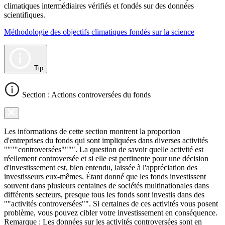
climatiques intermédiaires vérifiés et fondés sur des données
scientifiques.
Méthodologie des objectifs climatiques fondés sur la science
Tip
Section : Actions controversées du fonds
Les informations de cette section montrent la proportion
d'entreprises du fonds qui sont impliquées dans diverses activités
""""controversées"""". La question de savoir quelle activité est
réellement controversée et si elle est pertinente pour une décision
d'investissement est, bien entendu, laissée à l'appréciation des
investisseurs eux-mêmes. Étant donné que les fonds investissent
souvent dans plusieurs centaines de sociétés multinationales dans
différents secteurs, presque tous les fonds sont investis dans des
""activités controversées"". Si certaines de ces activités vous posent
problème, vous pouvez cibler votre investissement en conséquence.
Remarque : Les données sur les activités controversées sont en