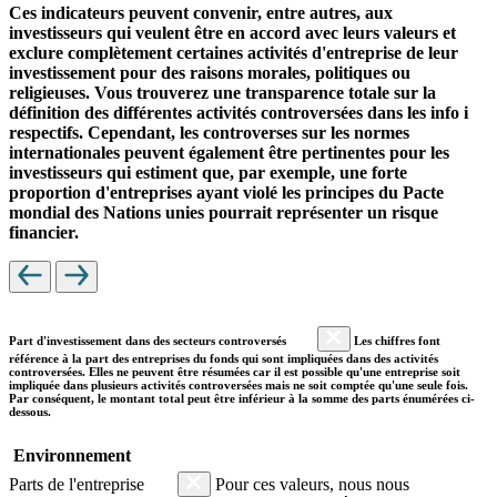
Ces indicateurs peuvent convenir, entre autres, aux
investisseurs qui veulent être en accord avec leurs valeurs et
exclure complètement certaines activités d'entreprise de leur
investissement pour des raisons morales, politiques ou
religieuses. Vous trouverez une transparence totale sur la
définition des différentes activités controversées dans les info i
respectifs. Cependant, les controverses sur les normes
internationales peuvent également être pertinentes pour les
investisseurs qui estiment que, par exemple, une forte
proportion d'entreprises ayant violé les principes du Pacte
mondial des Nations unies pourrait représenter un risque
financier.
Part d'investissement dans des secteurs controversés
Les chiffres font
référence à la part des entreprises du fonds qui sont impliquées dans des activités
controversées. Elles ne peuvent être résumées car il est possible qu'une entreprise soit
impliquée dans plusieurs activités controversées mais ne soit comptée qu'une seule fois.
Par conséquent, le montant total peut être inférieur à la somme des parts énumérées ci-
dessous.
Environnement
Parts de l'entreprise
Pour ces valeurs, nous nous