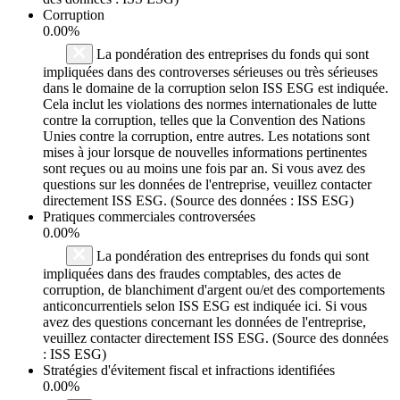
Corruption
0.00%
La pondération des entreprises du fonds qui sont
impliquées dans des controverses sérieuses ou très sérieuses
dans le domaine de la corruption selon ISS ESG est indiquée.
Cela inclut les violations des normes internationales de lutte
contre la corruption, telles que la Convention des Nations
Unies contre la corruption, entre autres. Les notations sont
mises à jour lorsque de nouvelles informations pertinentes
sont reçues ou au moins une fois par an. Si vous avez des
questions sur les données de l'entreprise, veuillez contacter
directement ISS ESG. (Source des données : ISS ESG)
Pratiques commerciales controversées
0.00%
La pondération des entreprises du fonds qui sont
impliquées dans des fraudes comptables, des actes de
corruption, de blanchiment d'argent ou/et des comportements
anticoncurrentiels selon ISS ESG est indiquée ici. Si vous
avez des questions concernant les données de l'entreprise,
veuillez contacter directement ISS ESG. (Source des données
: ISS ESG)
Stratégies d'évitement fiscal et infractions identifiées
0.00%