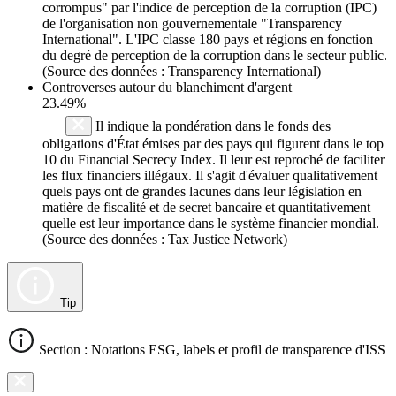
corrompus" par l'indice de perception de la corruption (IPC)
de l'organisation non gouvernementale "Transparency
International". L'IPC classe 180 pays et régions en fonction
du degré de perception de la corruption dans le secteur public.
(Source des données : Transparency International)
Controverses autour du blanchiment d'argent
23.49%
Il indique la pondération dans le fonds des
obligations d'État émises par des pays qui figurent dans le top
10 du Financial Secrecy Index. Il leur est reproché de faciliter
les flux financiers illégaux. Il s'agit d'évaluer qualitativement
quels pays ont de grandes lacunes dans leur législation en
matière de fiscalité et de secret bancaire et quantitativement
quelle est leur importance dans le système financier mondial.
(Source des données : Tax Justice Network)
Tip
Section : Notations ESG, labels et profil de transparence d'ISS