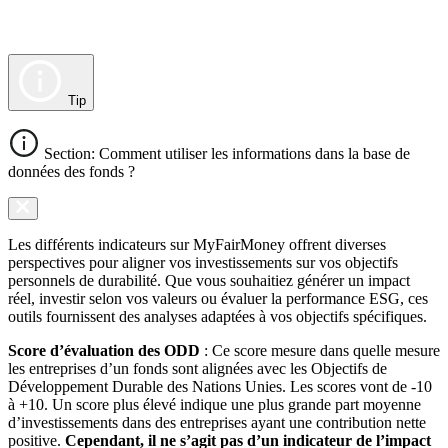
Tip
Section: Comment utiliser les informations dans la base de
données des fonds ?
Les différents indicateurs sur MyFairMoney offrent diverses
perspectives pour aligner vos investissements sur vos objectifs
personnels de durabilité. Que vous souhaitiez générer un impact
réel, investir selon vos valeurs ou évaluer la performance ESG, ces
outils fournissent des analyses adaptées à vos objectifs spécifiques.
Score d’évaluation des ODD
: Ce score mesure dans quelle mesure
les entreprises d’un fonds sont alignées avec les Objectifs de
Développement Durable des Nations Unies. Les scores vont de -10
à +10. Un score plus élevé indique une plus grande part moyenne
d’investissements dans des entreprises ayant une contribution nette
positive.
Cependant, il ne s’agit pas d’un indicateur de l’impact