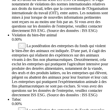
notamment de violations des normes internationales relatives
aux droits du travail, telles que la convention de l'Organisation
internationale du travail (OIT), entre autres. Les notations sont
mises à jour lorsque de nouvelles informations pertinentes
sont reçues ou au moins une fois par an. Si vous avez des
questions sur les données de l'entreprise, veuillez contacter
directement ISS ESG. (Source des données : ISS ESG)
Violation du bien-être animal
0.00%
La pondération des entreprises du fonds qui violent
le bien-être des animaux est indiquée. D'une part, il s'agit des
entreprises qui réalisent des expériences sur des animaux
vivants à des fins non pharmaceutiques. Deuxièmement, cela
exclut les entreprises qui pratiquent l'agriculture intensive pour
produire des denrées alimentaires, notamment de la viande,
des œufs et des produits laitiers, ou les entreprises qui élèvent,
piègent ou abattent des animaux pour leur fourrure et leur cuir.
Les entreprises qui pratiquent l'expérimentation animale à des
fins pharmaceutiques ne sont pas exclues. Si vous avez des
questions sur les données de l'entreprise, veuillez contacter
directement ISS ESG. (Source des données : ISS ESG)
Tabac
0.00%