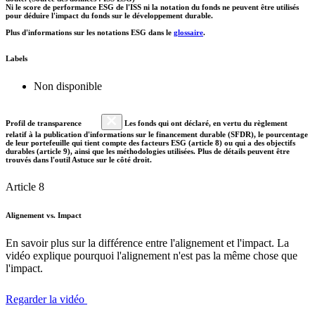
Ni le score de performance ESG de l'ISS ni la notation du fonds ne peuvent être utilisés
pour déduire l'impact du fonds sur le développement durable.
Plus d'informations sur les notations ESG dans le
glossaire
.
Labels
Non disponible
Profil de transparence
Les fonds qui ont déclaré, en vertu du règlement
relatif à la publication d'informations sur le financement durable (SFDR), le pourcentage
de leur portefeuille qui tient compte des facteurs ESG (article 8) ou qui a des objectifs
durables (article 9), ainsi que les méthodologies utilisées. Plus de détails peuvent être
trouvés dans l'outil Astuce sur le côté droit.
Article 8
Alignement vs. Impact
En savoir plus sur la différence entre l'alignement et l'impact. La
vidéo explique pourquoi l'alignement n'est pas la même chose que
l'impact.
Regarder la vidéo