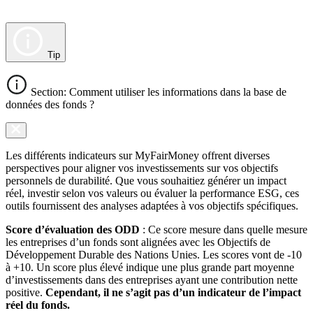
Tip
Section: Comment utiliser les informations dans la base de
données des fonds ?
Les différents indicateurs sur MyFairMoney offrent diverses
perspectives pour aligner vos investissements sur vos objectifs
personnels de durabilité. Que vous souhaitiez générer un impact
réel, investir selon vos valeurs ou évaluer la performance ESG, ces
outils fournissent des analyses adaptées à vos objectifs spécifiques.
Score d’évaluation des ODD
: Ce score mesure dans quelle mesure
les entreprises d’un fonds sont alignées avec les Objectifs de
Développement Durable des Nations Unies. Les scores vont de -10
à +10. Un score plus élevé indique une plus grande part moyenne
d’investissements dans des entreprises ayant une contribution nette
positive.
Cependant, il ne s’agit pas d’un indicateur de l’impact
réel du fonds.