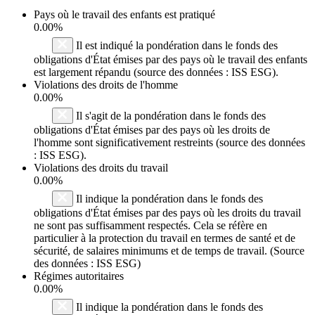
Pays où le travail des enfants est pratiqué
0.00%
Il est indiqué la pondération dans le fonds des
obligations d'État émises par des pays où le travail des enfants
est largement répandu (source des données : ISS ESG).
Violations des droits de l'homme
0.00%
Il s'agit de la pondération dans le fonds des
obligations d'État émises par des pays où les droits de
l'homme sont significativement restreints (source des données
: ISS ESG).
Violations des droits du travail
0.00%
Il indique la pondération dans le fonds des
obligations d'État émises par des pays où les droits du travail
ne sont pas suffisamment respectés. Cela se réfère en
particulier à la protection du travail en termes de santé et de
sécurité, de salaires minimums et de temps de travail. (Source
des données : ISS ESG)
Régimes autoritaires
0.00%
Il indique la pondération dans le fonds des