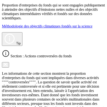
Proportion d'entreprises du fonds qui se sont engagées publiquement
à atteindre des objectifs d'émissions nettes nulles et des objectifs
climatiques intermédiaires vérifiés et fondés sur des données
scientifiques.
Méthodologie des objectifs climatiques fondés sur la science
Tip
Section : Actions controversées du fonds
Les informations de cette section montrent la proportion
d'entreprises du fonds qui sont impliquées dans diverses activités
""""controversées"""". La question de savoir quelle activité est
réellement controversée et si elle est pertinente pour une décision
d'investissement est, bien entendu, laissée à l'appréciation des
investisseurs eux-mêmes. Étant donné que les fonds investissent
souvent dans plusieurs centaines de sociétés multinationales dans
différents secteurs, presque tous les fonds sont investis dans des