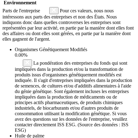
Environnement
Parts de l'entreprise
Pour ces valeurs, nous nous
intéressons aux parts des entreprises et non des États. Nous
indiquons donc dans quelles controverses les entreprises sont
représentées par leur activité, en partie par la manière dont elles font
des affaires ou dont elles sont gérées, en partie par la manière dont
elles gagnent de l'argent.
Organismes Génétiquement Modifiés
0.00%
La pondération des entreprises du fonds qui sont
impliquées dans la production et/ou la transformation de
produits issus d'organismes génétiquement modifiés est
indiquée. Il s'agit d'entreprises impliquées dans la production
de semences, de cultures et/ou d'additifs alimentaires à l'aide
du génie génétique. Sont également incluses les entreprises
impliquées dans la production de médicaments ou de
principes actifs pharmaceutiques, de produits chimiques
industriels, de biocarburants et/ou d'autres produits de
consommation utilisant la modification génétique. Si vous
avez des questions sur les données de l'entreprise, veuillez
contacter directement ISS ESG. (Source des données : ISS
ESG)
Huile de palme