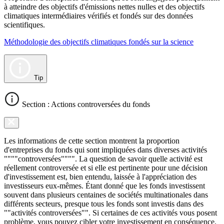
à atteindre des objectifs d'émissions nettes nulles et des objectifs
climatiques intermédiaires vérifiés et fondés sur des données
scientifiques.
Méthodologie des objectifs climatiques fondés sur la science
Tip
Section : Actions controversées du fonds
Les informations de cette section montrent la proportion
d'entreprises du fonds qui sont impliquées dans diverses activités
""""controversées"""". La question de savoir quelle activité est
réellement controversée et si elle est pertinente pour une décision
d'investissement est, bien entendu, laissée à l'appréciation des
investisseurs eux-mêmes. Étant donné que les fonds investissent
souvent dans plusieurs centaines de sociétés multinationales dans
différents secteurs, presque tous les fonds sont investis dans des
""activités controversées"". Si certaines de ces activités vous posent
problème, vous pouvez cibler votre investissement en conséquence.