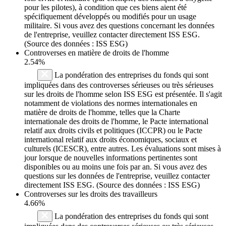
pour les pilotes), à condition que ces biens aient été
spécifiquement développés ou modifiés pour un usage
militaire. Si vous avez des questions concernant les données
de l'entreprise, veuillez contacter directement ISS ESG.
(Source des données : ISS ESG)
Controverses en matière de droits de l'homme
2.54%
La pondération des entreprises du fonds qui sont
impliquées dans des controverses sérieuses ou très sérieuses
sur les droits de l'homme selon ISS ESG est présentée. Il s'agit
notamment de violations des normes internationales en
matière de droits de l'homme, telles que la Charte
internationale des droits de l'homme, le Pacte international
relatif aux droits civils et politiques (ICCPR) ou le Pacte
international relatif aux droits économiques, sociaux et
culturels (ICESCR), entre autres. Les évaluations sont mises à
jour lorsque de nouvelles informations pertinentes sont
disponibles ou au moins une fois par an. Si vous avez des
questions sur les données de l'entreprise, veuillez contacter
directement ISS ESG. (Source des données : ISS ESG)
Controverses sur les droits des travailleurs
4.66%
La pondération des entreprises du fonds qui sont