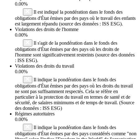
0.00%
Il est indiqué la pondération dans le fonds des
obligations d'État émises par des pays où le travail des enfants
est largement répandu (source des données : ISS ESG).
Violations des droits de l'homme
0.00%
Il s'agit de la pondération dans le fonds des
obligations d'État émises par des pays où les droits de
l'homme sont significativement restreints (source des données
: ISS ESG).
Violations des droits du travail
0.00%
Il indique la pondération dans le fonds des
obligations d'État émises par des pays où les droits du travail
ne sont pas suffisamment respectés. Cela se réfère en
particulier à la protection du travail en termes de santé et de
sécurité, de salaires minimums et de temps de travail. (Source
des données : ISS ESG)
Régimes autoritaires
0.00%
Il indique la pondération dans le fonds des
obligations d'État émises par des pays considérés comme "non