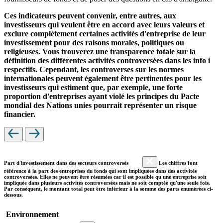
Ces indicateurs peuvent convenir, entre autres, aux
investisseurs qui veulent être en accord avec leurs valeurs et
exclure complètement certaines activités d'entreprise de leur
investissement pour des raisons morales, politiques ou
religieuses. Vous trouverez une transparence totale sur la
définition des différentes activités controversées dans les info i
respectifs. Cependant, les controverses sur les normes
internationales peuvent également être pertinentes pour les
investisseurs qui estiment que, par exemple, une forte
proportion d'entreprises ayant violé les principes du Pacte
mondial des Nations unies pourrait représenter un risque
financier.
Part d'investissement dans des secteurs controversés
Les chiffres font
référence à la part des entreprises du fonds qui sont impliquées dans des activités
controversées. Elles ne peuvent être résumées car il est possible qu'une entreprise soit
impliquée dans plusieurs activités controversées mais ne soit comptée qu'une seule fois.
Par conséquent, le montant total peut être inférieur à la somme des parts énumérées ci-
dessous.
Environnement