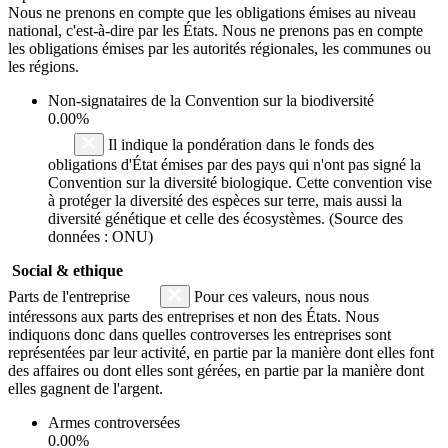
Nous ne prenons en compte que les obligations émises au niveau
national, c'est-à-dire par les États. Nous ne prenons pas en compte
les obligations émises par les autorités régionales, les communes ou
les régions.
Non-signataires de la Convention sur la biodiversité
0.00%
Il indique la pondération dans le fonds des
obligations d'État émises par des pays qui n'ont pas signé la
Convention sur la diversité biologique. Cette convention vise
à protéger la diversité des espèces sur terre, mais aussi la
diversité génétique et celle des écosystèmes. (Source des
données : ONU)
Social & ethique
Parts de l'entreprise
Pour ces valeurs, nous nous
intéressons aux parts des entreprises et non des États. Nous
indiquons donc dans quelles controverses les entreprises sont
représentées par leur activité, en partie par la manière dont elles font
des affaires ou dont elles sont gérées, en partie par la manière dont
elles gagnent de l'argent.
Armes controversées
0.00%