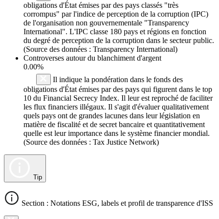
obligations d'État émises par des pays classés "très
corrompus" par l'indice de perception de la corruption (IPC)
de l'organisation non gouvernementale "Transparency
International". L'IPC classe 180 pays et régions en fonction
du degré de perception de la corruption dans le secteur public.
(Source des données : Transparency International)
Controverses autour du blanchiment d'argent
0.00%
Il indique la pondération dans le fonds des
obligations d'État émises par des pays qui figurent dans le top
10 du Financial Secrecy Index. Il leur est reproché de faciliter
les flux financiers illégaux. Il s'agit d'évaluer qualitativement
quels pays ont de grandes lacunes dans leur législation en
matière de fiscalité et de secret bancaire et quantitativement
quelle est leur importance dans le système financier mondial.
(Source des données : Tax Justice Network)
Tip
Section : Notations ESG, labels et profil de transparence d'ISS