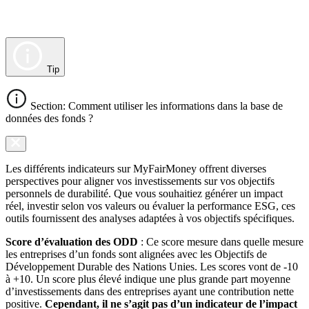
Tip
Section: Comment utiliser les informations dans la base de
données des fonds ?
Les différents indicateurs sur MyFairMoney offrent diverses
perspectives pour aligner vos investissements sur vos objectifs
personnels de durabilité. Que vous souhaitiez générer un impact
réel, investir selon vos valeurs ou évaluer la performance ESG, ces
outils fournissent des analyses adaptées à vos objectifs spécifiques.
Score d’évaluation des ODD
: Ce score mesure dans quelle mesure
les entreprises d’un fonds sont alignées avec les Objectifs de
Développement Durable des Nations Unies. Les scores vont de -10
à +10. Un score plus élevé indique une plus grande part moyenne
d’investissements dans des entreprises ayant une contribution nette
positive.
Cependant, il ne s’agit pas d’un indicateur de l’impact