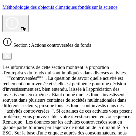
Méthodologie des objectifs climatiques fondés sur la science
Tip
Section : Actions controversées du fonds
Les informations de cette section montrent la proportion
d'entreprises du fonds qui sont impliquées dans diverses activités
""""controversées"""". La question de savoir quelle activité est
réellement controversée et si elle est pertinente pour une décision
d'investissement est, bien entendu, laissée à l'appréciation des
investisseurs eux-mêmes. Étant donné que les fonds investissent
souvent dans plusieurs centaines de sociétés multinationales dans
différents secteurs, presque tous les fonds sont investis dans des
""activités controversées"". Si certaines de ces activités vous posent
problème, vous pouvez cibler votre investissement en conséquence.
Remarque : Les données sur les activités controversées sont en
grande partie fournies par l'agence de notation de la durabilité ISS
ESG. Sur la base d'une enquête auprès des consommateurs, nous