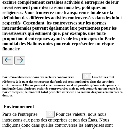
exclure complètement certaines activités d'entreprise de leur
investissement pour des raisons morales, politiques ou
religieuses. Vous trouverez une transparence totale sur la
définition des différentes activités controversées dans les info i
respectifs. Cependant, les controverses sur les normes
internationales peuvent également être pertinentes pour les
investisseurs qui estiment que, par exemple, une forte
proportion d'entreprises ayant violé les principes du Pacte
mondial des Nations unies pourrait représenter un risque
financier.
Part d'investissement dans des secteurs controversés
Les chiffres font
référence à la part des entreprises du fonds qui sont impliquées dans des activités
controversées. Elles ne peuvent être résumées car il est possible qu'une entreprise soit
impliquée dans plusieurs activités controversées mais ne soit comptée qu'une seule fois.
Par conséquent, le montant total peut être inférieur à la somme des parts énumérées ci-
dessous.
Environnement
Parts de l'entreprise
Pour ces valeurs, nous nous
intéressons aux parts des entreprises et non des États. Nous
indiquons donc dans quelles controverses les entreprises sont