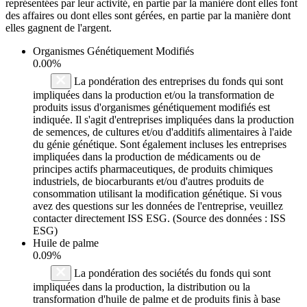
représentées par leur activité, en partie par la manière dont elles font
des affaires ou dont elles sont gérées, en partie par la manière dont
elles gagnent de l'argent.
Organismes Génétiquement Modifiés
0.00%
La pondération des entreprises du fonds qui sont
impliquées dans la production et/ou la transformation de
produits issus d'organismes génétiquement modifiés est
indiquée. Il s'agit d'entreprises impliquées dans la production
de semences, de cultures et/ou d'additifs alimentaires à l'aide
du génie génétique. Sont également incluses les entreprises
impliquées dans la production de médicaments ou de
principes actifs pharmaceutiques, de produits chimiques
industriels, de biocarburants et/ou d'autres produits de
consommation utilisant la modification génétique. Si vous
avez des questions sur les données de l'entreprise, veuillez
contacter directement ISS ESG. (Source des données : ISS
ESG)
Huile de palme
0.09%
La pondération des sociétés du fonds qui sont
impliquées dans la production, la distribution ou la
transformation d'huile de palme et de produits finis à base