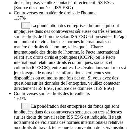
de l'entreprise, veuillez contacter directement ISS ESG.
(Source des données : ISS ESG)
Controverses en matière de droits de l'homme
1.37%
La pondération des entreprises du fonds qui sont
impliquées dans des controverses sérieuses ou très sérieuses
sur les droits de l'homme selon ISS ESG est présentée. Il s'agit
notamment de violations des normes internationales en
matière de droits de l'homme, telles que la Charte
internationale des droits de l'homme, le Pacte international
relatif aux droits civils et politiques (ICCPR) ou le Pacte
international relatif aux droits économiques, sociaux et
culturels (ICESCR), entre autres. Les évaluations sont mises à
jour lorsque de nouvelles informations pertinentes sont
disponibles ou au moins une fois par an. Si vous avez des
questions sur les données de l'entreprise, veuillez contacter
directement ISS ESG. (Source des données : ISS ESG)
Controverses sur les droits des travailleurs
1.61%
La pondération des entreprises du fonds qui sont
impliquées dans des controverses sérieuses ou très sérieuses
sur les droits du travail selon ISS ESG est indiquée. Il s'agit
notamment de violations des normes internationales relatives
aux droits du travail, telles que la convention de l'Organisation