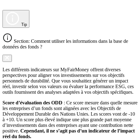
Tip
Section: Comment utiliser les informations dans la base de
données des fonds ?
Les différents indicateurs sur MyFairMoney offrent diverses
perspectives pour aligner vos investissements sur vos objectifs
personnels de durabilité. Que vous souhaitiez générer un impact
réel, investir selon vos valeurs ou évaluer la performance ESG, ces
outils fournissent des analyses adaptées à vos objectifs spécifiques.
Score d’évaluation des ODD
: Ce score mesure dans quelle mesure
les entreprises d’un fonds sont alignées avec les Objectifs de
Développement Durable des Nations Unies. Les scores vont de -10
à +10. Un score plus élevé indique une plus grande part moyenne
d’investissements dans des entreprises ayant une contribution nette
positive.
Cependant, il ne s’agit pas d’un indicateur de l’impact
réel du fonds.