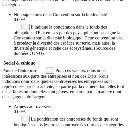
les régions.
Non-signataires de la Convention sur la biodiversité
0.00%
Il indique la pondération dans le fonds des
obligations d'État émises par des pays qui n'ont pas signé la
Convention sur la diversité biologique. Cette convention vise
à protéger la diversité des espèces sur terre, mais aussi la
diversité génétique et celle des écosystèmes. (Source des
données : ONU)
Social & ethique
Parts de l'entreprise
Pour ces valeurs, nous nous
intéressons aux parts des entreprises et non des États. Nous
indiquons donc dans quelles controverses les entreprises sont
représentées par leur activité, en partie par la manière dont elles font
des affaires ou dont elles sont gérées, en partie par la manière dont
elles gagnent de l'argent.
Armes controversées
0.00%
La pondération des entreprises du fonds qui sont
impliquées dans les armes controversées (armes de catégories