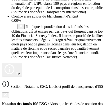
International". L'IPC classe 180 pays et régions en fonction
du degré de perception de la corruption dans le secteur public.
(Source des données : Transparency International)
Controverses autour du blanchiment d'argent
0.00%
Il indique la pondération dans le fonds des
obligations d'État émises par des pays qui figurent dans le top
10 du Financial Secrecy Index. Il leur est reproché de faciliter
les flux financiers illégaux. Il s'agit d'évaluer qualitativement
quels pays ont de grandes lacunes dans leur législation en
matière de fiscalité et de secret bancaire et quantitativement
quelle est leur importance dans le système financier mondial.
(Source des données : Tax Justice Network)
Tip
Section : Notations ESG, labels et profil de transparence d'ISS
Notation des fonds ISS ESG
: Alors que les étoiles de notation des