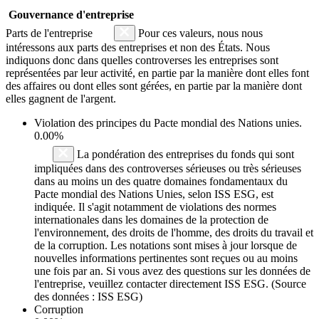
Gouvernance d'entreprise
Parts de l'entreprise
Pour ces valeurs, nous nous
intéressons aux parts des entreprises et non des États. Nous
indiquons donc dans quelles controverses les entreprises sont
représentées par leur activité, en partie par la manière dont elles font
des affaires ou dont elles sont gérées, en partie par la manière dont
elles gagnent de l'argent.
Violation des principes du
Pacte mondial des Nations unies
.
0.00%
La pondération des entreprises du fonds qui sont
impliquées dans des controverses sérieuses ou très sérieuses
dans au moins un des quatre domaines fondamentaux du
Pacte mondial des Nations Unies, selon ISS ESG, est
indiquée. Il s'agit notamment de violations des normes
internationales dans les domaines de la protection de
l'environnement, des droits de l'homme, des droits du travail et
de la corruption. Les notations sont mises à jour lorsque de
nouvelles informations pertinentes sont reçues ou au moins
une fois par an. Si vous avez des questions sur les données de
l'entreprise, veuillez contacter directement ISS ESG. (Source
des données : ISS ESG)
Corruption