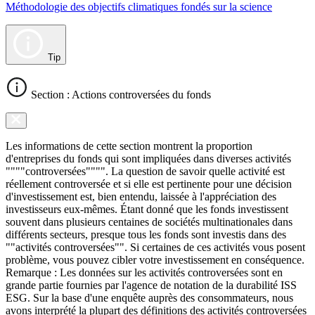
Méthodologie des objectifs climatiques fondés sur la science
Tip
Section : Actions controversées du fonds
Les informations de cette section montrent la proportion
d'entreprises du fonds qui sont impliquées dans diverses activités
""""controversées"""". La question de savoir quelle activité est
réellement controversée et si elle est pertinente pour une décision
d'investissement est, bien entendu, laissée à l'appréciation des
investisseurs eux-mêmes. Étant donné que les fonds investissent
souvent dans plusieurs centaines de sociétés multinationales dans
différents secteurs, presque tous les fonds sont investis dans des
""activités controversées"". Si certaines de ces activités vous posent
problème, vous pouvez cibler votre investissement en conséquence.
Remarque : Les données sur les activités controversées sont en
grande partie fournies par l'agence de notation de la durabilité ISS
ESG. Sur la base d'une enquête auprès des consommateurs, nous
avons interprété la plupart des définitions des activités controversées