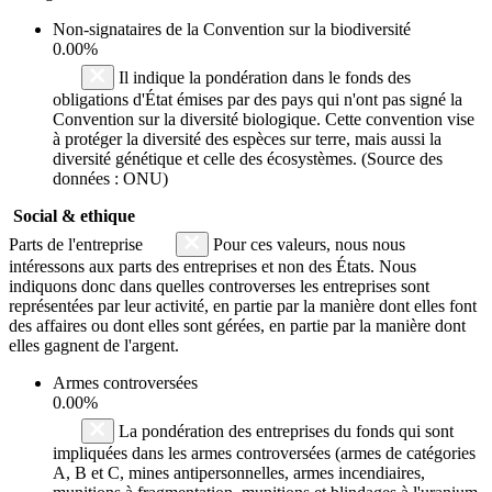
Non-signataires de la Convention sur la biodiversité
0.00%
Il indique la pondération dans le fonds des
obligations d'État émises par des pays qui n'ont pas signé la
Convention sur la diversité biologique. Cette convention vise
à protéger la diversité des espèces sur terre, mais aussi la
diversité génétique et celle des écosystèmes. (Source des
données : ONU)
Social & ethique
Parts de l'entreprise
Pour ces valeurs, nous nous
intéressons aux parts des entreprises et non des États. Nous
indiquons donc dans quelles controverses les entreprises sont
représentées par leur activité, en partie par la manière dont elles font
des affaires ou dont elles sont gérées, en partie par la manière dont
elles gagnent de l'argent.
Armes controversées
0.00%
La pondération des entreprises du fonds qui sont
impliquées dans les armes controversées (armes de catégories
A, B et C, mines antipersonnelles, armes incendiaires,