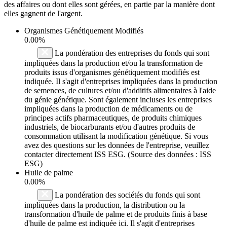
des affaires ou dont elles sont gérées, en partie par la manière dont
elles gagnent de l'argent.
Organismes Génétiquement Modifiés
0.00%
La pondération des entreprises du fonds qui sont
impliquées dans la production et/ou la transformation de
produits issus d'organismes génétiquement modifiés est
indiquée. Il s'agit d'entreprises impliquées dans la production
de semences, de cultures et/ou d'additifs alimentaires à l'aide
du génie génétique. Sont également incluses les entreprises
impliquées dans la production de médicaments ou de
principes actifs pharmaceutiques, de produits chimiques
industriels, de biocarburants et/ou d'autres produits de
consommation utilisant la modification génétique. Si vous
avez des questions sur les données de l'entreprise, veuillez
contacter directement ISS ESG. (Source des données : ISS
ESG)
Huile de palme
0.00%
La pondération des sociétés du fonds qui sont
impliquées dans la production, la distribution ou la
transformation d'huile de palme et de produits finis à base
d'huile de palme est indiquée ici. Il s'agit d'entreprises