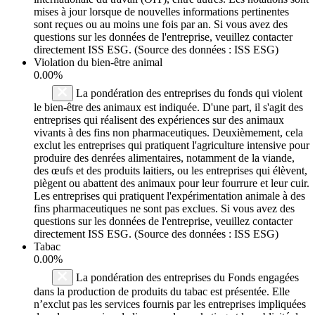
mises à jour lorsque de nouvelles informations pertinentes
sont reçues ou au moins une fois par an. Si vous avez des
questions sur les données de l'entreprise, veuillez contacter
directement ISS ESG. (Source des données : ISS ESG)
Violation du bien-être animal
0.00%
La pondération des entreprises du fonds qui violent
le bien-être des animaux est indiquée. D'une part, il s'agit des
entreprises qui réalisent des expériences sur des animaux
vivants à des fins non pharmaceutiques. Deuxièmement, cela
exclut les entreprises qui pratiquent l'agriculture intensive pour
produire des denrées alimentaires, notamment de la viande,
des œufs et des produits laitiers, ou les entreprises qui élèvent,
piègent ou abattent des animaux pour leur fourrure et leur cuir.
Les entreprises qui pratiquent l'expérimentation animale à des
fins pharmaceutiques ne sont pas exclues. Si vous avez des
questions sur les données de l'entreprise, veuillez contacter
directement ISS ESG. (Source des données : ISS ESG)
Tabac
0.00%
La pondération des entreprises du Fonds engagées
dans la production de produits du tabac est présentée. Elle
n’exclut pas les services fournis par les entreprises impliquées