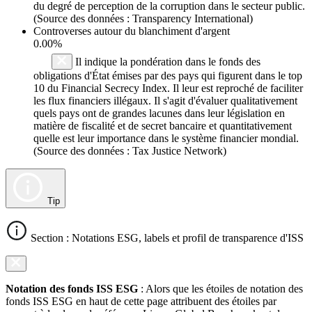
du degré de perception de la corruption dans le secteur public.
(Source des données : Transparency International)
Controverses autour du blanchiment d'argent
0.00%
Il indique la pondération dans le fonds des
obligations d'État émises par des pays qui figurent dans le top
10 du Financial Secrecy Index. Il leur est reproché de faciliter
les flux financiers illégaux. Il s'agit d'évaluer qualitativement
quels pays ont de grandes lacunes dans leur législation en
matière de fiscalité et de secret bancaire et quantitativement
quelle est leur importance dans le système financier mondial.
(Source des données : Tax Justice Network)
Tip
Section : Notations ESG, labels et profil de transparence d'ISS
Notation des fonds ISS ESG
: Alors que les étoiles de notation des
fonds ISS ESG en haut de cette page attribuent des étoiles par