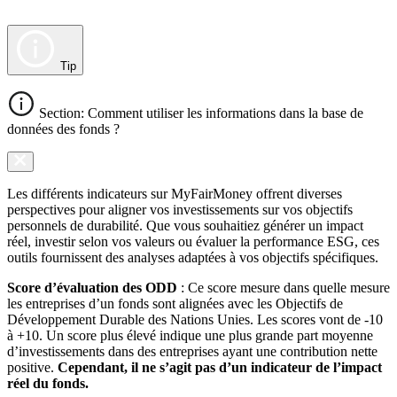
Tip
Section: Comment utiliser les informations dans la base de
données des fonds ?
Les différents indicateurs sur MyFairMoney offrent diverses
perspectives pour aligner vos investissements sur vos objectifs
personnels de durabilité. Que vous souhaitiez générer un impact
réel, investir selon vos valeurs ou évaluer la performance ESG, ces
outils fournissent des analyses adaptées à vos objectifs spécifiques.
Score d’évaluation des ODD
: Ce score mesure dans quelle mesure
les entreprises d’un fonds sont alignées avec les Objectifs de
Développement Durable des Nations Unies. Les scores vont de -10
à +10. Un score plus élevé indique une plus grande part moyenne
d’investissements dans des entreprises ayant une contribution nette
positive.
Cependant, il ne s’agit pas d’un indicateur de l’impact
réel du fonds.