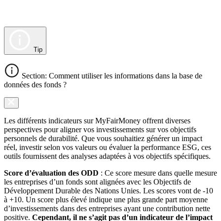
Tip
Section: Comment utiliser les informations dans la base de
données des fonds ?
Les différents indicateurs sur MyFairMoney offrent diverses
perspectives pour aligner vos investissements sur vos objectifs
personnels de durabilité. Que vous souhaitiez générer un impact
réel, investir selon vos valeurs ou évaluer la performance ESG, ces
outils fournissent des analyses adaptées à vos objectifs spécifiques.
Score d’évaluation des ODD
: Ce score mesure dans quelle mesure
les entreprises d’un fonds sont alignées avec les Objectifs de
Développement Durable des Nations Unies. Les scores vont de -10
à +10. Un score plus élevé indique une plus grande part moyenne
d’investissements dans des entreprises ayant une contribution nette
positive.
Cependant, il ne s’agit pas d’un indicateur de l’impact