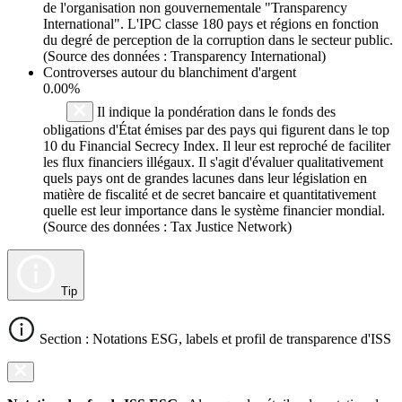
de l'organisation non gouvernementale "Transparency
International". L'IPC classe 180 pays et régions en fonction
du degré de perception de la corruption dans le secteur public.
(Source des données : Transparency International)
Controverses autour du blanchiment d'argent
0.00%
Il indique la pondération dans le fonds des
obligations d'État émises par des pays qui figurent dans le top
10 du Financial Secrecy Index. Il leur est reproché de faciliter
les flux financiers illégaux. Il s'agit d'évaluer qualitativement
quels pays ont de grandes lacunes dans leur législation en
matière de fiscalité et de secret bancaire et quantitativement
quelle est leur importance dans le système financier mondial.
(Source des données : Tax Justice Network)
Tip
Section : Notations ESG, labels et profil de transparence d'ISS