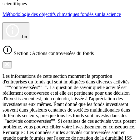
scientifiques.
Méthodologie des objectifs climatiques fondés sur la science
Tip
Section : Actions controversées du fonds
Les informations de cette section montrent la proportion
d'entreprises du fonds qui sont impliquées dans diverses activités
""""controversées"""". La question de savoir quelle activité est
réellement controversée et si elle est pertinente pour une décision
d'investissement est, bien entendu, laissée à l'appréciation des
investisseurs eux-mêmes. Étant donné que les fonds investissent
souvent dans plusieurs centaines de sociétés multinationales dans
différents secteurs, presque tous les fonds sont investis dans des
""activités controversées"". Si certaines de ces activités vous posent
problème, vous pouvez cibler votre investissement en conséquence.
Remarque : Les données sur les activités controversées sont en
grande partie fournies par l'agence de notation de la durabilité ISS