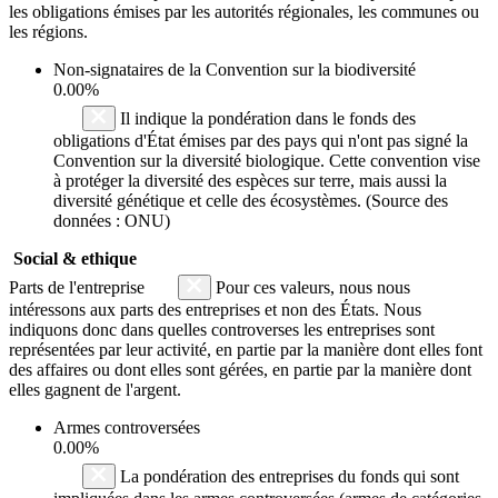
les obligations émises par les autorités régionales, les communes ou
les régions.
Non-signataires de la Convention sur la biodiversité
0.00%
Il indique la pondération dans le fonds des
obligations d'État émises par des pays qui n'ont pas signé la
Convention sur la diversité biologique. Cette convention vise
à protéger la diversité des espèces sur terre, mais aussi la
diversité génétique et celle des écosystèmes. (Source des
données : ONU)
Social & ethique
Parts de l'entreprise
Pour ces valeurs, nous nous
intéressons aux parts des entreprises et non des États. Nous
indiquons donc dans quelles controverses les entreprises sont
représentées par leur activité, en partie par la manière dont elles font
des affaires ou dont elles sont gérées, en partie par la manière dont
elles gagnent de l'argent.
Armes controversées
0.00%
La pondération des entreprises du fonds qui sont