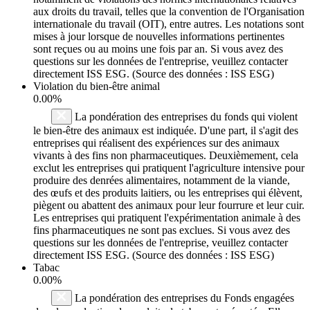
aux droits du travail, telles que la convention de l'Organisation
internationale du travail (OIT), entre autres. Les notations sont
mises à jour lorsque de nouvelles informations pertinentes
sont reçues ou au moins une fois par an. Si vous avez des
questions sur les données de l'entreprise, veuillez contacter
directement ISS ESG. (Source des données : ISS ESG)
Violation du bien-être animal
0.00%
La pondération des entreprises du fonds qui violent
le bien-être des animaux est indiquée. D'une part, il s'agit des
entreprises qui réalisent des expériences sur des animaux
vivants à des fins non pharmaceutiques. Deuxièmement, cela
exclut les entreprises qui pratiquent l'agriculture intensive pour
produire des denrées alimentaires, notamment de la viande,
des œufs et des produits laitiers, ou les entreprises qui élèvent,
piègent ou abattent des animaux pour leur fourrure et leur cuir.
Les entreprises qui pratiquent l'expérimentation animale à des
fins pharmaceutiques ne sont pas exclues. Si vous avez des
questions sur les données de l'entreprise, veuillez contacter
directement ISS ESG. (Source des données : ISS ESG)
Tabac
0.00%
La pondération des entreprises du Fonds engagées