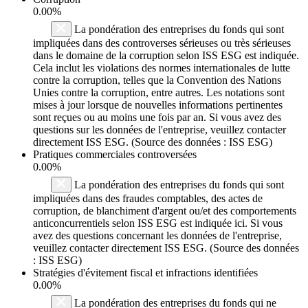
0.00%
La pondération des entreprises du fonds qui sont
impliquées dans des controverses sérieuses ou très sérieuses
dans le domaine de la corruption selon ISS ESG est indiquée.
Cela inclut les violations des normes internationales de lutte
contre la corruption, telles que la Convention des Nations
Unies contre la corruption, entre autres. Les notations sont
mises à jour lorsque de nouvelles informations pertinentes
sont reçues ou au moins une fois par an. Si vous avez des
questions sur les données de l'entreprise, veuillez contacter
directement ISS ESG. (Source des données : ISS ESG)
Pratiques commerciales controversées
0.00%
La pondération des entreprises du fonds qui sont
impliquées dans des fraudes comptables, des actes de
corruption, de blanchiment d'argent ou/et des comportements
anticoncurrentiels selon ISS ESG est indiquée ici. Si vous
avez des questions concernant les données de l'entreprise,
veuillez contacter directement ISS ESG. (Source des données
: ISS ESG)
Stratégies d'évitement fiscal et infractions identifiées
0.00%
La pondération des entreprises du fonds qui ne