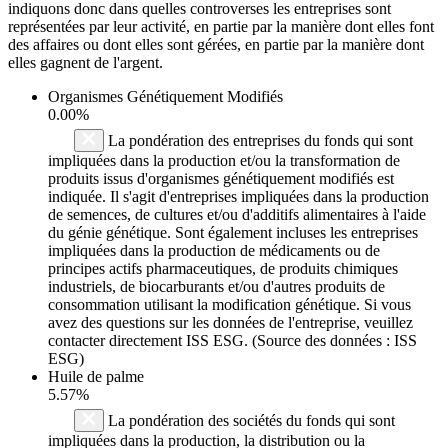
indiquons donc dans quelles controverses les entreprises sont
représentées par leur activité, en partie par la manière dont elles font
des affaires ou dont elles sont gérées, en partie par la manière dont
elles gagnent de l'argent.
Organismes Génétiquement Modifiés
0.00%
La pondération des entreprises du fonds qui sont
impliquées dans la production et/ou la transformation de
produits issus d'organismes génétiquement modifiés est
indiquée. Il s'agit d'entreprises impliquées dans la production
de semences, de cultures et/ou d'additifs alimentaires à l'aide
du génie génétique. Sont également incluses les entreprises
impliquées dans la production de médicaments ou de
principes actifs pharmaceutiques, de produits chimiques
industriels, de biocarburants et/ou d'autres produits de
consommation utilisant la modification génétique. Si vous
avez des questions sur les données de l'entreprise, veuillez
contacter directement ISS ESG. (Source des données : ISS
ESG)
Huile de palme
5.57%
La pondération des sociétés du fonds qui sont
impliquées dans la production, la distribution ou la