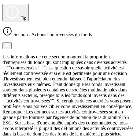
Tip
Section : Actions controversées du fonds
Les informations de cette section montrent la proportion
d'entreprises du fonds qui sont impliquées dans diverses activités
""""controversées"""". La question de savoir quelle activité est
réellement controversée et si elle est pertinente pour une décision
d'investissement est, bien entendu, laissée à l'appréciation des
investisseurs eux-mêmes. Étant donné que les fonds investissent
souvent dans plusieurs centaines de sociétés multinationales dans
différents secteurs, presque tous les fonds sont investis dans des
""activités controversées"". Si certaines de ces activités vous posent
problème, vous pouvez cibler votre investissement en conséquence.
Remarque : Les données sur les activités controversées sont en
grande partie fournies par l'agence de notation de la durabilité ISS
ESG. Sur la base d'une enquête auprès des consommateurs, nous
avons interprété la plupart des définitions des activités controversées
dans la base de données des fonds de la manière la plus stricte