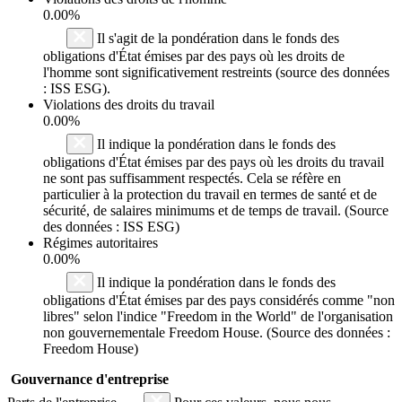
0.00%
Il s'agit de la pondération dans le fonds des
obligations d'État émises par des pays où les droits de
l'homme sont significativement restreints (source des données
: ISS ESG).
Violations des droits du travail
0.00%
Il indique la pondération dans le fonds des
obligations d'État émises par des pays où les droits du travail
ne sont pas suffisamment respectés. Cela se réfère en
particulier à la protection du travail en termes de santé et de
sécurité, de salaires minimums et de temps de travail. (Source
des données : ISS ESG)
Régimes autoritaires
0.00%
Il indique la pondération dans le fonds des
obligations d'État émises par des pays considérés comme "non
libres" selon l'indice "Freedom in the World" de l'organisation
non gouvernementale Freedom House. (Source des données :
Freedom House)
Gouvernance d'entreprise