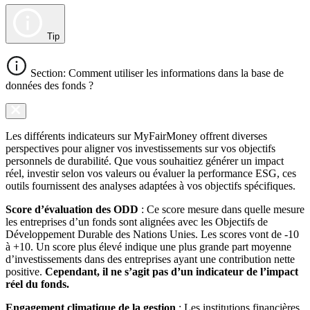
Tip
Section: Comment utiliser les informations dans la base de
données des fonds ?
Les différents indicateurs sur MyFairMoney offrent diverses
perspectives pour aligner vos investissements sur vos objectifs
personnels de durabilité. Que vous souhaitiez générer un impact
réel, investir selon vos valeurs ou évaluer la performance ESG, ces
outils fournissent des analyses adaptées à vos objectifs spécifiques.
Score d’évaluation des ODD
: Ce score mesure dans quelle mesure
les entreprises d’un fonds sont alignées avec les Objectifs de
Développement Durable des Nations Unies. Les scores vont de -10
à +10. Un score plus élevé indique une plus grande part moyenne
d’investissements dans des entreprises ayant une contribution nette
positive.
Cependant, il ne s’agit pas d’un indicateur de l’impact
réel du fonds.
Engagement climatique de la gestion
: Les institutions financières