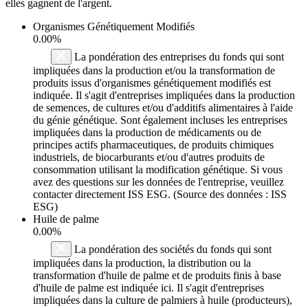
elles gagnent de l'argent.
Organismes Génétiquement Modifiés
0.00%
La pondération des entreprises du fonds qui sont
impliquées dans la production et/ou la transformation de
produits issus d'organismes génétiquement modifiés est
indiquée. Il s'agit d'entreprises impliquées dans la production
de semences, de cultures et/ou d'additifs alimentaires à l'aide
du génie génétique. Sont également incluses les entreprises
impliquées dans la production de médicaments ou de
principes actifs pharmaceutiques, de produits chimiques
industriels, de biocarburants et/ou d'autres produits de
consommation utilisant la modification génétique. Si vous
avez des questions sur les données de l'entreprise, veuillez
contacter directement ISS ESG. (Source des données : ISS
ESG)
Huile de palme
0.00%
La pondération des sociétés du fonds qui sont
impliquées dans la production, la distribution ou la
transformation d'huile de palme et de produits finis à base
d'huile de palme est indiquée ici. Il s'agit d'entreprises
impliquées dans la culture de palmiers à huile (producteurs),