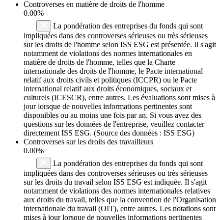
Controverses en matière de droits de l'homme
0.00%
La pondération des entreprises du fonds qui sont
impliquées dans des controverses sérieuses ou très sérieuses
sur les droits de l'homme selon ISS ESG est présentée. Il s'agit
notamment de violations des normes internationales en
matière de droits de l'homme, telles que la Charte
internationale des droits de l'homme, le Pacte international
relatif aux droits civils et politiques (ICCPR) ou le Pacte
international relatif aux droits économiques, sociaux et
culturels (ICESCR), entre autres. Les évaluations sont mises à
jour lorsque de nouvelles informations pertinentes sont
disponibles ou au moins une fois par an. Si vous avez des
questions sur les données de l'entreprise, veuillez contacter
directement ISS ESG. (Source des données : ISS ESG)
Controverses sur les droits des travailleurs
0.00%
La pondération des entreprises du fonds qui sont
impliquées dans des controverses sérieuses ou très sérieuses
sur les droits du travail selon ISS ESG est indiquée. Il s'agit
notamment de violations des normes internationales relatives
aux droits du travail, telles que la convention de l'Organisation
internationale du travail (OIT), entre autres. Les notations sont
mises à jour lorsque de nouvelles informations pertinentes