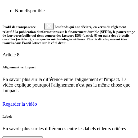
Non disponible
Profil de transparence
Les fonds qui ont déclaré, en vertu du règlement
relatif à la publication d'informations sur le financement durable (SFDR), le pourcentage
de leur portefeuille qui tient compte des facteurs ESG (article 8) ou qui a des objectifs
durables (article 9), ainsi que les méthodologies utilisées. Plus de détails peuvent être
trouvés dans l'outil Astuce sur le côté droit.
Article 8
Alignement vs. Impact
En savoir plus sur la différence entre l'alignement et l'impact. La
vidéo explique pourquoi l'alignement n'est pas la même chose que
l'impact.
Regarder la vidéo
Labels
En savoir plus sur les différences entre les labels et leurs critères