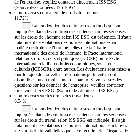
de l'entreprise, veuillez contacter directement ISS ESG.
(Source des données : ISS ESG)
Controverses en matière de droits de l'homme
11.72%
La pondération des entreprises du fonds qui sont
impliquées dans des controverses sérieuses ou très sérieuses
sur les droits de l'homme selon ISS ESG est présentée. Il s'agit
notamment de violations des normes internationales en
matière de droits de l'homme, telles que la Charte
internationale des droits de l'homme, le Pacte international
relatif aux droits civils et politiques (ICCPR) ou le Pacte
international relatif aux droits économiques, sociaux et
culturels (ICESCR), entre autres. Les évaluations sont mises à
jour lorsque de nouvelles informations pertinentes sont
disponibles ou au moins une fois par an. Si vous avez des
questions sur les données de l'entreprise, veuillez contacter
directement ISS ESG. (Source des données : ISS ESG)
Controverses sur les droits des travailleurs
6.54%
La pondération des entreprises du fonds qui sont
impliquées dans des controverses sérieuses ou très sérieuses
sur les droits du travail selon ISS ESG est indiquée. Il s'agit
notamment de violations des normes internationales relatives
aux droits du travail, telles que la convention de l'Organisation