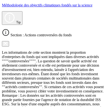
Méthodologie des objectifs climatiques fondés sur la science
Tip
Section : Actions controversées du fonds
Les informations de cette section montrent la proportion
d'entreprises du fonds qui sont impliquées dans diverses activités
""""controversées"""". La question de savoir quelle activité est
réellement controversée et si elle est pertinente pour une décision
d'investissement est, bien entendu, laissée à l'appréciation des
investisseurs eux-mêmes. Étant donné que les fonds investissent
souvent dans plusieurs centaines de sociétés multinationales dans
différents secteurs, presque tous les fonds sont investis dans des
""activités controversées"". Si certaines de ces activités vous posent
problème, vous pouvez cibler votre investissement en conséquence.
Remarque : Les données sur les activités controversées sont en
grande partie fournies par l'agence de notation de la durabilité ISS
ESG. Sur la base d'une enquête auprès des consommateurs, nous