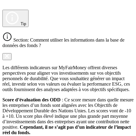
Tip
Section: Comment utiliser les informations dans la base de
données des fonds ?
Les différents indicateurs sur MyFairMoney offrent diverses
perspectives pour aligner vos investissements sur vos objectifs
personnels de durabilité. Que vous souhaitiez générer un impact
réel, investir selon vos valeurs ou évaluer la performance ESG, ces
outils fournissent des analyses adaptées à vos objectifs spécifiques.
Score d’évaluation des ODD
: Ce score mesure dans quelle mesure
les entreprises d’un fonds sont alignées avec les Objectifs de
Développement Durable des Nations Unies. Les scores vont de -10
à +10. Un score plus élevé indique une plus grande part moyenne
d’investissements dans des entreprises ayant une contribution nette
positive.
Cependant, il ne s’agit pas d’un indicateur de l’impact
réel du fonds.