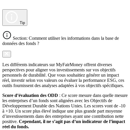
Tip
Section: Comment utiliser les informations dans la base de
données des fonds ?
Les différents indicateurs sur MyFairMoney offrent diverses
perspectives pour aligner vos investissements sur vos objectifs
personnels de durabilité. Que vous souhaitiez générer un impact
réel, investir selon vos valeurs ou évaluer la performance ESG, ces
outils fournissent des analyses adaptées à vos objectifs spécifiques.
Score d’évaluation des ODD
: Ce score mesure dans quelle mesure
les entreprises d’un fonds sont alignées avec les Objectifs de
Développement Durable des Nations Unies. Les scores vont de -10
à +10. Un score plus élevé indique une plus grande part moyenne
d’investissements dans des entreprises ayant une contribution nette
positive.
Cependant, il ne s’agit pas d’un indicateur de l’impact
réel du fonds.