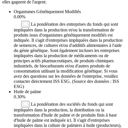
elles gagnent de l'argent.
Organismes Génétiquement Modifiés
0.00%
La pondération des entreprises du fonds qui sont
impliquées dans la production et/ou la transformation de
produits issus d'organismes génétiquement modifiés est
indiquée. Il s'agit d'entreprises impliquées dans la production
de semences, de cultures et/ou d'additifs alimentaires à l'aide
du génie génétique. Sont également incluses les entreprises
impliquées dans la production de médicaments ou de
principes actifs pharmaceutiques, de produits chimiques
industriels, de biocarburants et/ou d'autres produits de
consommation utilisant la modification génétique. Si vous
avez des questions sur les données de l'entreprise, veuillez
contacter directement ISS ESG. (Source des données : ISS
ESG)
Huile de palme
0.30%
La pondération des sociétés du fonds qui sont
impliquées dans la production, la distribution ou la
transformation d'huile de palme et de produits finis à base
d'huile de palme est indiquée ici. Il s'agit d'entreprises
impliquées dans la culture de palmiers à huile (producteurs),