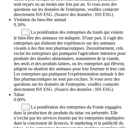
sont reçues ou au moins une fois par an. Si vous avez des
questions sur les données de l'entreprise, veuillez contacter
directement ISS ESG. (Source des données : ISS ESG)
Violation du bien-être animal
0.30%
La pondération des entreprises du fonds qui violent
le bien-être des animaux est indiquée. D'une part, il s'agit des
entreprises qui réalisent des expériences sur des animaux
vivants à des fins non pharmaceutiques. Deuxièmement, cela
exclut les entreprises qui pratiquent l'agriculture intensive pour
produire des denrées alimentaires, notamment de la viande,
des œufs et des produits laitiers, ou les entreprises qui élèvent,
piègent ou abattent des animaux pour leur fourrure et leur cuir.
Les entreprises qui pratiquent l'expérimentation animale à des
fins pharmaceutiques ne sont pas exclues. Si vous avez des
questions sur les données de l'entreprise, veuillez contacter
directement ISS ESG. (Source des données : ISS ESG)
Tabac
0.00%
La pondération des entreprises du Fonds engagées
dans la production de produits du tabac est présentée. Elle
n’exclut pas les services fournis par les entreprises impliquées
dans la concession de licences, le marketing et la publicité du