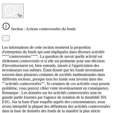
Tip
Section : Actions controversées du fonds
Les informations de cette section montrent la proportion
d'entreprises du fonds qui sont impliquées dans diverses activités
""""controversées"""". La question de savoir quelle activité est
réellement controversée et si elle est pertinente pour une décision
d'investissement est, bien entendu, laissée à l'appréciation des
investisseurs eux-mêmes. Étant donné que les fonds investissent
souvent dans plusieurs centaines de sociétés multinationales dans
différents secteurs, presque tous les fonds sont investis dans des
""activités controversées"". Si certaines de ces activités vous posent
problème, vous pouvez cibler votre investissement en conséquence.
Remarque : Les données sur les activités controversées sont en
grande partie fournies par l'agence de notation de la durabilité ISS
ESG. Sur la base d'une enquête auprès des consommateurs, nous
avons interprété la plupart des définitions des activités controversées
dans la base de données des fonds de la manière la plus stricte