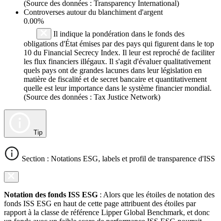
(Source des données : Transparency International)
Controverses autour du blanchiment d'argent
0.00%
Il indique la pondération dans le fonds des
obligations d'État émises par des pays qui figurent dans le top
10 du Financial Secrecy Index. Il leur est reproché de faciliter
les flux financiers illégaux. Il s'agit d'évaluer qualitativement
quels pays ont de grandes lacunes dans leur législation en
matière de fiscalité et de secret bancaire et quantitativement
quelle est leur importance dans le système financier mondial.
(Source des données : Tax Justice Network)
Tip
Section : Notations ESG, labels et profil de transparence d'ISS
Notation des fonds ISS ESG
: Alors que les étoiles de notation des
fonds ISS ESG en haut de cette page attribuent des étoiles par
rapport à la classe de référence Lipper Global Benchmark, et donc