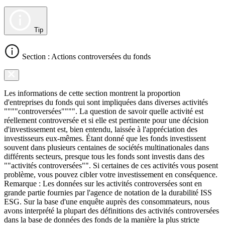
Tip
Section : Actions controversées du fonds
Les informations de cette section montrent la proportion
d'entreprises du fonds qui sont impliquées dans diverses activités
""""controversées"""". La question de savoir quelle activité est
réellement controversée et si elle est pertinente pour une décision
d'investissement est, bien entendu, laissée à l'appréciation des
investisseurs eux-mêmes. Étant donné que les fonds investissent
souvent dans plusieurs centaines de sociétés multinationales dans
différents secteurs, presque tous les fonds sont investis dans des
""activités controversées"". Si certaines de ces activités vous posent
problème, vous pouvez cibler votre investissement en conséquence.
Remarque : Les données sur les activités controversées sont en
grande partie fournies par l'agence de notation de la durabilité ISS
ESG. Sur la base d'une enquête auprès des consommateurs, nous
avons interprété la plupart des définitions des activités controversées
dans la base de données des fonds de la manière la plus stricte