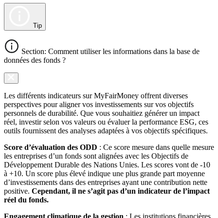
Tip
Section: Comment utiliser les informations dans la base de
données des fonds ?
Les différents indicateurs sur MyFairMoney offrent diverses
perspectives pour aligner vos investissements sur vos objectifs
personnels de durabilité. Que vous souhaitiez générer un impact
réel, investir selon vos valeurs ou évaluer la performance ESG, ces
outils fournissent des analyses adaptées à vos objectifs spécifiques.
Score d’évaluation des ODD
: Ce score mesure dans quelle mesure
les entreprises d’un fonds sont alignées avec les Objectifs de
Développement Durable des Nations Unies. Les scores vont de -10
à +10. Un score plus élevé indique une plus grande part moyenne
d’investissements dans des entreprises ayant une contribution nette
positive.
Cependant, il ne s’agit pas d’un indicateur de l’impact
réel du fonds.
Engagement climatique de la gestion
: Les institutions financières