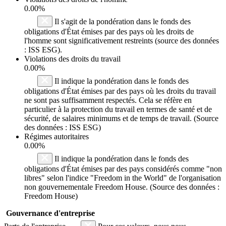
0.00%
Il s'agit de la pondération dans le fonds des
obligations d'État émises par des pays où les droits de
l'homme sont significativement restreints (source des données
: ISS ESG).
Violations des droits du travail
0.00%
Il indique la pondération dans le fonds des
obligations d'État émises par des pays où les droits du travail
ne sont pas suffisamment respectés. Cela se réfère en
particulier à la protection du travail en termes de santé et de
sécurité, de salaires minimums et de temps de travail. (Source
des données : ISS ESG)
Régimes autoritaires
0.00%
Il indique la pondération dans le fonds des
obligations d'État émises par des pays considérés comme "non
libres" selon l'indice "Freedom in the World" de l'organisation
non gouvernementale Freedom House. (Source des données :
Freedom House)
Gouvernance d'entreprise