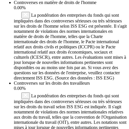
Controverses en matière de droits de l'homme
0.00%
La pondération des entreprises du fonds qui sont
impliquées dans des controverses sérieuses ou très sérieuses
sur les droits de l'homme selon ISS ESG est présentée. Il s'agit
notamment de violations des normes internationales en
matière de droits de l'homme, telles que la Charte
internationale des droits de l'homme, le Pacte international
relatif aux droits civils et politiques (ICCPR) ou le Pacte
international relatif aux droits économiques, sociaux et
culturels (ICESCR), entre autres. Les évaluations sont mises à
jour lorsque de nouvelles informations pertinentes sont
disponibles ou au moins une fois par an. Si vous avez des
questions sur les données de l'entreprise, veuillez contacter
directement ISS ESG. (Source des données : ISS ESG)
Controverses sur les droits des travailleurs
0.00%
La pondération des entreprises du fonds qui sont
impliquées dans des controverses sérieuses ou très sérieuses
sur les droits du travail selon ISS ESG est indiquée. Il s'agit
notamment de violations des normes internationales relatives
aux droits du travail, telles que la convention de l'Organisation
internationale du travail (OIT), entre autres. Les notations sont
mises à jour lorsque de nouvelles informations pertinentes