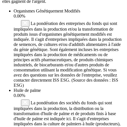
elles gagnent de l'argent.
Organismes Génétiquement Modifiés
0.00%
La pondération des entreprises du fonds qui sont
impliquées dans la production et/ou la transformation de
produits issus d'organismes génétiquement modifiés est
indiquée. Il s'agit d'entreprises impliquées dans la production
de semences, de cultures et/ou d'additifs alimentaires à l'aide
du génie génétique. Sont également incluses les entreprises
impliquées dans la production de médicaments ou de
principes actifs pharmaceutiques, de produits chimiques
industriels, de biocarburants et/ou d'autres produits de
consommation utilisant la modification génétique. Si vous
avez des questions sur les données de l'entreprise, veuillez
contacter directement ISS ESG. (Source des données : ISS
ESG)
Huile de palme
0.00%
La pondération des sociétés du fonds qui sont
impliquées dans la production, la distribution ou la
transformation d'huile de palme et de produits finis à base
d'huile de palme est indiquée ici. Il s'agit d'entreprises
impliquées dans la culture de palmiers à huile (producteurs),