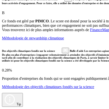
leurs activités d'engagement. Pour ce faire, elle a utilisé des données d'entreprise et des 
B
Ce fonds est géré par
PIMCO
. Le score est donné pour la société à t
performances climatiques, bien que cet engagement ne soit pas suffis
Vous trouverez ici de plus amples informations auprès de
FinanceMa
Méthodologie de stewardship climatique
Des objectifs climatiques fondés sur la science
Bulle d'aide Les entreprises agiss
De plus en plus d'entreprises s'engagent volontairement à atteindre des objectifs d'émissions
tard afin de contribuer à la réalisation des objectifs climatiques de Paris, à savoir limiter
utilisée ici pour les objectifs climatiques fondés sur la science a été développée par la Scien
0.28%
Proportion d'entreprises du fonds qui se sont engagées publiquement à a
Méthodologie des objectifs climatiques fondés sur la science
Tip