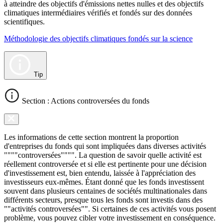
à atteindre des objectifs d'émissions nettes nulles et des objectifs
climatiques intermédiaires vérifiés et fondés sur des données
scientifiques.
Méthodologie des objectifs climatiques fondés sur la science
Tip
Section : Actions controversées du fonds
Les informations de cette section montrent la proportion
d'entreprises du fonds qui sont impliquées dans diverses activités
""""controversées"""". La question de savoir quelle activité est
réellement controversée et si elle est pertinente pour une décision
d'investissement est, bien entendu, laissée à l'appréciation des
investisseurs eux-mêmes. Étant donné que les fonds investissent
souvent dans plusieurs centaines de sociétés multinationales dans
différents secteurs, presque tous les fonds sont investis dans des
""activités controversées"". Si certaines de ces activités vous posent
problème, vous pouvez cibler votre investissement en conséquence.