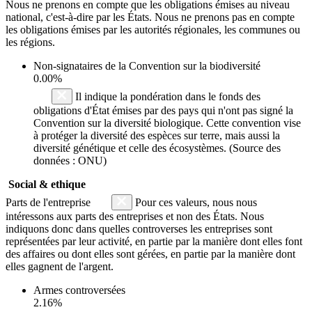
Nous ne prenons en compte que les obligations émises au niveau
national, c'est-à-dire par les États. Nous ne prenons pas en compte
les obligations émises par les autorités régionales, les communes ou
les régions.
Non-signataires de la Convention sur la biodiversité
0.00%
Il indique la pondération dans le fonds des
obligations d'État émises par des pays qui n'ont pas signé la
Convention sur la diversité biologique. Cette convention vise
à protéger la diversité des espèces sur terre, mais aussi la
diversité génétique et celle des écosystèmes. (Source des
données : ONU)
Social & ethique
Parts de l'entreprise
Pour ces valeurs, nous nous
intéressons aux parts des entreprises et non des États. Nous
indiquons donc dans quelles controverses les entreprises sont
représentées par leur activité, en partie par la manière dont elles font
des affaires ou dont elles sont gérées, en partie par la manière dont
elles gagnent de l'argent.
Armes controversées
2.16%