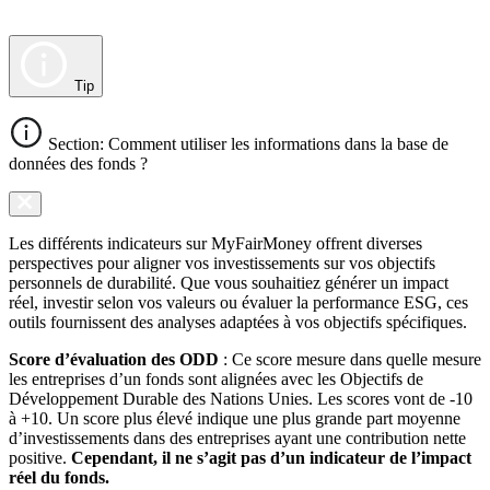
Tip
Section: Comment utiliser les informations dans la base de
données des fonds ?
Les différents indicateurs sur MyFairMoney offrent diverses
perspectives pour aligner vos investissements sur vos objectifs
personnels de durabilité. Que vous souhaitiez générer un impact
réel, investir selon vos valeurs ou évaluer la performance ESG, ces
outils fournissent des analyses adaptées à vos objectifs spécifiques.
Score d’évaluation des ODD
: Ce score mesure dans quelle mesure
les entreprises d’un fonds sont alignées avec les Objectifs de
Développement Durable des Nations Unies. Les scores vont de -10
à +10. Un score plus élevé indique une plus grande part moyenne
d’investissements dans des entreprises ayant une contribution nette
positive.
Cependant, il ne s’agit pas d’un indicateur de l’impact
réel du fonds.