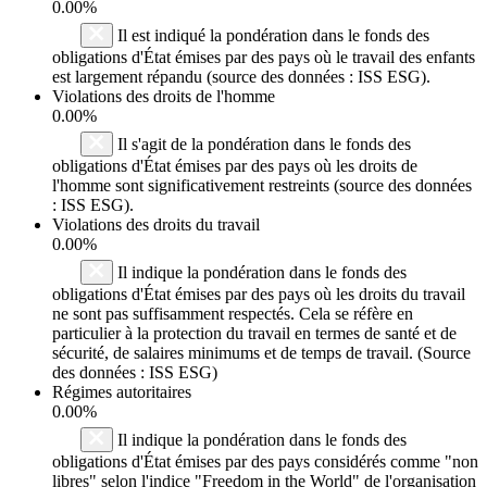
0.00%
Il est indiqué la pondération dans le fonds des
obligations d'État émises par des pays où le travail des enfants
est largement répandu (source des données : ISS ESG).
Violations des droits de l'homme
0.00%
Il s'agit de la pondération dans le fonds des
obligations d'État émises par des pays où les droits de
l'homme sont significativement restreints (source des données
: ISS ESG).
Violations des droits du travail
0.00%
Il indique la pondération dans le fonds des
obligations d'État émises par des pays où les droits du travail
ne sont pas suffisamment respectés. Cela se réfère en
particulier à la protection du travail en termes de santé et de
sécurité, de salaires minimums et de temps de travail. (Source
des données : ISS ESG)
Régimes autoritaires
0.00%
Il indique la pondération dans le fonds des
obligations d'État émises par des pays considérés comme "non
libres" selon l'indice "Freedom in the World" de l'organisation