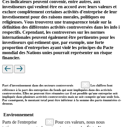
Ces indicateurs peuvent convenir, entre autres, aux
investisseurs qui veulent être en accord avec leurs valeurs et
exclure complètement certaines activités d'entreprise de leur
investissement pour des raisons morales, politiques ou
religieuses. Vous trouverez une transparence totale sur la
définition des différentes activités controversées dans les info i
respectifs. Cependant, les controverses sur les normes
internationales peuvent également être pertinentes pour les
investisseurs qui estiment que, par exemple, une forte
proportion d'entreprises ayant violé les principes du Pacte
mondial des Nations unies pourrait représenter un risque
financier.
Part d'investissement dans des secteurs controversés
Les chiffres font
référence à la part des entreprises du fonds qui sont impliquées dans des activités
controversées. Elles ne peuvent être résumées car il est possible qu'une entreprise soit
impliquée dans plusieurs activités controversées mais ne soit comptée qu'une seule fois.
Par conséquent, le montant total peut être inférieur à la somme des parts énumérées ci-
dessous.
Environnement
Parts de l'entreprise
Pour ces valeurs, nous nous