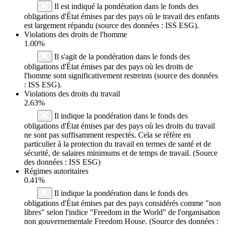
Il est indiqué la pondération dans le fonds des
obligations d'État émises par des pays où le travail des enfants
est largement répandu (source des données : ISS ESG).
Violations des droits de l'homme
1.00%
Il s'agit de la pondération dans le fonds des
obligations d'État émises par des pays où les droits de
l'homme sont significativement restreints (source des données
: ISS ESG).
Violations des droits du travail
2.63%
Il indique la pondération dans le fonds des
obligations d'État émises par des pays où les droits du travail
ne sont pas suffisamment respectés. Cela se réfère en
particulier à la protection du travail en termes de santé et de
sécurité, de salaires minimums et de temps de travail. (Source
des données : ISS ESG)
Régimes autoritaires
0.41%
Il indique la pondération dans le fonds des
obligations d'État émises par des pays considérés comme "non
libres" selon l'indice "Freedom in the World" de l'organisation
non gouvernementale Freedom House. (Source des données :