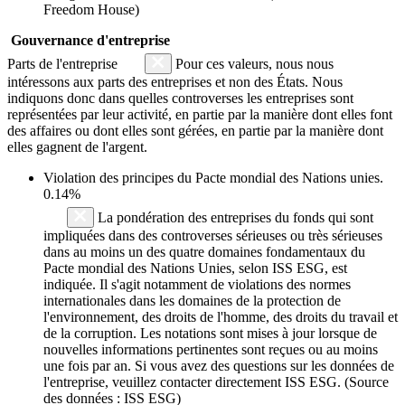
Freedom House)
Gouvernance d'entreprise
Parts de l'entreprise
Pour ces valeurs, nous nous
intéressons aux parts des entreprises et non des États. Nous
indiquons donc dans quelles controverses les entreprises sont
représentées par leur activité, en partie par la manière dont elles font
des affaires ou dont elles sont gérées, en partie par la manière dont
elles gagnent de l'argent.
Violation des principes du
Pacte mondial des Nations unies
.
0.14%
La pondération des entreprises du fonds qui sont
impliquées dans des controverses sérieuses ou très sérieuses
dans au moins un des quatre domaines fondamentaux du
Pacte mondial des Nations Unies, selon ISS ESG, est
indiquée. Il s'agit notamment de violations des normes
internationales dans les domaines de la protection de
l'environnement, des droits de l'homme, des droits du travail et
de la corruption. Les notations sont mises à jour lorsque de
nouvelles informations pertinentes sont reçues ou au moins
une fois par an. Si vous avez des questions sur les données de
l'entreprise, veuillez contacter directement ISS ESG. (Source
des données : ISS ESG)