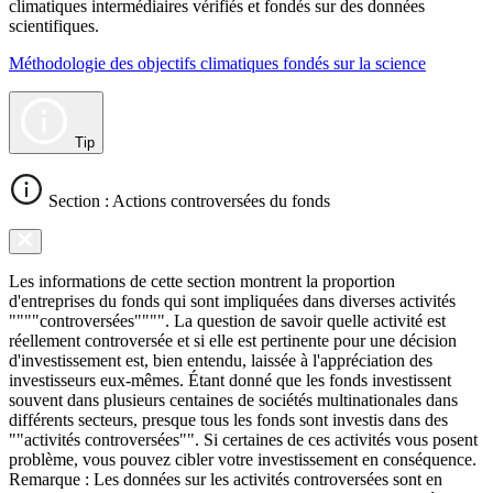
climatiques intermédiaires vérifiés et fondés sur des données
scientifiques.
Méthodologie des objectifs climatiques fondés sur la science
Tip
Section : Actions controversées du fonds
Les informations de cette section montrent la proportion
d'entreprises du fonds qui sont impliquées dans diverses activités
""""controversées"""". La question de savoir quelle activité est
réellement controversée et si elle est pertinente pour une décision
d'investissement est, bien entendu, laissée à l'appréciation des
investisseurs eux-mêmes. Étant donné que les fonds investissent
souvent dans plusieurs centaines de sociétés multinationales dans
différents secteurs, presque tous les fonds sont investis dans des
""activités controversées"". Si certaines de ces activités vous posent
problème, vous pouvez cibler votre investissement en conséquence.
Remarque : Les données sur les activités controversées sont en