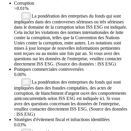
Corruption
>0.01%
La pondération des entreprises du fonds qui sont
impliquées dans des controverses sérieuses ou très sérieuses
dans le domaine de la corruption selon ISS ESG est indiquée.
Cela inclut les violations des normes internationales de lutte
contre la corruption, telles que la Convention des Nations
Unies contre la corruption, entre autres. Les notations sont
mises à jour lorsque de nouvelles informations pertinentes
sont reçues ou au moins une fois par an. Si vous avez des
questions sur les données de l'entreprise, veuillez contacter
directement ISS ESG. (Source des données : ISS ESG)
Pratiques commerciales controversées
0.00%
La pondération des entreprises du fonds qui sont
impliquées dans des fraudes comptables, des actes de
corruption, de blanchiment d'argent ou/et des comportements
anticoncurrentiels selon ISS ESG est indiquée ici. Si vous
avez des questions concernant les données de l'entreprise,
veuillez contacter directement ISS ESG. (Source des données
: ISS ESG)
Stratégies d'évitement fiscal et infractions identifiées
0.03%