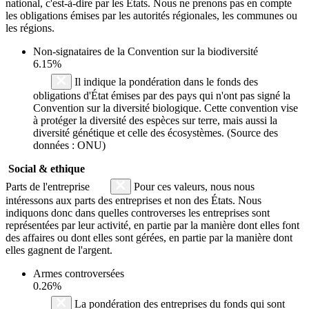
national, c'est-à-dire par les États. Nous ne prenons pas en compte
les obligations émises par les autorités régionales, les communes ou
les régions.
Non-signataires de la Convention sur la biodiversité
6.15%
Il indique la pondération dans le fonds des
obligations d'État émises par des pays qui n'ont pas signé la
Convention sur la diversité biologique. Cette convention vise
à protéger la diversité des espèces sur terre, mais aussi la
diversité génétique et celle des écosystèmes. (Source des
données : ONU)
Social & ethique
Parts de l'entreprise
Pour ces valeurs, nous nous
intéressons aux parts des entreprises et non des États. Nous
indiquons donc dans quelles controverses les entreprises sont
représentées par leur activité, en partie par la manière dont elles font
des affaires ou dont elles sont gérées, en partie par la manière dont
elles gagnent de l'argent.
Armes controversées
0.26%
La pondération des entreprises du fonds qui sont