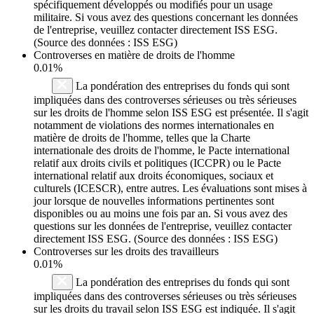
spécifiquement développés ou modifiés pour un usage
militaire. Si vous avez des questions concernant les données
de l'entreprise, veuillez contacter directement ISS ESG.
(Source des données : ISS ESG)
Controverses en matière de droits de l'homme
0.01%
La pondération des entreprises du fonds qui sont
impliquées dans des controverses sérieuses ou très sérieuses
sur les droits de l'homme selon ISS ESG est présentée. Il s'agit
notamment de violations des normes internationales en
matière de droits de l'homme, telles que la Charte
internationale des droits de l'homme, le Pacte international
relatif aux droits civils et politiques (ICCPR) ou le Pacte
international relatif aux droits économiques, sociaux et
culturels (ICESCR), entre autres. Les évaluations sont mises à
jour lorsque de nouvelles informations pertinentes sont
disponibles ou au moins une fois par an. Si vous avez des
questions sur les données de l'entreprise, veuillez contacter
directement ISS ESG. (Source des données : ISS ESG)
Controverses sur les droits des travailleurs
0.01%
La pondération des entreprises du fonds qui sont
impliquées dans des controverses sérieuses ou très sérieuses
sur les droits du travail selon ISS ESG est indiquée. Il s'agit