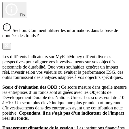
Tip
Section: Comment utiliser les informations dans la base de
données des fonds ?
Les différents indicateurs sur MyFairMoney offrent diverses
perspectives pour aligner vos investissements sur vos objectifs
personnels de durabilité. Que vous souhaitiez générer un impact
réel, investir selon vos valeurs ou évaluer la performance ESG, ces
outils fournissent des analyses adaptées à vos objectifs spécifiques.
Score d’évaluation des ODD
: Ce score mesure dans quelle mesure
les entreprises d’un fonds sont alignées avec les Objectifs de
Développement Durable des Nations Unies. Les scores vont de -10
à +10. Un score plus élevé indique une plus grande part moyenne
d’investissements dans des entreprises ayant une contribution nette
positive.
Cependant, il ne s’agit pas d’un indicateur de l’impact
réel du fonds.
Engagement climatique de la gestion
: Les institutions financières