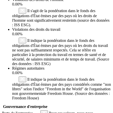
0.00%
Il s'agit de la pondération dans le fonds des
obligations d'État émises par des pays où les droits de
l'homme sont significativement restreints (source des données
: ISS ESG).
Violations des droits du travail
0.00%
Il indique la pondération dans le fonds des
obligations d'État émises par des pays où les droits du travail
ne sont pas suffisamment respectés. Cela se réfère en
particulier à la protection du travail en termes de santé et de
sécurité, de salaires minimums et de temps de travail. (Source
des données : ISS ESG)
Régimes autoritaires
0.00%
Il indique la pondération dans le fonds des
obligations d'État émises par des pays considérés comme "non
libres" selon l'indice "Freedom in the World" de l'organisation
non gouvernementale Freedom House. (Source des données :
Freedom House)
Gouvernance d'entreprise