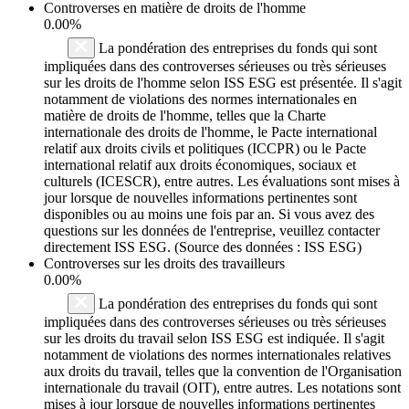
Controverses en matière de droits de l'homme
0.00%
La pondération des entreprises du fonds qui sont
impliquées dans des controverses sérieuses ou très sérieuses
sur les droits de l'homme selon ISS ESG est présentée. Il s'agit
notamment de violations des normes internationales en
matière de droits de l'homme, telles que la Charte
internationale des droits de l'homme, le Pacte international
relatif aux droits civils et politiques (ICCPR) ou le Pacte
international relatif aux droits économiques, sociaux et
culturels (ICESCR), entre autres. Les évaluations sont mises à
jour lorsque de nouvelles informations pertinentes sont
disponibles ou au moins une fois par an. Si vous avez des
questions sur les données de l'entreprise, veuillez contacter
directement ISS ESG. (Source des données : ISS ESG)
Controverses sur les droits des travailleurs
0.00%
La pondération des entreprises du fonds qui sont
impliquées dans des controverses sérieuses ou très sérieuses
sur les droits du travail selon ISS ESG est indiquée. Il s'agit
notamment de violations des normes internationales relatives
aux droits du travail, telles que la convention de l'Organisation
internationale du travail (OIT), entre autres. Les notations sont
mises à jour lorsque de nouvelles informations pertinentes