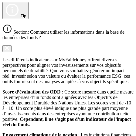
Tip
Section: Comment utiliser les informations dans la base de
données des fonds ?
Les différents indicateurs sur MyFairMoney offrent diverses
perspectives pour aligner vos investissements sur vos objectifs
personnels de durabilité. Que vous souhaitiez générer un impact
réel, investir selon vos valeurs ou évaluer la performance ESG, ces
outils fournissent des analyses adaptées à vos objectifs spécifiques.
Score d’évaluation des ODD
: Ce score mesure dans quelle mesure
les entreprises d’un fonds sont alignées avec les Objectifs de
Développement Durable des Nations Unies. Les scores vont de -10
à +10. Un score plus élevé indique une plus grande part moyenne
d’investissements dans des entreprises ayant une contribution nette
positive.
Cependant, il ne s’agit pas d’un indicateur de l’impact
réel du fonds.
Engagement climatique de la gestion
: Les institutions financières