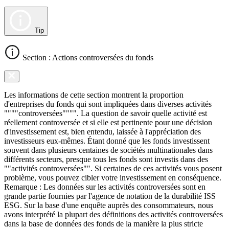
Tip
Section : Actions controversées du fonds
Les informations de cette section montrent la proportion
d'entreprises du fonds qui sont impliquées dans diverses activités
""""controversées"""". La question de savoir quelle activité est
réellement controversée et si elle est pertinente pour une décision
d'investissement est, bien entendu, laissée à l'appréciation des
investisseurs eux-mêmes. Étant donné que les fonds investissent
souvent dans plusieurs centaines de sociétés multinationales dans
différents secteurs, presque tous les fonds sont investis dans des
""activités controversées"". Si certaines de ces activités vous posent
problème, vous pouvez cibler votre investissement en conséquence.
Remarque : Les données sur les activités controversées sont en
grande partie fournies par l'agence de notation de la durabilité ISS
ESG. Sur la base d'une enquête auprès des consommateurs, nous
avons interprété la plupart des définitions des activités controversées
dans la base de données des fonds de la manière la plus stricte