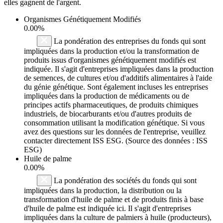
elles gagnent de l'argent.
Organismes Génétiquement Modifiés
0.00%
La pondération des entreprises du fonds qui sont
impliquées dans la production et/ou la transformation de
produits issus d'organismes génétiquement modifiés est
indiquée. Il s'agit d'entreprises impliquées dans la production
de semences, de cultures et/ou d'additifs alimentaires à l'aide
du génie génétique. Sont également incluses les entreprises
impliquées dans la production de médicaments ou de
principes actifs pharmaceutiques, de produits chimiques
industriels, de biocarburants et/ou d'autres produits de
consommation utilisant la modification génétique. Si vous
avez des questions sur les données de l'entreprise, veuillez
contacter directement ISS ESG. (Source des données : ISS
ESG)
Huile de palme
0.00%
La pondération des sociétés du fonds qui sont
impliquées dans la production, la distribution ou la
transformation d'huile de palme et de produits finis à base
d'huile de palme est indiquée ici. Il s'agit d'entreprises
impliquées dans la culture de palmiers à huile (producteurs),