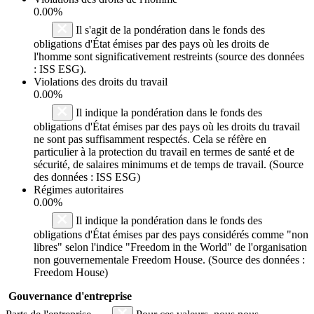
0.00%
Il s'agit de la pondération dans le fonds des
obligations d'État émises par des pays où les droits de
l'homme sont significativement restreints (source des données
: ISS ESG).
Violations des droits du travail
0.00%
Il indique la pondération dans le fonds des
obligations d'État émises par des pays où les droits du travail
ne sont pas suffisamment respectés. Cela se réfère en
particulier à la protection du travail en termes de santé et de
sécurité, de salaires minimums et de temps de travail. (Source
des données : ISS ESG)
Régimes autoritaires
0.00%
Il indique la pondération dans le fonds des
obligations d'État émises par des pays considérés comme "non
libres" selon l'indice "Freedom in the World" de l'organisation
non gouvernementale Freedom House. (Source des données :
Freedom House)
Gouvernance d'entreprise