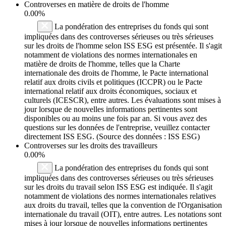
Controverses en matière de droits de l'homme
0.00%
La pondération des entreprises du fonds qui sont
impliquées dans des controverses sérieuses ou très sérieuses
sur les droits de l'homme selon ISS ESG est présentée. Il s'agit
notamment de violations des normes internationales en
matière de droits de l'homme, telles que la Charte
internationale des droits de l'homme, le Pacte international
relatif aux droits civils et politiques (ICCPR) ou le Pacte
international relatif aux droits économiques, sociaux et
culturels (ICESCR), entre autres. Les évaluations sont mises à
jour lorsque de nouvelles informations pertinentes sont
disponibles ou au moins une fois par an. Si vous avez des
questions sur les données de l'entreprise, veuillez contacter
directement ISS ESG. (Source des données : ISS ESG)
Controverses sur les droits des travailleurs
0.00%
La pondération des entreprises du fonds qui sont
impliquées dans des controverses sérieuses ou très sérieuses
sur les droits du travail selon ISS ESG est indiquée. Il s'agit
notamment de violations des normes internationales relatives
aux droits du travail, telles que la convention de l'Organisation
internationale du travail (OIT), entre autres. Les notations sont
mises à jour lorsque de nouvelles informations pertinentes