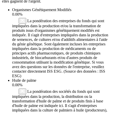
elles gagnent de l'argent.
Organismes Génétiquement Modifiés
0.00%
La pondération des entreprises du fonds qui sont
impliquées dans la production et/ou la transformation de
produits issus d'organismes génétiquement modifiés est
indiquée. Il s'agit d'entreprises impliquées dans la production
de semences, de cultures et/ou d'additifs alimentaires à l'aide
du génie génétique. Sont également incluses les entreprises
impliquées dans la production de médicaments ou de
principes actifs pharmaceutiques, de produits chimiques
industriels, de biocarburants et/ou d'autres produits de
consommation utilisant la modification génétique. Si vous
avez des questions sur les données de l'entreprise, veuillez
contacter directement ISS ESG. (Source des données : ISS
ESG)
Huile de palme
0.00%
La pondération des sociétés du fonds qui sont
impliquées dans la production, la distribution ou la
transformation d'huile de palme et de produits finis à base
d'huile de palme est indiquée ici. Il s'agit d'entreprises
impliquées dans la culture de palmiers à huile (producteurs),