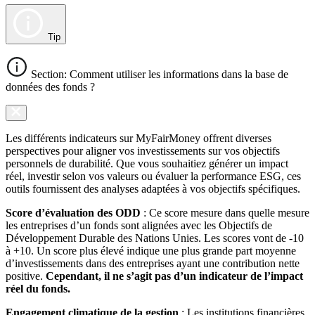
Tip
Section: Comment utiliser les informations dans la base de
données des fonds ?
Les différents indicateurs sur MyFairMoney offrent diverses
perspectives pour aligner vos investissements sur vos objectifs
personnels de durabilité. Que vous souhaitiez générer un impact
réel, investir selon vos valeurs ou évaluer la performance ESG, ces
outils fournissent des analyses adaptées à vos objectifs spécifiques.
Score d’évaluation des ODD
: Ce score mesure dans quelle mesure
les entreprises d’un fonds sont alignées avec les Objectifs de
Développement Durable des Nations Unies. Les scores vont de -10
à +10. Un score plus élevé indique une plus grande part moyenne
d’investissements dans des entreprises ayant une contribution nette
positive.
Cependant, il ne s’agit pas d’un indicateur de l’impact
réel du fonds.
Engagement climatique de la gestion
: Les institutions financières