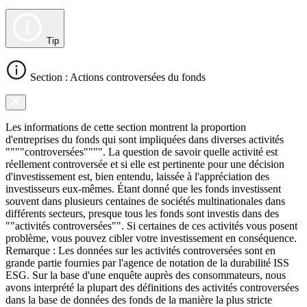
Tip
Section : Actions controversées du fonds
Les informations de cette section montrent la proportion
d'entreprises du fonds qui sont impliquées dans diverses activités
""""controversées"""". La question de savoir quelle activité est
réellement controversée et si elle est pertinente pour une décision
d'investissement est, bien entendu, laissée à l'appréciation des
investisseurs eux-mêmes. Étant donné que les fonds investissent
souvent dans plusieurs centaines de sociétés multinationales dans
différents secteurs, presque tous les fonds sont investis dans des
""activités controversées"". Si certaines de ces activités vous posent
problème, vous pouvez cibler votre investissement en conséquence.
Remarque : Les données sur les activités controversées sont en
grande partie fournies par l'agence de notation de la durabilité ISS
ESG. Sur la base d'une enquête auprès des consommateurs, nous
avons interprété la plupart des définitions des activités controversées
dans la base de données des fonds de la manière la plus stricte